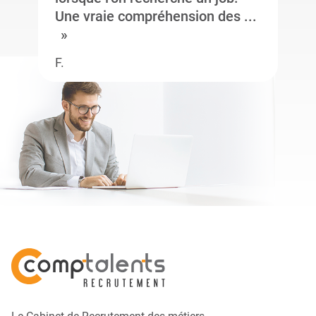
Une vraie compréhension des ...
F.