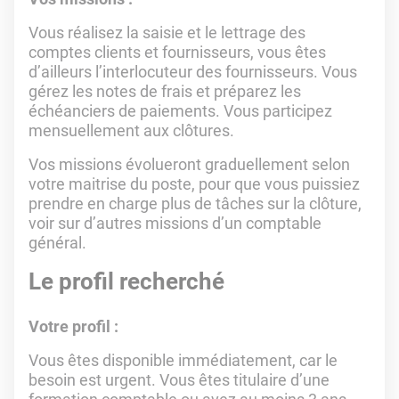
Vous réalisez la saisie et le lettrage des
comptes clients et fournisseurs, vous êtes
d’ailleurs l’interlocuteur des fournisseurs. Vous
gérez les notes de frais et préparez les
échéanciers de paiements. Vous participez
mensuellement aux clôtures.
Vos missions évolueront graduellement selon
votre maitrise du poste, pour que vous puissiez
prendre en charge plus de tâches sur la clôture,
voir sur d’autres missions d’un comptable
général.
Le profil recherché
Votre profil :
Vous êtes disponible immédiatement, car le
besoin est urgent. Vous êtes titulaire d’une