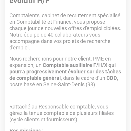
évolutif H/F
Comptalents, cabinet de recrutement spécialisé
en Comptabilité et Finance, vous propose
chaque jour de nouvelles offres d'emploi ciblées.
Notre équipe de 40 collaborateurs vous
accompagne dans vos projets de recherche
d'emploi.
Nous recherchons pour notre client, PME en
expansion, un
Comptable auxiliaire F/H/X qui
pourra progressivement évoluer sur des tâches
de comptable général
, dans le cadre d’un
CDD
,
poste basé en Seine-Saint-Denis (93).
Rattaché au Responsable comptable, vous
gérez la tenue comptable de plusieurs filiales
(cycle clients et fournisseurs).
Vos missions :