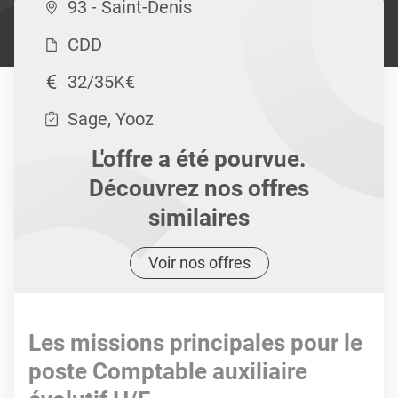
93 - Saint-Denis
CDD
32/35K€
Sage, Yooz
L'offre a été pourvue.
Découvrez nos offres
similaires
Voir nos offres
Les missions principales pour le
poste Comptable auxiliaire