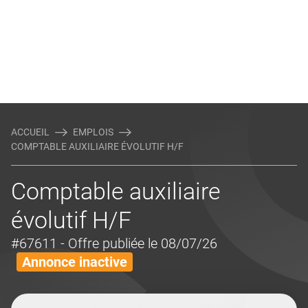
ACCUEIL
EMPLOIS
COMPTABLE AUXILIAIRE ÉVOLUTIF H/F
Comptable auxiliaire
évolutif H/F
#67611
- Offre publiée le 08/07/26
Annonce inactive