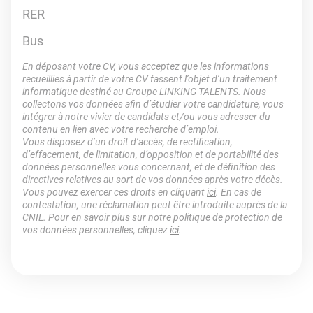
RER
Bus
En déposant votre CV, vous acceptez que les informations
recueillies à partir de votre CV fassent l’objet d’un traitement
informatique destiné au Groupe LINKING TALENTS. Nous
collectons vos données afin d’étudier votre candidature, vous
intégrer à notre vivier de candidats et/ou vous adresser du
contenu en lien avec votre recherche d’emploi.
Vous disposez d’un droit d’accès, de rectification,
d’effacement, de limitation, d’opposition et de portabilité des
données personnelles vous concernant, et de définition des
directives relatives au sort de vos données après votre décès.
Vous pouvez exercer ces droits en cliquant
ici
. En cas de
contestation, une réclamation peut être introduite auprès de la
CNIL. Pour en savoir plus sur notre politique de protection de
vos données personnelles, cliquez
ici
.