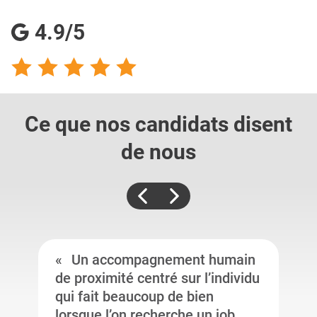
4.9/5
Ce que nos candidats
disent
de nous
Un accompagnement humain
de proximité centré sur l’individu
qui fait beaucoup de bien
lorsque l’on recherche un job.