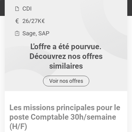
CDI
26/27K€
Sage, SAP
L'offre a été pourvue.
Découvrez nos offres
similaires
Voir nos offres
Les missions principales pour le
poste Comptable 30h/semaine
(H/F)