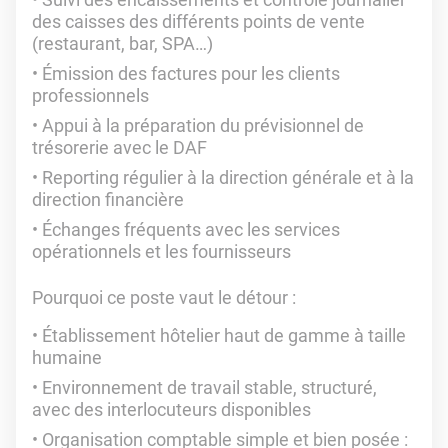
des caisses des différents points de vente
(restaurant, bar, SPA…)
Émission des factures pour les clients
professionnels
Appui à la préparation du prévisionnel de
trésorerie avec le DAF
Reporting régulier à la direction générale et à la
direction financière
Échanges fréquents avec les services
opérationnels et les fournisseurs
Pourquoi ce poste vaut le détour :
Établissement hôtelier haut de gamme à taille
humaine
Environnement de travail stable, structuré,
avec des interlocuteurs disponibles
Organisation comptable simple et bien posée :