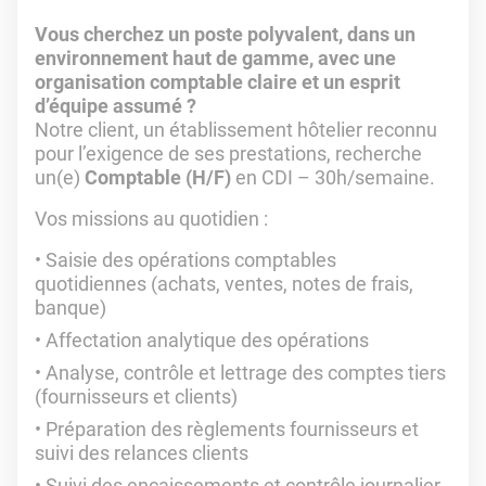
Vous cherchez un poste polyvalent, dans un
environnement haut de gamme, avec une
organisation comptable claire et un esprit
d’équipe assumé ?
Notre client, un établissement hôtelier reconnu
pour l’exigence de ses prestations, recherche
un(e)
Comptable (H/F)
en CDI – 30h/semaine.
Vos missions au quotidien :
Saisie des opérations comptables
quotidiennes (achats, ventes, notes de frais,
banque)
Affectation analytique des opérations
Analyse, contrôle et lettrage des comptes tiers
(fournisseurs et clients)
Préparation des règlements fournisseurs et
suivi des relances clients
Suivi des encaissements et contrôle journalier