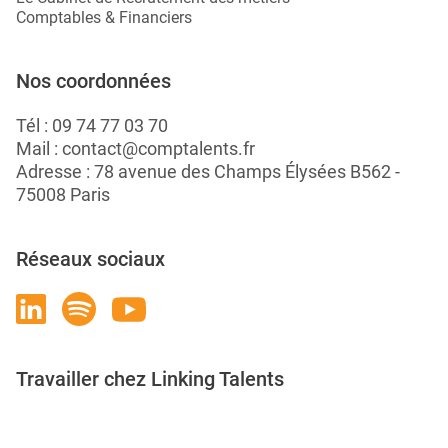
Comptables & Financiers
Nos coordonnées
Tél :
09 74 77 03 70
Mail :
contact@comptalents.fr
Adresse : 78 avenue des Champs Élysées B562 -
75008 Paris
Réseaux sociaux
Travailler chez Linking Talents
Rejoignez-nous