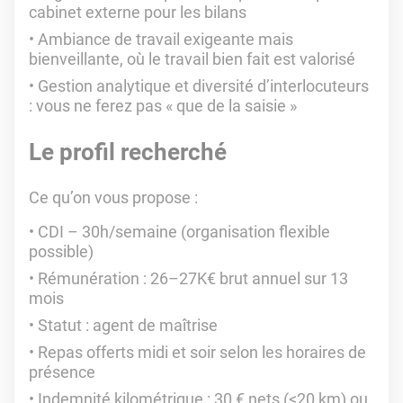
cabinet externe pour les bilans
Ambiance de travail exigeante mais
bienveillante, où le travail bien fait est valorisé
Gestion analytique et diversité d’interlocuteurs
: vous ne ferez pas « que de la saisie »
Le profil recherché
Ce qu’on vous propose :
CDI – 30h/semaine (organisation flexible
possible)
Rémunération : 26–27K€ brut annuel sur 13
mois
Statut : agent de maîtrise
Repas offerts midi et soir selon les horaires de
présence
Indemnité kilométrique : 30 € nets (<20 km) ou