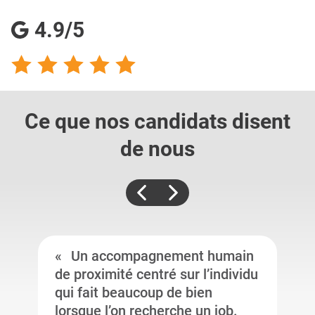
4.9/5
Ce que nos candidats
disent
de nous
Un accompagnement humain
de proximité centré sur l’individu
qui fait beaucoup de bien
lorsque l’on recherche un job.