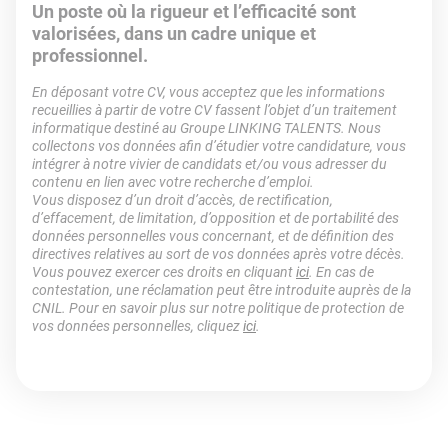
Un poste où la rigueur et l’efficacité sont
valorisées, dans un cadre unique et
professionnel.
En déposant votre CV, vous acceptez que les informations
recueillies à partir de votre CV fassent l’objet d’un traitement
informatique destiné au Groupe LINKING TALENTS. Nous
collectons vos données afin d’étudier votre candidature, vous
intégrer à notre vivier de candidats et/ou vous adresser du
contenu en lien avec votre recherche d’emploi.
Vous disposez d’un droit d’accès, de rectification,
d’effacement, de limitation, d’opposition et de portabilité des
données personnelles vous concernant, et de définition des
directives relatives au sort de vos données après votre décès.
Vous pouvez exercer ces droits en cliquant
ici
. En cas de
contestation, une réclamation peut être introduite auprès de la
CNIL. Pour en savoir plus sur notre politique de protection de
vos données personnelles, cliquez
ici
.