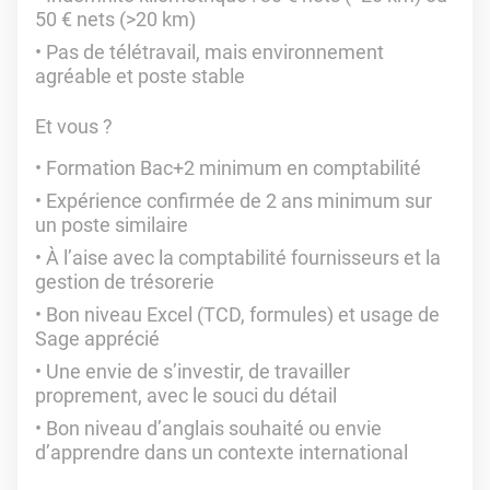
50 € nets (>20 km)
Pas de télétravail, mais environnement
agréable et poste stable
Et vous ?
Formation Bac+2 minimum en comptabilité
Expérience confirmée de 2 ans minimum sur
un poste similaire
À l’aise avec la comptabilité fournisseurs et la
gestion de trésorerie
Bon niveau Excel (TCD, formules) et usage de
Sage apprécié
Une envie de s’investir, de travailler
proprement, avec le souci du détail
Bon niveau d’anglais souhaité ou envie
d’apprendre dans un contexte international