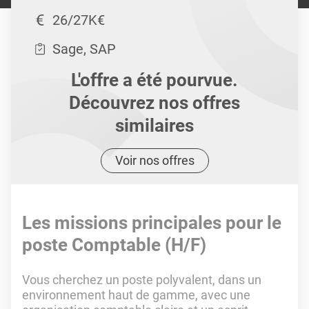
26/27K€
Sage, SAP
L'offre a été pourvue.
Découvrez nos offres
similaires
Voir nos offres
Les missions principales pour le
poste Comptable (H/F)
Vous cherchez un poste polyvalent, dans un
environnement haut de gamme, avec une