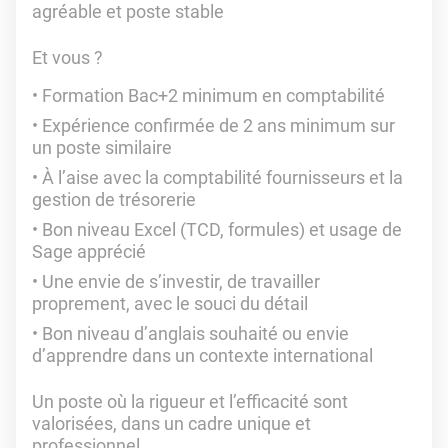
agréable et poste stable
Et vous ?
Formation Bac+2 minimum en comptabilité
Expérience confirmée de 2 ans minimum sur
un poste similaire
À l’aise avec la comptabilité fournisseurs et la
gestion de trésorerie
Bon niveau Excel (TCD, formules) et usage de
Sage apprécié
Une envie de s’investir, de travailler
proprement, avec le souci du détail
Bon niveau d’anglais souhaité ou envie
d’apprendre dans un contexte international
Un poste où la rigueur et l’efficacité sont
valorisées, dans un cadre unique et
professionnel.