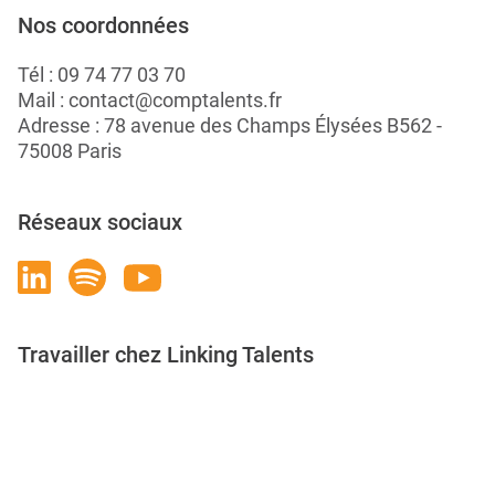
Nos coordonnées
Tél :
09 74 77 03 70
Mail :
contact@comptalents.fr
Adresse : 78 avenue des Champs Élysées B562 -
75008 Paris
Réseaux sociaux
Travailler chez Linking Talents
Rejoignez-nous