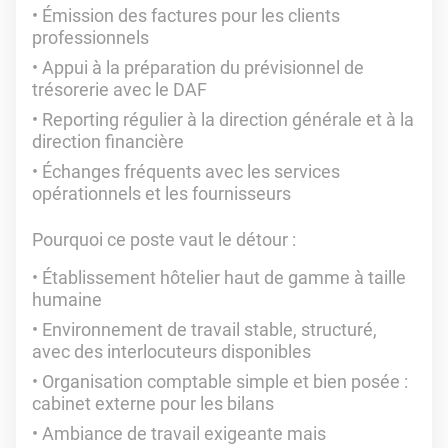
Émission des factures pour les clients
professionnels
Appui à la préparation du prévisionnel de
trésorerie avec le DAF
Reporting régulier à la direction générale et à la
direction financière
Échanges fréquents avec les services
opérationnels et les fournisseurs
Pourquoi ce poste vaut le détour :
Établissement hôtelier haut de gamme à taille
humaine
Environnement de travail stable, structuré,
avec des interlocuteurs disponibles
Organisation comptable simple et bien posée :
cabinet externe pour les bilans
Ambiance de travail exigeante mais