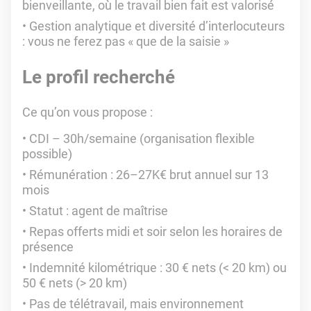
bienveillante, où le travail bien fait est valorisé
Gestion analytique et diversité d’interlocuteurs
: vous ne ferez pas « que de la saisie »
Le profil recherché
Ce qu’on vous propose :
CDI – 30h/semaine (organisation flexible
possible)
Rémunération : 26–27K€ brut annuel sur 13
mois
Statut : agent de maîtrise
Repas offerts midi et soir selon les horaires de
présence
Indemnité kilométrique : 30 € nets (< 20 km) ou
50 € nets (> 20 km)
Pas de télétravail, mais environnement