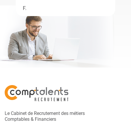
F.
Le Cabinet de Recrutement des métiers
Comptables & Financiers