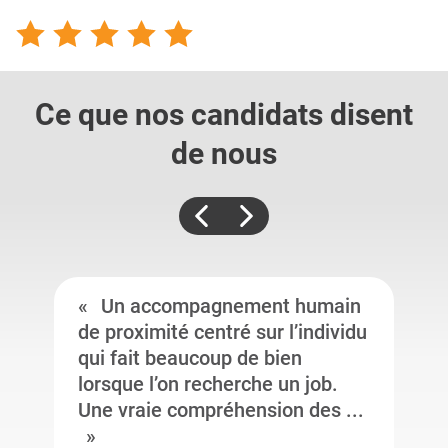
Ce que nos candidats
disent
de nous
Un accompagnement humain
de proximité centré sur l’individu
qui fait beaucoup de bien
lorsque l’on recherche un job.
Une vraie compréhension des ...