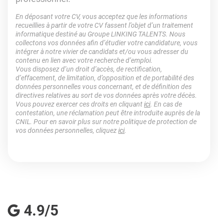
En déposant votre CV, vous acceptez que les informations
recueillies à partir de votre CV fassent l’objet d’un traitement
informatique destiné au Groupe LINKING TALENTS. Nous
collectons vos données afin d’étudier votre candidature, vous
intégrer à notre vivier de candidats et/ou vous adresser du
contenu en lien avec votre recherche d’emploi.
Vous disposez d’un droit d’accès, de rectification,
d’effacement, de limitation, d’opposition et de portabilité des
données personnelles vous concernant, et de définition des
directives relatives au sort de vos données après votre décès.
Vous pouvez exercer ces droits en cliquant
ici
. En cas de
contestation, une réclamation peut être introduite auprès de la
CNIL. Pour en savoir plus sur notre politique de protection de
vos données personnelles, cliquez
ici
.
4.9/5