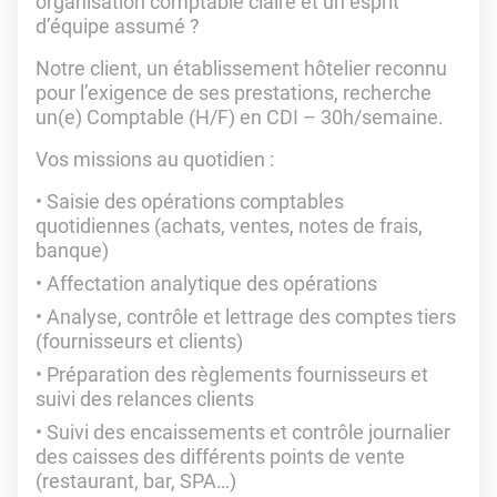
organisation comptable claire et un esprit
d’équipe assumé ?
Notre client, un établissement hôtelier reconnu
pour l’exigence de ses prestations, recherche
un(e) Comptable (H/F) en CDI – 30h/semaine.
Vos missions au quotidien :
Saisie des opérations comptables
quotidiennes (achats, ventes, notes de frais,
banque)
Affectation analytique des opérations
Analyse, contrôle et lettrage des comptes tiers
(fournisseurs et clients)
Préparation des règlements fournisseurs et
suivi des relances clients
Suivi des encaissements et contrôle journalier
des caisses des différents points de vente
(restaurant, bar, SPA…)