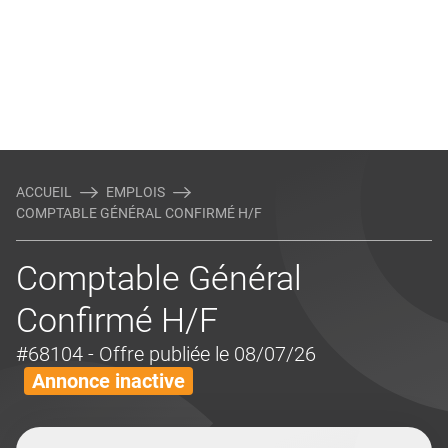
ACCUEIL
EMPLOIS
COMPTABLE GÉNÉRAL CONFIRMÉ H/F
Comptable Général
Confirmé H/F
#68104
- Offre publiée le 08/07/26
Annonce inactive