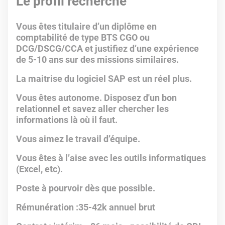
Le profil recherché
Vous êtes titulaire d’un diplôme en
comptabilité de type BTS CGO ou
DCG/DSCG/CCA et justifiez d’une expérience
de 5-10 ans sur des missions similaires.
La maitrise du logiciel SAP est un réel plus.
Vous êtes autonome. Disposez d'un bon
relationnel et savez aller chercher les
informations là où il faut.
Vous aimez le travail d’équipe.
Vous êtes à l’aise avec les outils informatiques
(Excel, etc).
Poste à pourvoir dès que possible.
Rémunération :35-42k annuel brut