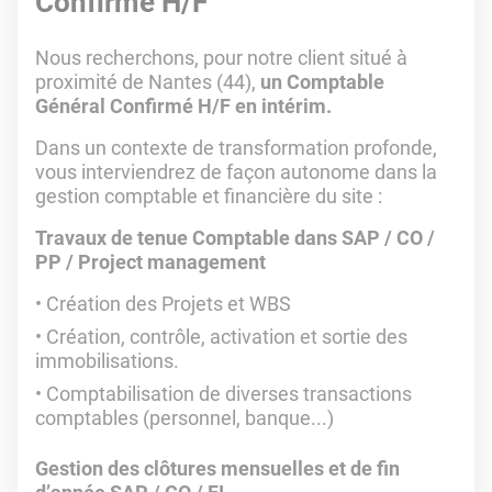
Confirmé H/F
Nous recherchons, pour notre client situé à
proximité de Nantes (44),
un Comptable
Général Confirmé H/F en intérim.
Dans un contexte de transformation profonde,
vous interviendrez de façon autonome dans la
gestion comptable et financière du site :
Travaux de tenue Comptable dans SAP / CO /
PP / Project management
Création des Projets et WBS
Création, contrôle, activation et sortie des
immobilisations.
Comptabilisation de diverses transactions
comptables (personnel, banque...)
Gestion des clôtures mensuelles et de fin