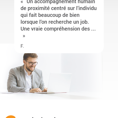
Un accompagnement humain
de proximité centré sur l’individu
qui fait beaucoup de bien
lorsque l’on recherche un job.
Une vraie compréhension des ...
F.