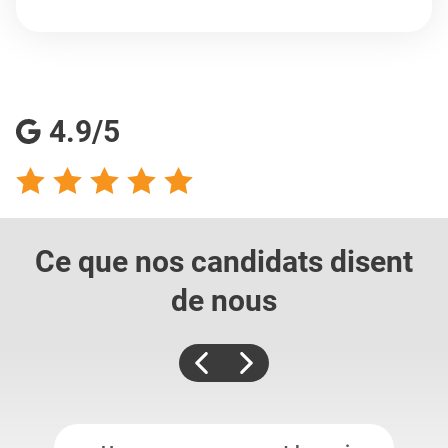
4.9/5
Ce que nos candidats
disent
de nous