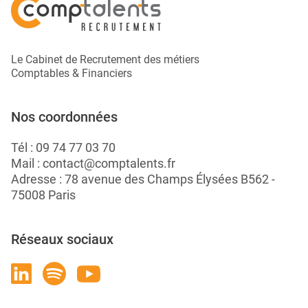
Le Cabinet de Recrutement des métiers
Comptables & Financiers
Nos coordonnées
Tél :
09 74 77 03 70
Mail :
contact@comptalents.fr
Adresse : 78 avenue des Champs Élysées B562 -
75008 Paris
Réseaux sociaux