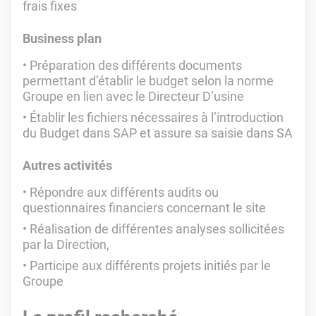
frais fixes
Business plan
Préparation des différents documents
permettant d’établir le budget selon la norme
Groupe en lien avec le Directeur D’usine
Établir les fichiers nécessaires à l’introduction
du Budget dans SAP et assure sa saisie dans SA
Autres activités
Répondre aux différents audits ou
questionnaires financiers concernant le site
Réalisation de différentes analyses sollicitées
par la Direction,
Participe aux différents projets initiés par le
Groupe