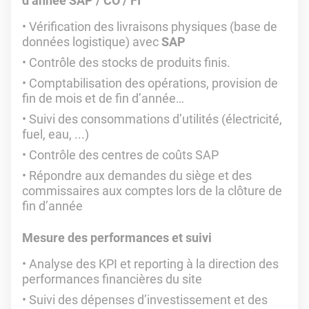
d’année SAP / CO / FI
Vérification des livraisons physiques (base de
données logistique) avec
SAP
Contrôle des stocks de produits finis.
Comptabilisation des opérations, provision de
fin de mois et de fin d’année…
Suivi des consommations d’utilités (électricité,
fuel, eau, ...)
Contrôle des centres de coûts SAP
Répondre aux demandes du siège et des
commissaires aux comptes lors de la clôture de
fin d’année
Mesure des performances et suivi
Analyse des KPI et reporting à la direction des
performances financières du site
Suivi des dépenses d’investissement et des