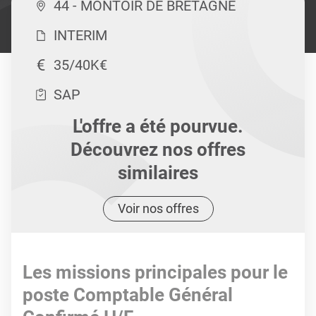
44 - MONTOIR DE BRETAGNE
INTERIM
35/40K€
SAP
L'offre a été pourvue.
Découvrez nos offres
similaires
Voir nos offres
Les missions principales pour le
poste Comptable Général