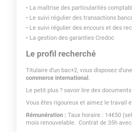
La maîtrise des particularités comptabl
Le suivi régulier des transactions banc
Le suivi régulier des encours et des r
La gestion des garanties Credoc
Le profil recherché
Titulaire d'un bac+2, vous disposez d'un
commerce international
.
Le petit plus ? savoir lire des document
Vous êtes rigoureux et aimez le travail 
Rémunération
:
Taux horaire : 14€50 (se
mois renouvelable. Contrat de 35h avec 