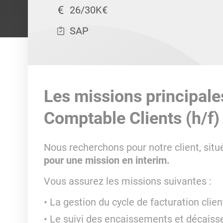
26/30K€
SAP
Les missions principale
Comptable Clients (h/f)
Nous recherchons pour notre client, situ
pour une mission en interim.
Vous assurez les missions suivantes :
La gestion du cycle de facturation clien
Le suivi des encaissements et décaiss