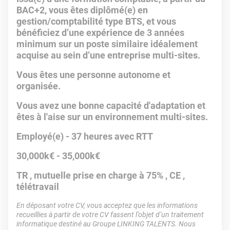
BAC+2, vous êtes diplômé(e) en
gestion/comptabilité type BTS, et vous
bénéficiez d’une expérience de 3 années
minimum sur un poste similaire idéalement
acquise au sein d’une entreprise multi-sites.
Vous êtes une personne autonome et
organisée.
Vous avez une bonne capacité d'adaptation et
êtes à l'aise sur un environnement multi-sites.
Employé(e) - 37 heures avec RTT
30,000k€ - 35,000k€
TR , mutuelle prise en charge à 75% , CE ,
télétravail
En déposant votre CV, vous acceptez que les informations
recueillies à partir de votre CV fassent l’objet d’un traitement
informatique destiné au Groupe LINKING TALENTS. Nous