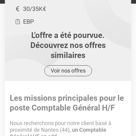
30/35K€
EBP
L'offre a été pourvue.
Découvrez nos offres
similaires
Voir nos offres
Les missions principales pour le
poste Comptable Général H/F
Nous recherchons pour notre client basé à
proximité de Nantes (44),
un Comptable