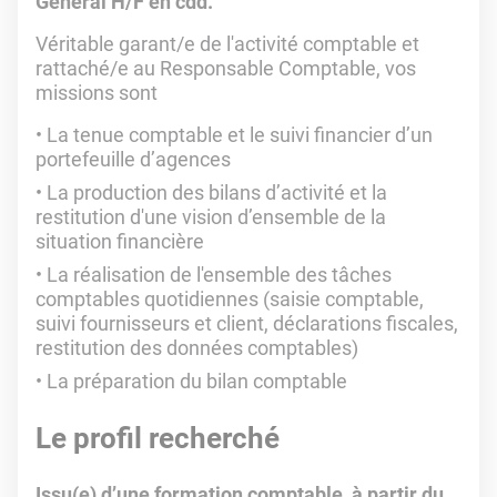
Général H/F en cdd.
Véritable garant/e de l'activité comptable et
rattaché/e au Responsable Comptable, vos
missions sont
La tenue comptable et le suivi financier d’un
portefeuille d’agences
La production des bilans d’activité et la
restitution d'une vision d’ensemble de la
situation financière
La réalisation de l'ensemble des tâches
comptables quotidiennes (saisie comptable,
suivi fournisseurs et client, déclarations fiscales,
restitution des données comptables)
La préparation du bilan comptable
Le profil recherché
Issu(e) d’une formation comptable, à partir du