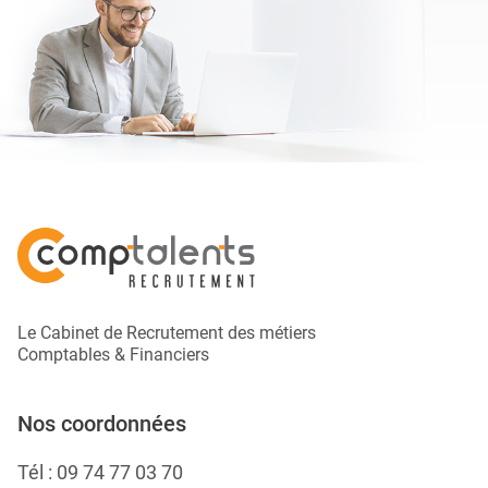
Le Cabinet de Recrutement des métiers
Comptables & Financiers
Nos coordonnées
Tél :
09 74 77 03 70