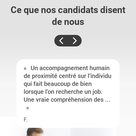
Ce que nos candidats
disent
de nous
Un accompagnement humain
de proximité centré sur l’individu
qui fait beaucoup de bien
lorsque l’on recherche un job.
Une vraie compréhension des ...
F.