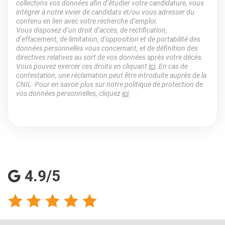
collectons vos données afin d’étudier votre candidature, vous
intégrer à notre vivier de candidats et/ou vous adresser du
contenu en lien avec votre recherche d’emploi.
Vous disposez d’un droit d’accès, de rectification,
d’effacement, de limitation, d’opposition et de portabilité des
données personnelles vous concernant, et de définition des
directives relatives au sort de vos données après votre décès.
Vous pouvez exercer ces droits en cliquant
ici
. En cas de
contestation, une réclamation peut être introduite auprès de la
CNIL. Pour en savoir plus sur notre politique de protection de
vos données personnelles, cliquez
ici
.
4.9/5