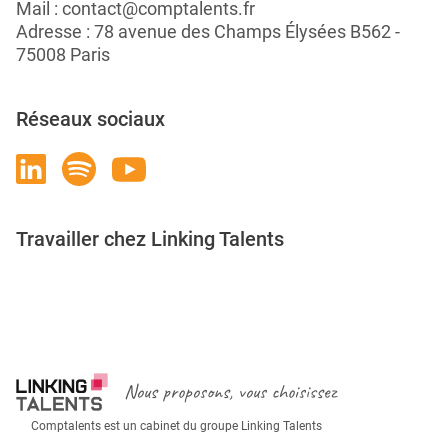
Mail :
contact@comptalents.fr
Adresse : 78 avenue des Champs Élysées B562 -
75008 Paris
Réseaux sociaux
Travailler chez Linking Talents
Rejoignez-nous
Nous proposons, vous choisissez
Comptalents est un cabinet du groupe Linking Talents