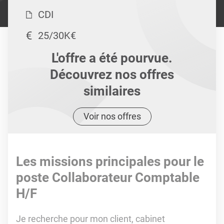
CDI
25/30K€
L'offre a été pourvue.
Découvrez nos offres
similaires
Voir nos offres
Les missions principales pour le
poste Collaborateur Comptable
H/F
Je recherche pour mon client, cabinet