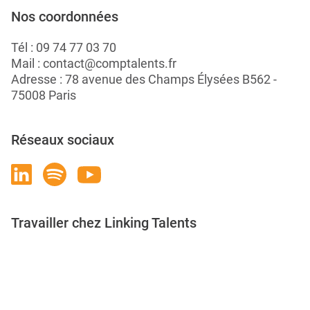
Nos coordonnées
Tél :
09 74 77 03 70
Mail :
contact@comptalents.fr
Adresse : 78 avenue des Champs Élysées B562 -
75008 Paris
Réseaux sociaux
Travailler chez Linking Talents
Rejoignez-nous