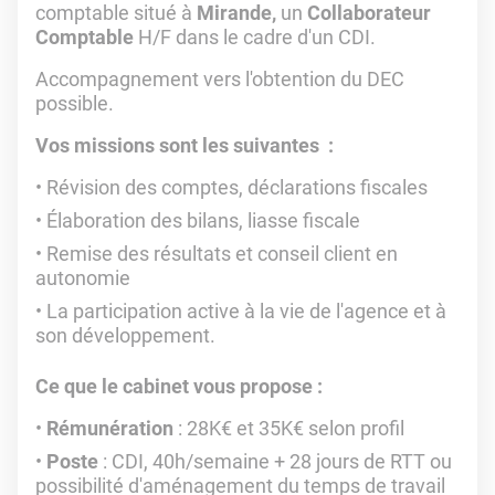
comptable situé à
Mirande,
un
Collaborateur
Comptable
H/F dans le cadre d'un CDI.
Accompagnement vers l'obtention du DEC
possible.
Vos missions sont les suivantes :
Révision des comptes, déclarations fiscales
Élaboration des bilans, liasse fiscale
Remise des résultats et conseil client en
autonomie
La participation active à la vie de l'agence et à
son développement.
Ce que le cabinet vous propose :
Rémunération
: 28K€ et 35K€ selon profil
Poste
: CDI, 40h/semaine + 28 jours de RTT ou
possibilité d'aménagement du temps de travail