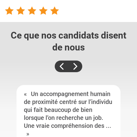
Ce que nos candidats
disent
de nous
Un accompagnement humain
de proximité centré sur l’individu
qui fait beaucoup de bien
lorsque l’on recherche un job.
Une vraie compréhension des ...