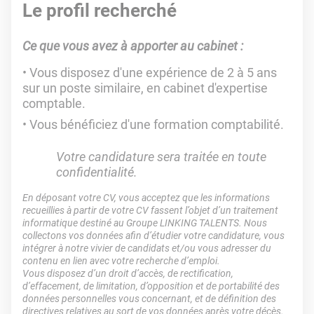
Le profil recherché
Ce que vous avez à apporter au cabinet :
Vous disposez d'une expérience de 2 à 5 ans
sur un poste similaire, en cabinet d'expertise
comptable.
Vous bénéficiez d'une formation comptabilité.
Votre candidature sera traitée en toute
confidentialité.
En déposant votre CV, vous acceptez que les informations
recueillies à partir de votre CV fassent l’objet d’un traitement
informatique destiné au Groupe LINKING TALENTS. Nous
collectons vos données afin d’étudier votre candidature, vous
intégrer à notre vivier de candidats et/ou vous adresser du
contenu en lien avec votre recherche d’emploi.
Vous disposez d’un droit d’accès, de rectification,
d’effacement, de limitation, d’opposition et de portabilité des
données personnelles vous concernant, et de définition des
directives relatives au sort de vos données après votre décès.