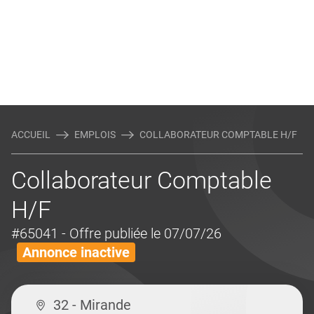
ACCUEIL
EMPLOIS
COLLABORATEUR COMPTABLE H/F
Collaborateur Comptable
H/F
#65041
- Offre publiée le 07/07/26
Annonce inactive
32 - Mirande