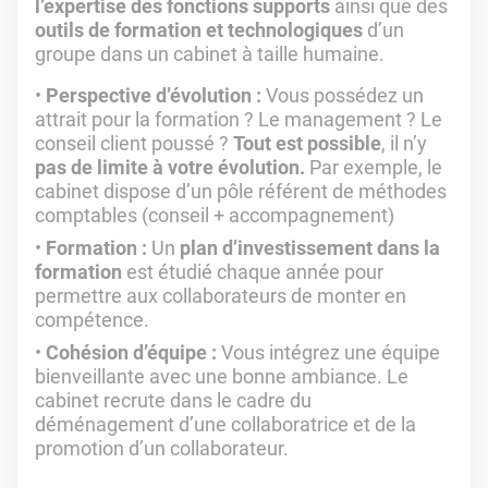
l’expertise des fonctions supports
ainsi que des
outils de formation et technologiques
d’un
groupe dans un cabinet à taille humaine.
Perspective d’évolution :
Vous possédez un
attrait pour la formation ? Le management ? Le
conseil client poussé ?
Tout est possible
, il n’y
pas de limite à votre évolution.
Par exemple, le
cabinet dispose d’un pôle référent de méthodes
comptables (conseil + accompagnement)
Formation :
Un
plan d’investissement
dans la
formation
est étudié chaque année pour
permettre aux collaborateurs de monter en
compétence.
Cohésion d’équipe :
Vous intégrez une équipe
bienveillante avec une bonne ambiance. Le
cabinet recrute dans le cadre du
déménagement d’une collaboratrice et de la
promotion d’un collaborateur.