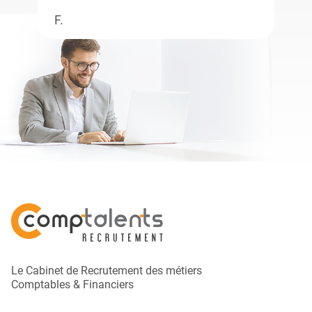
F.
Le Cabinet de Recrutement des métiers
Comptables & Financiers