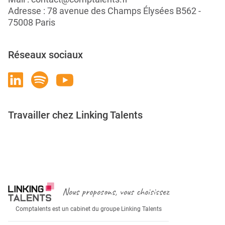
Adresse : 78 avenue des Champs Élysées B562 -
75008 Paris
Réseaux sociaux
Travailler chez Linking Talents
Rejoignez-nous
Nous proposons, vous choisissez
Comptalents est un cabinet du groupe Linking Talents