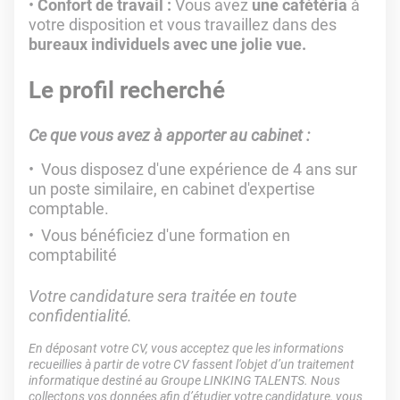
Confort de travail :
Vous avez
une cafétéria
à
votre disposition et vous travaillez dans des
bureaux individuels avec une jolie vue.
Le profil recherché
Ce que vous avez à apporter au cabinet :
Vous disposez d'une expérience de 4 ans sur
un poste similaire, en cabinet d'expertise
comptable.
Vous bénéficiez d'une formation en
comptabilité
Votre candidature sera traitée en toute
confidentialité.
En déposant votre CV, vous acceptez que les informations
recueillies à partir de votre CV fassent l’objet d’un traitement
informatique destiné au Groupe LINKING TALENTS. Nous
collectons vos données afin d’étudier votre candidature, vous