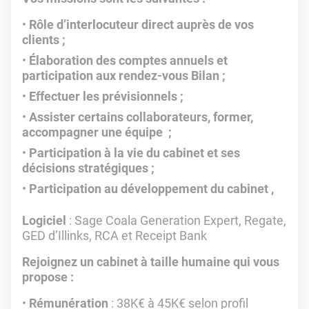
Rôle d’interlocuteur direct auprès de vos
clients ;
Élaboration des comptes annuels et
participation aux rendez-vous Bilan ;
Effectuer les prévisionnels ;
Assister certains collaborateurs, former,
accompagner une équipe ;
Participation à la vie du cabinet et ses
décisions stratégiques ;
Participation au développement du cabinet ,
Logiciel
: Sage Coala Generation Expert, Regate,
GED d’Illinks, RCA et Receipt Bank
Rejoignez un cabinet à taille humaine qui vous
propose :
Rémunération
: 38K€ à 45K€ selon profil