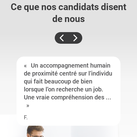
Ce que nos candidats
disent
de nous
Un accompagnement humain
de proximité centré sur l’individu
qui fait beaucoup de bien
lorsque l’on recherche un job.
Une vraie compréhension des ...
F.