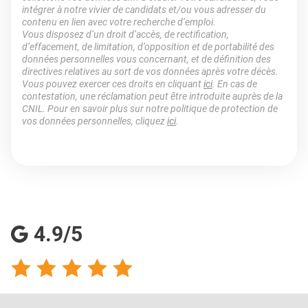
intégrer à notre vivier de candidats et/ou vous adresser du
contenu en lien avec votre recherche d’emploi.
Vous disposez d’un droit d’accès, de rectification,
d’effacement, de limitation, d’opposition et de portabilité des
données personnelles vous concernant, et de définition des
directives relatives au sort de vos données après votre décès.
Vous pouvez exercer ces droits en cliquant
ici
. En cas de
contestation, une réclamation peut être introduite auprès de la
CNIL. Pour en savoir plus sur notre politique de protection de
vos données personnelles, cliquez
ici
.
4.9/5