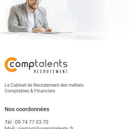
Le Cabinet de Recrutement des métiers
Comptables & Financiers
Nos coordonnées
Tél :
09 74 77 03 70
Mail :
contact@comptalents.fr