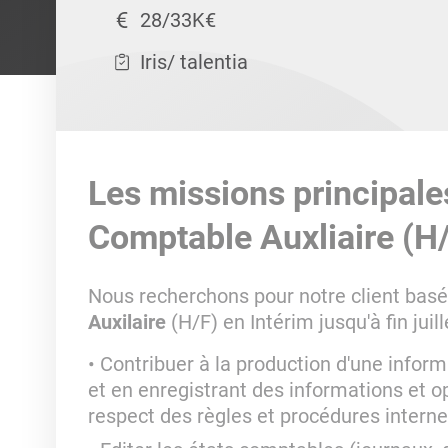
28/33K€
Iris/ talentia
Les missions principale
Comptable Auxliaire (H/
Nous recherchons pour notre client basé 
Auxilaire
(H/F) en Intérim jusqu'à fin juil
Contribuer à la production d'une infor
et en enregistrant des informations et 
respect des règles et procédures intern