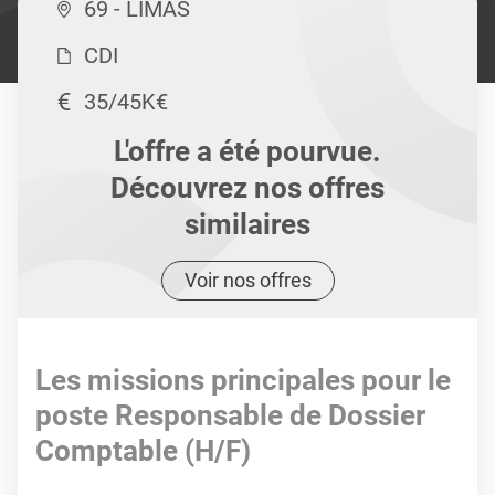
69 - LIMAS
CDI
35/45K€
L'offre a été pourvue.
Découvrez nos offres
similaires
Voir nos offres
Les missions principales pour le
poste Responsable de Dossier
Comptable (H/F)