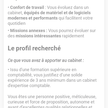
Confort de travail
: Vous évoluez dans un
cabinet,
équipés de matériel et de logiciels
modernes et performants
qui facilitent votre
quotidien
Missions annexes :
Vous pourrez évoluer sur
des
missions intéressantes
rapidement
Le profil recherché
Ce que vous avez à apporter au cabinet :
Issu d'une formation supérieure en
comptabilité, vous justifiez d’une solide
expérience de 3 ans minimum dans un cabinet
d'expertise comptable.
Vous êtes une personne positive, méticuleuse,
curieuse et force de proposition, autonome et
ayant d’excellentes qualités relationnelles et