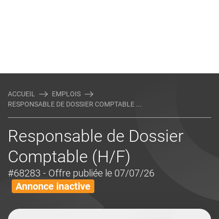
ACCUEIL
EMPLOIS
RESPONSABLE DE DOSSIER COMPTABLE ...
Responsable de Dossier
Comptable (H/F)
#68283
- Offre publiée le 07/07/26
Annonce inactive