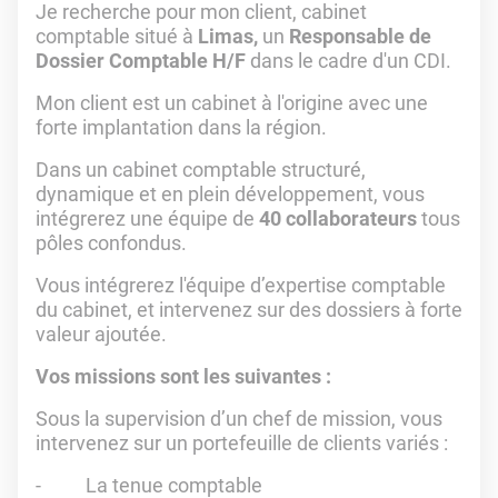
Je recherche pour mon client, cabinet
comptable situé à
Limas,
un
Responsable de
Dossier Comptable H/F
dans le cadre d'un CDI.
Mon client est un cabinet à l'origine avec une
forte implantation dans la région.
Dans un cabinet comptable structuré,
dynamique et en plein développement, vous
intégrerez une équipe de
40 collaborateurs
tous
pôles confondus.
Vous intégrerez l'équipe d’expertise comptable
du cabinet, et intervenez sur des dossiers à forte
valeur ajoutée.
Vos missions sont les suivantes :
Sous la supervision d’un chef de mission, vous
intervenez sur un portefeuille de clients variés :
- La tenue comptable