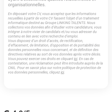
organisationnelles.
En déposant votre CV, vous acceptez que les informations
recueillies à partir de votre CV fassent l’objet d’un traitement
informatique destiné au Groupe LINKING TALENTS. Nous
collectons vos données afin d’étudier votre candidature, vous
intégrer à notre vivier de candidats et/ou vous adresser du
contenu en lien avec votre recherche d’emploi.
Vous disposez d’un droit d’accès, de rectification,
d’effacement, de limitation, d’opposition et de portabilité des
données personnelles vous concernant, et de définition des
directives relatives au sort de vos données après votre décès.
Vous pouvez exercer ces droits en cliquant
ici
. En cas de
contestation, une réclamation peut être introduite auprès de la
CNIL. Pour en savoir plus sur notre politique de protection de
vos données personnelles, cliquez
ici
.