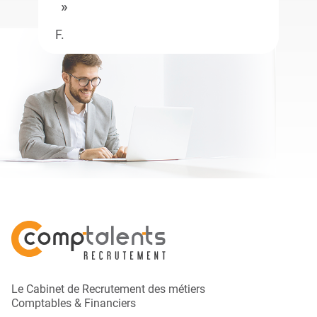
F.
Le Cabinet de Recrutement des métiers
Comptables & Financiers