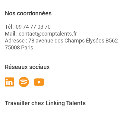
Nos coordonnées
Tél :
09 74 77 03 70
Mail :
contact@comptalents.fr
Adresse : 78 avenue des Champs Élysées B562 -
75008 Paris
Réseaux sociaux
Travailler chez Linking Talents
Rejoignez-nous