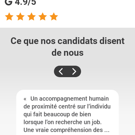
4.9/5
Ce que nos candidats
disent
de nous
Un accompagnement humain
de proximité centré sur l’individu
qui fait beaucoup de bien
lorsque l’on recherche un job.
Une vraie compréhension des ...