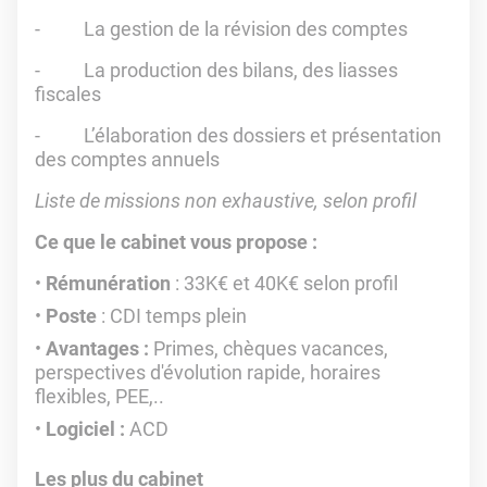
- La gestion de la révision des comptes
- La production des bilans, des liasses
fiscales
- L’élaboration des dossiers et présentation
des comptes annuels
Liste de missions non exhaustive, selon profil
Ce que le cabinet vous propose :
Rémunération
: 33K€ et 40K€ selon profil
Poste
: CDI temps plein
Avantages :
Primes, chèques vacances,
perspectives d'évolution rapide, horaires
flexibles, PEE,..
Logiciel :
ACD
Les plus du cabinet