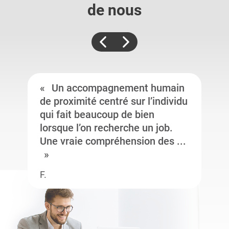
de nous
Un accompagnement humain
de proximité centré sur l’individu
qui fait beaucoup de bien
lorsque l’on recherche un job.
Une vraie compréhension des ...
F.