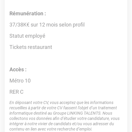
Rémunération :
37/38K€ sur 12 mois selon profil
Statut employé
Tickets restaurant
Accès :
Métro 10
RER C
En déposant votre CV, vous acceptez que les informations
recueillies à partir de votre CV fassent l’objet d’un traitement
informatique destiné au Groupe LINKING TALENTS. Nous
collectons vos données afin d’étudier votre candidature, vous
intégrer à notre vivier de candidats et/ou vous adresser du
contenu en lien avec votre recherche d’emploi.