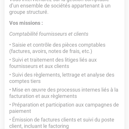
d’un ensemble de sociétés appartenant à un
groupe structuré.
Vos missions :
Comptabilité fournisseurs et clients
Saisie et contrôle des pièces comptables
(factures, avoirs, notes de frais, etc.)
Suivi et traitement des litiges liés aux
fournisseurs et aux clients
Suivi des règlements, lettrage et analyse des
comptes tiers
Mise en œuvre des processus internes liés à la
facturation et aux règlements
Préparation et participation aux campagnes de
paiement
Émission de factures clients et suivi du poste
client, incluant le factoring