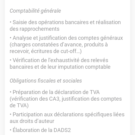
Comptabilité générale
Saisie des opérations bancaires et réalisation
des rapprochements
Analyse et justification des comptes généraux
(charges constatées d’avance, produits à
recevoir, écritures de cut-off…)
Vérification de l’exhaustivité des relevés
bancaires et de leur imputation comptable
Obligations fiscales et sociales
Préparation de la déclaration de TVA
(vérification des CA3, justification des comptes
de TVA)
Participation aux déclarations spécifiques liées
aux droits d’auteur
Élaboration de la DADS2