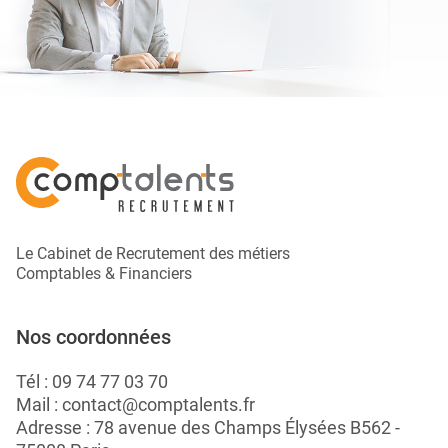
Le Cabinet de Recrutement des métiers
Comptables & Financiers
Nos coordonnées
Tél :
09 74 77 03 70
Mail :
contact@comptalents.fr
Adresse : 78 avenue des Champs Élysées B562 -