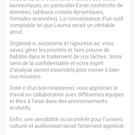
bureautiques, en particulier Excel (recherche de
données, tableaux croisés dynamiques,
formules avancées). La connaissance d’un outil
comptable tel que Louma serait un véritable
atout.
Organisé.e, autonome et rigoureux.se, vous
savez gérer les priorités et faire preuve de
fiabilité dans le traitement de vos tâches. Votre
sens de la confidentialité et votre esprit
d’analyse seront essentiels pour mener à bien
vos missions.
Doté.e d’un bon relationnel, vous appréciez le
travail en collaboration avec différentes équipes
et êtes à l’aise dans des environnements
évolutifs.
Enfin, une sensibilité ou un intérêt pour l’univers
culturel et audiovisuel serait fortement apprécié.