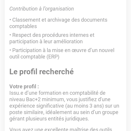
Contribution à l’organisation
Classement et archivage des documents
comptables
Respect des procédures internes et
participation à leur amélioration
Participation à la mise en œuvre d’un nouvel
outil comptable (ERP)
Le profil recherché
Votre profil :
Issu.e d’une formation en comptabilité de
niveau Bac+2 minimum, vous justifiez d'une
expérience significative (au moins 3 ans) sur un
poste similaire, idéalement au sein d’un groupe
gérant plusieurs entités juridiques.
Vous avez une excellente maîtrise des outils