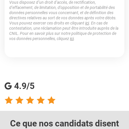
Vous disposez d’un droit d’accès, de rectification,
d’effacement, de limitation, d’opposition et de portabilité des
données personnelles vous concernant, et de définition des
directives relatives au sort de vos données après votre décès.
Vous pouvez exercer ces droits en cliquant
ici
. En cas de
contestation, une réclamation peut être introduite auprès de la
CNIL. Pour en savoir plus sur notre politique de protection de
vos données personnelles, cliquez
ici
.
4.9/5
Ce que nos candidats
disent