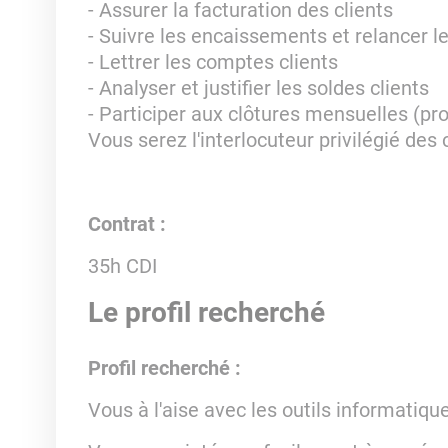
- Assurer la facturation des clients
- Suivre les encaissements et relancer 
- Lettrer les comptes clients
- Analyser et justifier les soldes clients
- Participer aux clôtures mensuelles (pro
Vous serez l'interlocuteur privilégié des c
Contrat :
35h CDI
Le profil recherché
Profil recherché :
Vous à l'aise avec les outils informatiqu