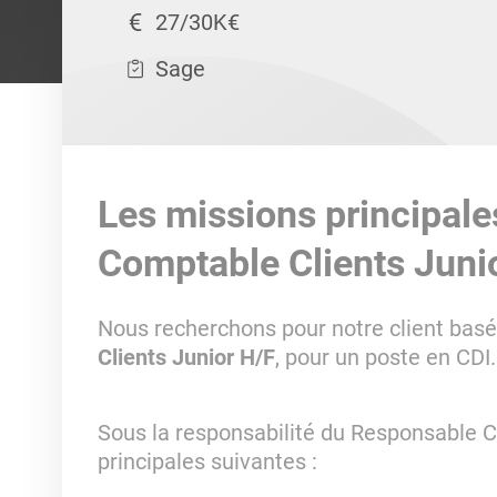
27/30K€
Sage
Les missions principale
Comptable Clients Juni
Nous recherchons pour notre client bas
Clients Junior H/F
, pour un poste en CDI.
Sous la responsabilité du Responsable 
principales suivantes :