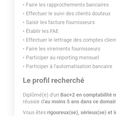
Faire les rapprochements bancaires
Effectuer le suivi des clients douteux
Saisir les facture fournisseurs
Établir les FAE
Effectuer le lettrage des comptes clien
Faire les virements fournisseurs
Participer au reporting mensuel
Participer à l'automatisation bancaire
Le profil recherché
Diplômé(e) d'un
Bac+2 en comptabilité
réussie d'
au moins 5 ans dans ce domai
Vous êtes
rigoureux(se), sérieux(se) et 