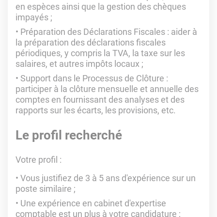
en espèces ainsi que la gestion des chèques
impayés ;
Préparation des Déclarations Fiscales : aider à
la préparation des déclarations fiscales
périodiques, y compris la TVA, la taxe sur les
salaires, et autres impôts locaux ;
Support dans le Processus de Clôture :
participer à la clôture mensuelle et annuelle des
comptes en fournissant des analyses et des
rapports sur les écarts, les provisions, etc.
Le profil recherché
Votre profil :
Vous justifiez de 3 à 5 ans d'expérience sur un
poste similaire ;
Une expérience en cabinet d'expertise
comptable est un plus à votre candidature ;