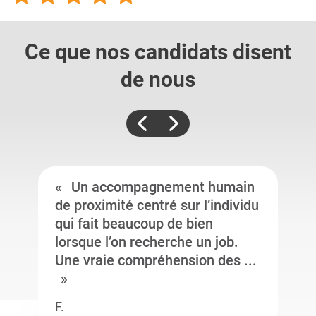
Ce que nos candidats
disent
de nous
Un accompagnement humain
de proximité centré sur l’individu
qui fait beaucoup de bien
lorsque l’on recherche un job.
Une vraie compréhension des ...
F.