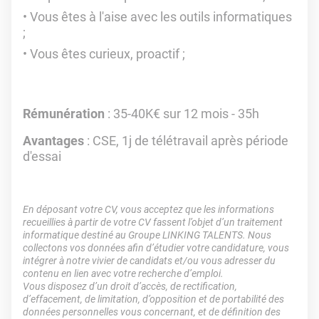
Vous êtes à l'aise avec les outils informatiques
;
Vous êtes curieux, proactif ;
Rémunération
: 35-40K€ sur 12 mois - 35h
Avantages
: CSE, 1j de télétravail après période
d'essai
En déposant votre CV, vous acceptez que les informations
recueillies à partir de votre CV fassent l’objet d’un traitement
informatique destiné au Groupe LINKING TALENTS. Nous
collectons vos données afin d’étudier votre candidature, vous
intégrer à notre vivier de candidats et/ou vous adresser du
contenu en lien avec votre recherche d’emploi.
Vous disposez d’un droit d’accès, de rectification,
d’effacement, de limitation, d’opposition et de portabilité des
données personnelles vous concernant, et de définition des