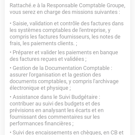
Rattaché.e à la Responsable Comptable Groupe,
vous serez en charge des missions suivantes :
Saisie, validation et contrôle des factures dans
les systèmes comptables de l'entreprise, y
compris les factures fournisseurs, les notes de
frais, les paiements clients. ;
Préparer et valider les paiements en banque
des factures reçues et validées ;
Gestion de la Documentation Comptable :
assurer l'organisation et la gestion des
documents comptables, y compris l'archivage
électronique et physique ;
Assistance dans le Suivi Budgétaire :
contribuer au suivi des budgets et des
prévisions en analysant les écarts et en
fournissant des commentaires sur les
performances financières ;
Suivi des encaissements en chèques, en CB et