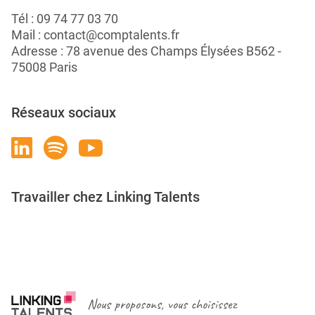
Tél :
09 74 77 03 70
Mail :
contact@comptalents.fr
Adresse : 78 avenue des Champs Élysées B562 -
75008 Paris
Réseaux sociaux
Travailler chez Linking Talents
Rejoignez-nous
Nous proposons, vous choisissez