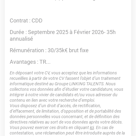
Contrat
: CDD
Durée
: Septembre 2025 à Février 2026- 35h
annualisé
Rémunération
: 30/35k€ brut fixe
Avantages
: TR...
En déposant votre CV, vous acceptez que les informations
recueillies à partir de votre CV fassent l’objet d’un traitement
informatique destiné au Groupe LINKING TALENTS. Nous
collectons vos données afin d’étudier votre candidature, vous
intégrer à notre vivier de candidats et/ou vous adresser du
contenu en lien avec votre recherche d’emploi.
Vous disposez d’un droit d’accès, de rectification,
d’effacement, de limitation, d’opposition et de portabilité des
données personnelles vous concernant, et de définition des
directives relatives au sort de vos données après votre décès.
Vous pouvez exercer ces droits en cliquant
ici
. En cas de
contestation, une réclamation peut être introduite auprès de la