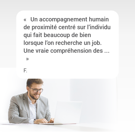
Un accompagnement humain
de proximité centré sur l’individu
qui fait beaucoup de bien
lorsque l’on recherche un job.
Une vraie compréhension des ...
F.