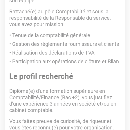
son équipe.
Rattaché(e) au pôle Comptabilité et sous la
responsabilité de la Responsable du service,
vous avez pour mission :
Tenue de la comptabilité générale
Gestion des règlements fournisseurs et clients
Réalisation des déclarations de TVA
Participation aux opérations de clôture et Bilan
Le profil recherché
Diplômé(e) d'une formation supérieure en
Comptabilité/Finance (Bac +2), vous justifiez
d'une expérience 3 années en société et/ou en
cabinet comptable.
Vous faites preuve de curiosité, de rigueur et
vous êtes reconnu(e) pour votre organisation.