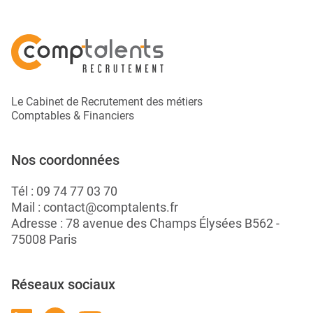
Le Cabinet de Recrutement des métiers
Comptables & Financiers
Nos coordonnées
Tél :
09 74 77 03 70
Mail :
contact@comptalents.fr
Adresse : 78 avenue des Champs Élysées B562 -
75008 Paris
Réseaux sociaux