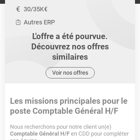
30/35K€
Autres ERP
L'offre a été pourvue.
Découvrez nos offres
similaires
Voir nos offres
Les missions principales pour le
poste Comptable Général H/F
Nous recherchons pour notre client un(e)
Comptable Général H/F
en CDD pour compléter