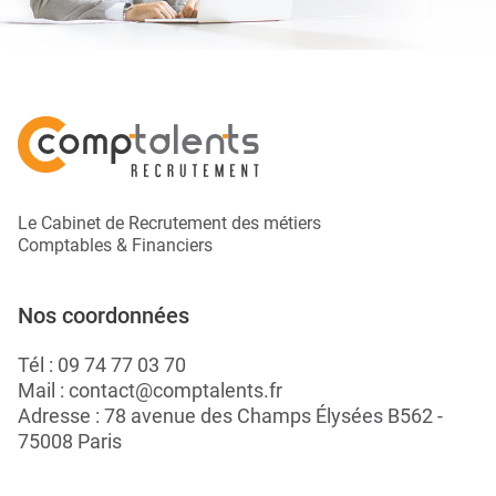
Le Cabinet de Recrutement des métiers
Comptables & Financiers
Nos coordonnées
Tél :
09 74 77 03 70
Mail :
contact@comptalents.fr
Adresse : 78 avenue des Champs Élysées B562 -
75008 Paris