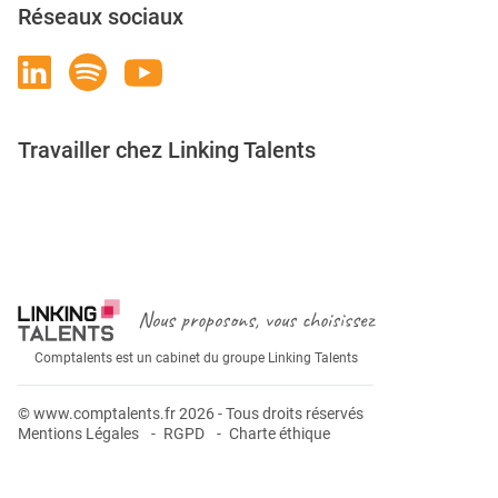
Réseaux sociaux
Travailler chez Linking Talents
Rejoignez-nous
Nous proposons, vous choisissez
Comptalents est un cabinet du groupe Linking Talents
© www.comptalents.fr 2026 - Tous droits réservés
Mentions Légales
RGPD
Charte éthique