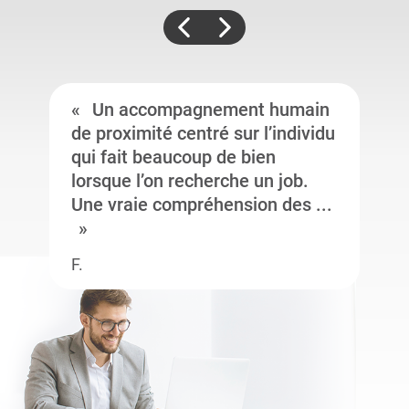
Un accompagnement humain
de proximité centré sur l’individu
qui fait beaucoup de bien
lorsque l’on recherche un job.
Une vraie compréhension des ...
F.