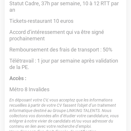
Statut Cadre, 37h par semaine, 10 à 12 RTT par
an
Tickets-restaurant 10 euros
Accord d’intéressement qui va être signé
prochainement
Remboursement des frais de transport : 50%
Télétravail : 1 jour par semaine après validation
de la PE.
Accès :
Métro 8 Invalides
En déposant votre CV, vous acceptez que les informations
recueillies à partir de votre CV fassent l’objet d’un traitement
informatique destiné au Groupe LINKING TALENTS. Nous
collectons vos données afin d’étudier votre candidature, vous
intégrer à notre vivier de candidats et/ou vous adresser du
contenu en lien avec votre recherche d’emploi.