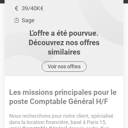
39/40K€
Sage
L'offre a été pourvue.
Découvrez nos offres
similaires
Voir nos offres
Les missions principales pour le
poste Comptable Général H/F
Nous recherchons pour notre client, spécialisé
dans la location financière, basé à Paris 15,