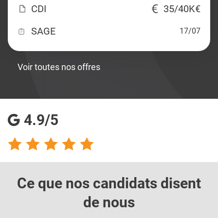
CDI
35/40K€
SAGE
17/07
Voir toutes nos offres
4.9/5
Ce que nos candidats
disent
de nous