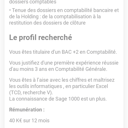
dossiers comptables
Tenue des dossiers en comptabilité bancaire et
de la Holding : de la comptabilisation à la
restitution des dossiers de clôture
Le profil recherché
Vous êtes titulaire d'un BAC +2 en Comptabilité.
Vous justifiez d'une première expérience réussie
d'au moins 3 ans en Comptabilité Générale.
Vous êtes à l’aise avec les chiffres et maîtrisez
les outils informatiques , en particulier Excel
(TCD, recherche V).
La connaissance de Sage 1000 est un plus.
Rémunération :
40 K€ sur 12 mois