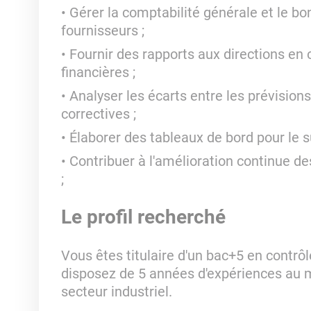
Gérer la comptabilité générale et le 
fournisseurs ;
Fournir des rapports aux directions en 
financières ;
Analyser les écarts entre les prévisions
correctives ;
Élaborer des tableaux de bord pour le s
Contribuer à l'amélioration continue de
;
Le profil recherché
Vous êtes titulaire d'un bac+5 en contrô
disposez de 5 années d'expériences au 
secteur industriel.