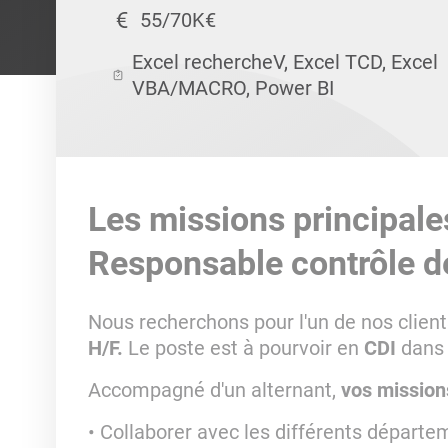
55/70K€
Excel rechercheV, Excel TCD, Excel
VBA/MACRO, Power BI
Les missions principale
Responsable contrôle d
Nous recherchons pour l'un de nos client
H/F.
Le poste est à pourvoir en
CDI
dans
Accompagné d'un alternant,
vos mission
Collaborer avec les différents départem