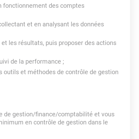
bon fonctionnement des comptes
collectant et en analysant les données
 et les résultats, puis proposer des actions
uivi de la performance ;
s outils et méthodes de contrôle de gestion
le de gestion/finance/comptabilité et vous
minimum en contrôle de gestion dans le