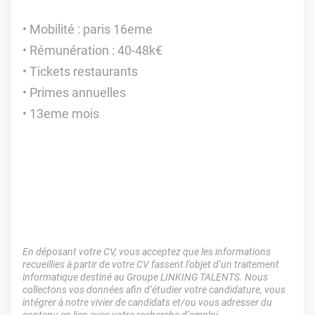
Mobilité : paris 16eme
Rémunération : 40-48k€
Tickets restaurants
Primes annuelles
13eme mois
En déposant votre CV, vous acceptez que les informations
recueillies à partir de votre CV fassent l’objet d’un traitement
informatique destiné au Groupe LINKING TALENTS. Nous
collectons vos données afin d’étudier votre candidature, vous
intégrer à notre vivier de candidats et/ou vous adresser du