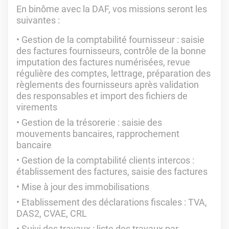
En binôme avec la DAF, vos missions seront les
suivantes :
Gestion de la comptabilité fournisseur : saisie
des factures fournisseurs, contrôle de la bonne
imputation des factures numérisées, revue
régulière des comptes, lettrage, préparation des
règlements des fournisseurs après validation
des responsables et import des fichiers de
virements
Gestion de la trésorerie : saisie des
mouvements bancaires, rapprochement
bancaire
Gestion de la comptabilité clients intercos :
établissement des factures, saisie des factures
Mise à jour des immobilisations
Etablissement des déclarations fiscales : TVA,
DAS2, CVAE, CRL
Suivi des travaux : liste des travaux par