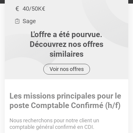
40/50K€
Sage
L'offre a été pourvue.
Découvrez nos offres
similaires
Voir nos offres
Les missions principales pour le
poste Comptable Confirmé (h/f)
Nous recherchons pour notre client un
comptable général confirmé en CDI.