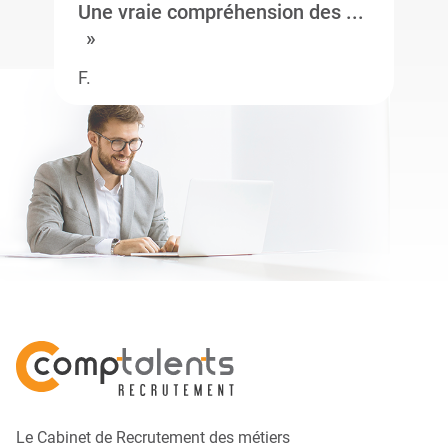
Une vraie compréhension des ...
F.
Le Cabinet de Recrutement des métiers