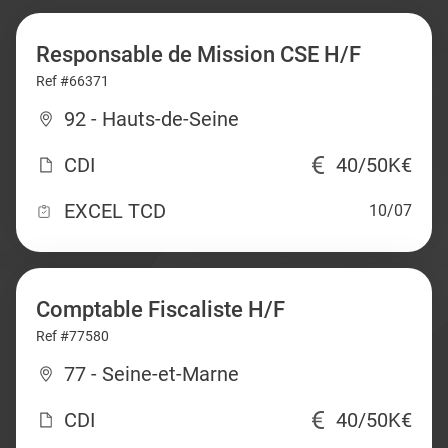
Responsable de Mission CSE H/F
Ref #66371
92 - Hauts-de-Seine
CDI
40/50K€
EXCEL TCD
10/07
Comptable Fiscaliste H/F
Ref #77580
77 - Seine-et-Marne
CDI
40/50K€