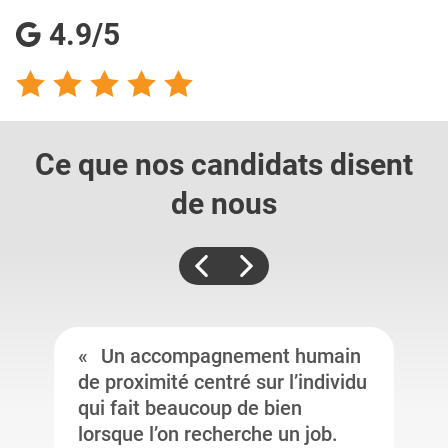
4.9/5
Ce que nos candidats
disent
de nous
Un accompagnement humain
de proximité centré sur l’individu
qui fait beaucoup de bien
lorsque l’on recherche un job.