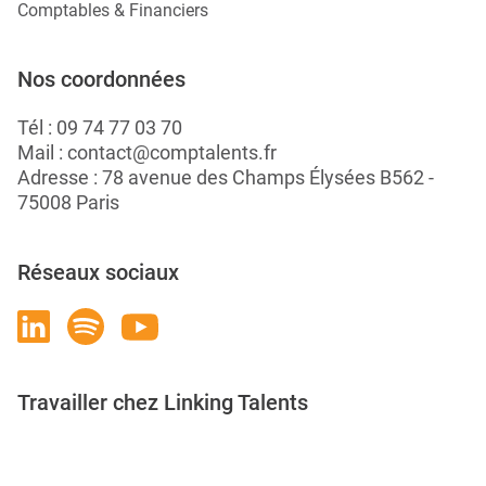
Comptables & Financiers
Nos coordonnées
Tél :
09 74 77 03 70
Mail :
contact@comptalents.fr
Adresse : 78 avenue des Champs Élysées B562 -
75008 Paris
Réseaux sociaux
Travailler chez Linking Talents
Rejoignez-nous