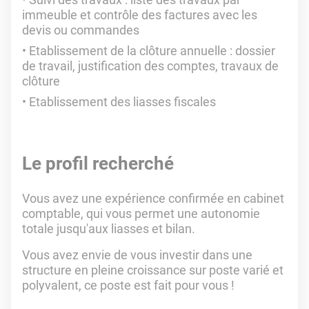
immeuble et contrôle des factures avec les
devis ou commandes
Etablissement de la clôture annuelle : dossier
de travail, justification des comptes, travaux de
clôture
Etablissement des liasses fiscales
Le profil recherché
Vous avez une expérience confirmée en cabinet
comptable, qui vous permet une autonomie
totale jusqu'aux liasses et bilan.
Vous avez envie de vous investir dans une
structure en pleine croissance sur poste varié et
polyvalent, ce poste est fait pour vous !