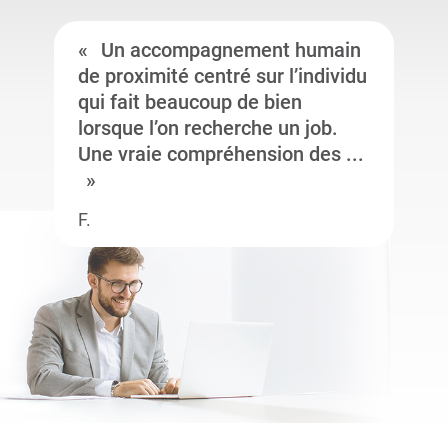
Un accompagnement humain
de proximité centré sur l’individu
qui fait beaucoup de bien
lorsque l’on recherche un job.
Une vraie compréhension des ...
F.