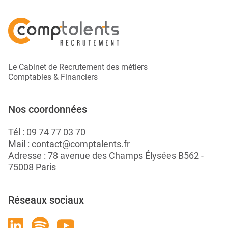
Le Cabinet de Recrutement des métiers
Comptables & Financiers
Nos coordonnées
Tél :
09 74 77 03 70
Mail :
contact@comptalents.fr
Adresse : 78 avenue des Champs Élysées B562 -
75008 Paris
Réseaux sociaux