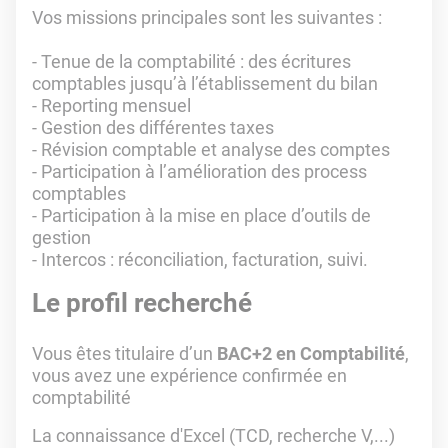
Vos missions principales sont les suivantes :
- Tenue de la comptabilité : des écritures
comptables jusqu’à l’établissement du bilan
- Reporting mensuel
- Gestion des différentes taxes
- Révision comptable et analyse des comptes
- Participation à l’amélioration des process
comptables
- Participation à la mise en place d’outils de
gestion
- Intercos : réconciliation, facturation, suivi.
Le profil recherché
Vous êtes titulaire d’un
BAC+2 en Comptabilité
,
vous avez une expérience confirmée en
comptabilité
La connaissance d'Excel (TCD, recherche V,...)