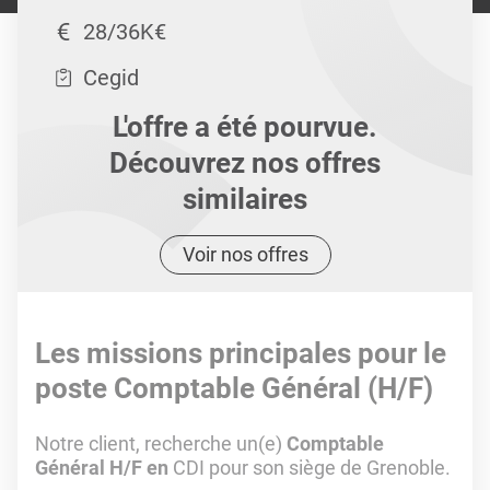
28/36K€
Cegid
L'offre a été pourvue.
Découvrez nos offres
similaires
Voir nos offres
Les missions principales pour le
poste Comptable Général (H/F)
Notre client, recherche un(e)
Comptable
Général H/F en
CDI pour son siège de Grenoble.