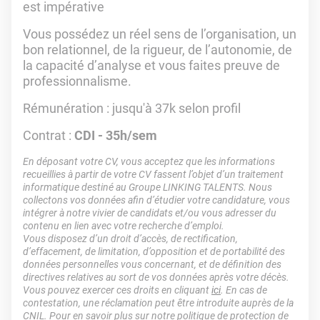
est impérative
Vous possédez un réel sens de l’organisation, un
bon relationnel, de la rigueur, de l’autonomie, de
la capacité d’analyse et vous faites preuve de
professionnalisme.
Rémunération : jusqu'à 37k selon profil
Contrat :
CDI - 35h/sem
En déposant votre CV, vous acceptez que les informations
recueillies à partir de votre CV fassent l’objet d’un traitement
informatique destiné au Groupe LINKING TALENTS. Nous
collectons vos données afin d’étudier votre candidature, vous
intégrer à notre vivier de candidats et/ou vous adresser du
contenu en lien avec votre recherche d’emploi.
Vous disposez d’un droit d’accès, de rectification,
d’effacement, de limitation, d’opposition et de portabilité des
données personnelles vous concernant, et de définition des
directives relatives au sort de vos données après votre décès.
Vous pouvez exercer ces droits en cliquant
ici
. En cas de
contestation, une réclamation peut être introduite auprès de la
CNIL. Pour en savoir plus sur notre politique de protection de