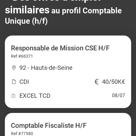
similaires
au profil Comptable
Unique (h/f)
Responsable de Mission CSE H/F
Ref #66371
92 - Hauts-de-Seine
CDI
40/50K€
EXCEL TCD
08/07
Comptable Fiscaliste H/F
Ref #77580