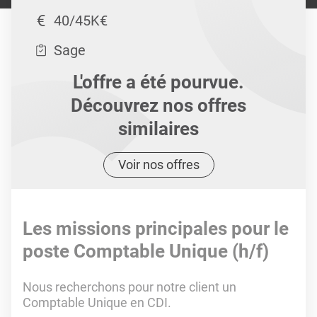
40/45K€
Sage
L'offre a été pourvue.
Découvrez nos offres
similaires
Voir nos offres
Les missions principales pour le
poste Comptable Unique (h/f)
Nous recherchons pour notre client un
Comptable Unique en CDI.