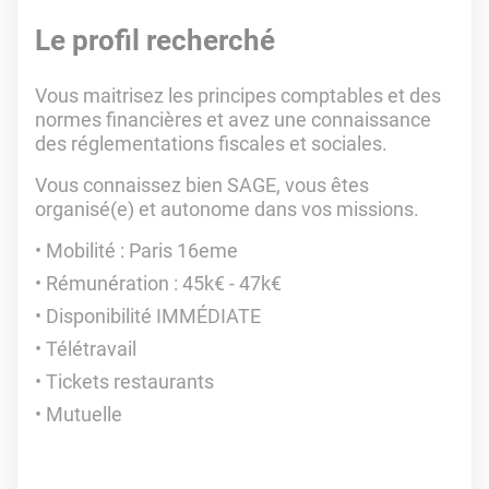
Le profil recherché
Vous maitrisez les principes comptables et des
normes financières et avez une connaissance
des réglementations fiscales et sociales.
Vous connaissez bien SAGE, vous êtes
organisé(e) et autonome dans vos missions.
Mobilité : Paris 16eme
Rémunération : 45k€ - 47k€
Disponibilité IMMÉDIATE
Télétravail
Tickets restaurants
Mutuelle