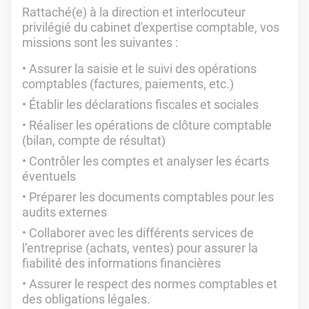
Rattaché(e) à la direction et interlocuteur
privilégié du cabinet d'expertise comptable, vos
missions sont les suivantes :
Assurer la saisie et le suivi des opérations
comptables (factures, paiements, etc.)
Établir les déclarations fiscales et sociales
Réaliser les opérations de clôture comptable
(bilan, compte de résultat)
Contrôler les comptes et analyser les écarts
éventuels
Préparer les documents comptables pour les
audits externes
Collaborer avec les différents services de
l’entreprise (achats, ventes) pour assurer la
fiabilité des informations financières
Assurer le respect des normes comptables et
des obligations légales.