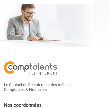
Le Cabinet de Recrutement des métiers
Comptables & Financiers
Nos coordonnées