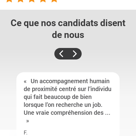
Ce que nos candidats
disent
de nous
Un accompagnement humain
de proximité centré sur l’individu
qui fait beaucoup de bien
lorsque l’on recherche un job.
Une vraie compréhension des ...
F.