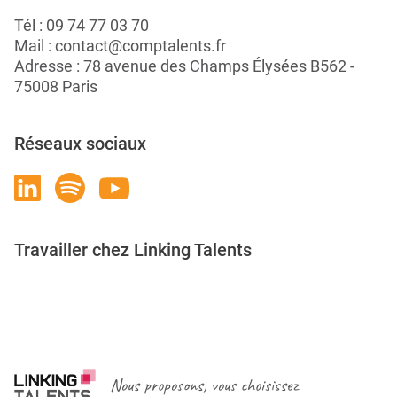
Tél :
09 74 77 03 70
Mail :
contact@comptalents.fr
Adresse : 78 avenue des Champs Élysées B562 -
75008 Paris
Réseaux sociaux
Travailler chez Linking Talents
Rejoignez-nous
Nous proposons, vous choisissez