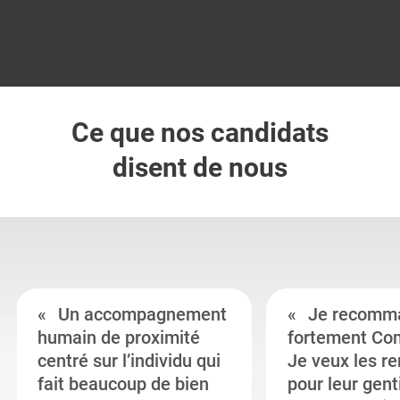
Ce que nos candidats
disent de nous
Un accompagnement
Je recomm
humain de proximité
fortement Co
centré sur l’individu qui
Je veux les r
fait beaucoup de bien
pour leur gent