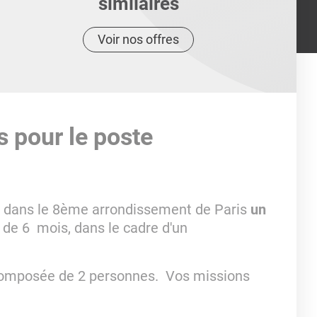
similaires
Voir nos offres
s pour le poste
é dans le 8ème arrondissement de Paris
un
 de 6 mois, dans le cadre d'un
e composée de 2 personnes. Vos missions