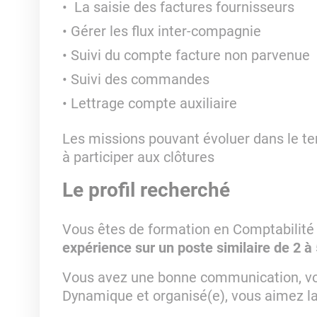
La saisie des factures fournisseurs
Gérer les flux inter-compagnie
Suivi du compte facture non parvenue
Suivi des commandes
Lettrage compte auxiliaire
Les missions pouvant évoluer dans le t
à participer aux clôtures
Le profil recherché
Vous êtes de formation en Comptabilité
expérience sur un poste similaire de 2 à 
Vous avez une bonne communication, vous
Dynamique et organisé(e), vous aimez l