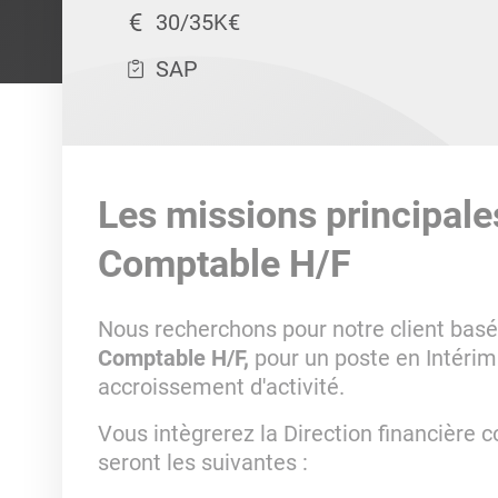
30/35K€
SAP
Les missions principale
Comptable H/F
Nous recherchons pour notre client bas
Comptable H/F,
pour un poste en Intérim
accroissement d'activité.
Vous intègrerez la Direction financièr
seront les suivantes :