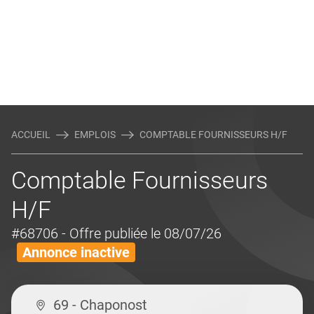
ACCUEIL
EMPLOIS
COMPTABLE FOURNISSEURS H/F
Comptable Fournisseurs
H/F
#68706
- Offre publiée le 08/07/26
Annonce inactive
69 - Chaponost