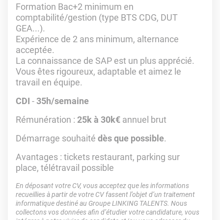
Formation Bac+2 minimum en
comptabilité/gestion (type BTS CDG, DUT
GEA...).
Expérience de 2 ans minimum, alternance
acceptée.
La connaissance de SAP est un plus apprécié.
Vous êtes rigoureux, adaptable et aimez le
travail en équipe.
CDI
-
35h/semaine
Rémunération :
25k à 30k€
annuel brut
Démarrage souhaité
dès que possible
.
Avantages : tickets restaurant, parking sur
place, télétravail possible
En déposant votre CV, vous acceptez que les informations
recueillies à partir de votre CV fassent l’objet d’un traitement
informatique destiné au Groupe LINKING TALENTS. Nous
collectons vos données afin d’étudier votre candidature, vous