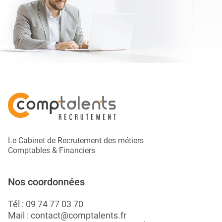
Le Cabinet de Recrutement des métiers
Comptables & Financiers
Nos coordonnées
Tél :
09 74 77 03 70
Mail :
contact@comptalents.fr