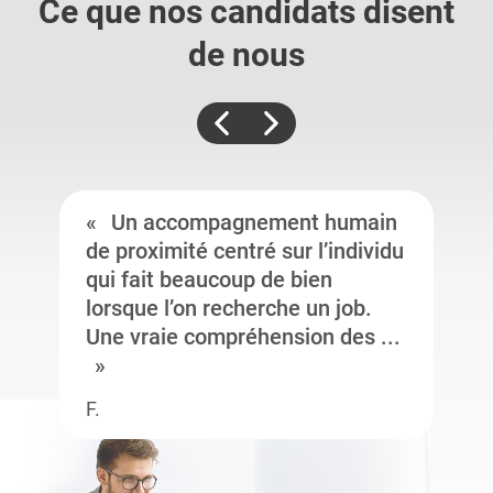
Ce que nos candidats
disent
de nous
Un accompagnement humain
de proximité centré sur l’individu
qui fait beaucoup de bien
lorsque l’on recherche un job.
Une vraie compréhension des ...
F.