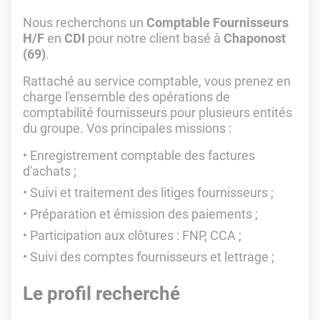
Nous recherchons un
Comptable Fournisseurs
H/F
en
CDI
pour notre client basé à
Chaponost
(69)
.
Rattaché au service comptable, vous prenez en
charge l'ensemble des opérations de
comptabilité fournisseurs pour plusieurs entités
du groupe. Vos principales missions :
Enregistrement comptable des factures
d'achats ;
Suivi et traitement des litiges fournisseurs ;
Préparation et émission des paiements ;
Participation aux clôtures : FNP, CCA ;
Suivi des comptes fournisseurs et lettrage ;
Le profil recherché