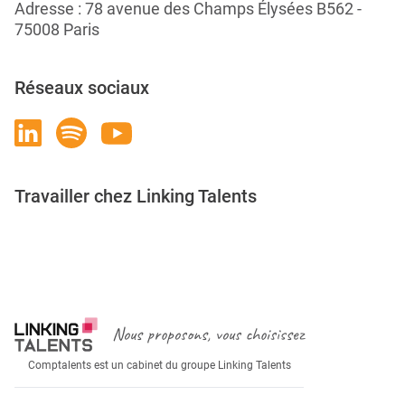
Adresse : 78 avenue des Champs Élysées B562 -
75008 Paris
Réseaux sociaux
Travailler chez Linking Talents
Rejoignez-nous
Nous proposons, vous choisissez
Comptalents est un cabinet du groupe Linking Talents