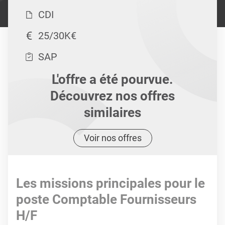
CDI
25/30K€
SAP
L'offre a été pourvue.
Découvrez nos offres
similaires
Voir nos offres
Les missions principales pour le
poste Comptable Fournisseurs
H/F