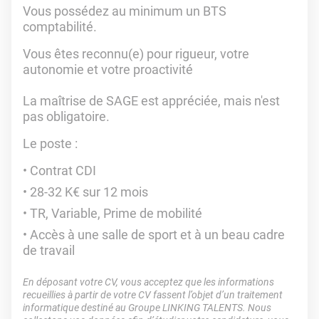
Vous possédez au minimum un BTS
comptabilité.
Vous êtes reconnu(e) pour rigueur, votre
autonomie et votre proactivité
La maîtrise de SAGE est appréciée, mais n'est
pas obligatoire.
Le poste :
Contrat CDI
28-32 K€ sur 12 mois
TR, Variable, Prime de mobilité
Accès à une salle de sport et à un beau cadre
de travail
En déposant votre CV, vous acceptez que les informations
recueillies à partir de votre CV fassent l’objet d’un traitement
informatique destiné au Groupe LINKING TALENTS. Nous