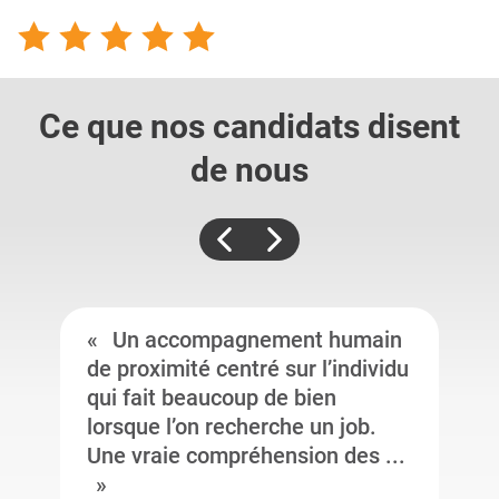
Ce que nos candidats
disent
de nous
Un accompagnement humain
de proximité centré sur l’individu
qui fait beaucoup de bien
lorsque l’on recherche un job.
Une vraie compréhension des ...