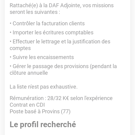
Rattaché(e) à la DAF Adjointe, vos missions
seront les suivantes :
Contrôler la facturation clients
Importer les écritures comptables
Effectuer le lettrage et la justification des
comptes
Suivre les encaissements
Gérer le passage des provisions (pendant la
clôture annuelle
La liste n'est pas exhaustive.
Rémunération : 28/32 K€ selon l'expérience
Contrat en CDI
Poste basé à Provins (77)
Le profil recherché