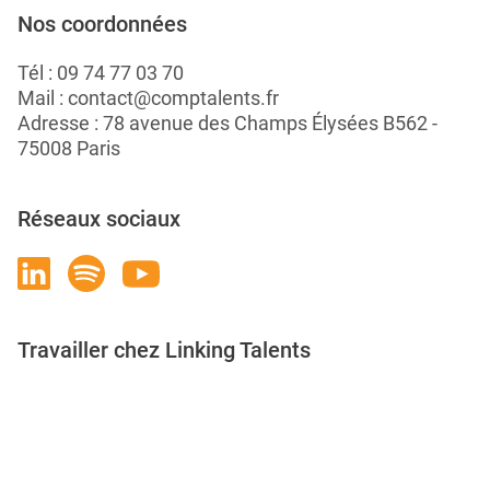
Nos coordonnées
Tél :
09 74 77 03 70
Mail :
contact@comptalents.fr
Adresse : 78 avenue des Champs Élysées B562 -
75008 Paris
Réseaux sociaux
Travailler chez Linking Talents
Rejoignez-nous