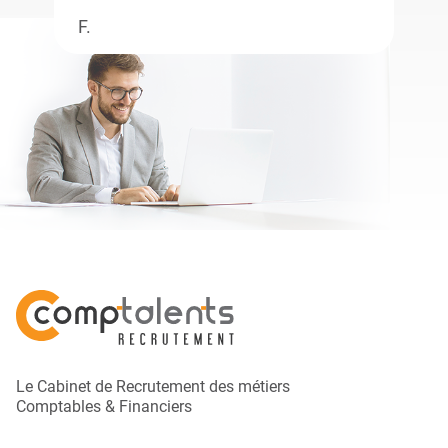
F.
Le Cabinet de Recrutement des métiers
Comptables & Financiers