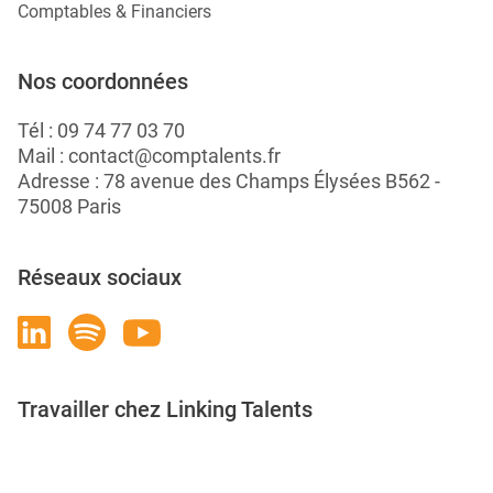
Comptables & Financiers
Nos coordonnées
Tél :
09 74 77 03 70
Mail :
contact@comptalents.fr
Adresse : 78 avenue des Champs Élysées B562 -
75008 Paris
Réseaux sociaux
Travailler chez Linking Talents
Rejoignez-nous