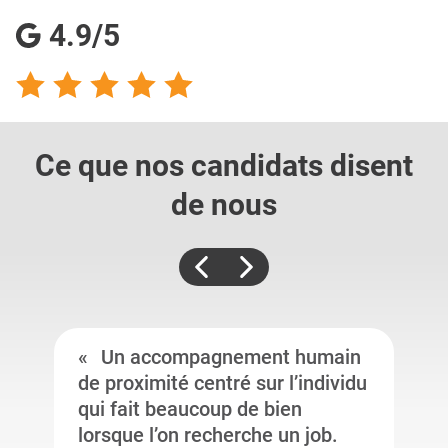
4.9/5
Ce que nos candidats
disent
de nous
Un accompagnement humain
de proximité centré sur l’individu
qui fait beaucoup de bien
lorsque l’on recherche un job.