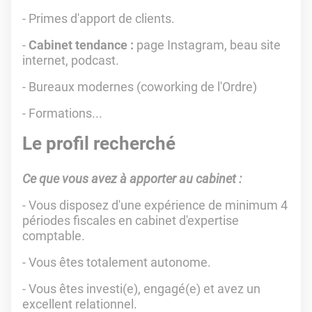
- Primes d'apport de clients.
-
Cabinet tendance :
page Instagram, beau site
internet, podcast.
- Bureaux modernes (coworking de l'Ordre)
- Formations...
Le profil recherché
Ce que vous avez à apporter au cabinet :
- Vous disposez d'une expérience de minimum 4
périodes fiscales en cabinet d'expertise
comptable.
- Vous êtes totalement autonome.
- Vous êtes investi(e), engagé(e) et avez un
excellent relationnel.