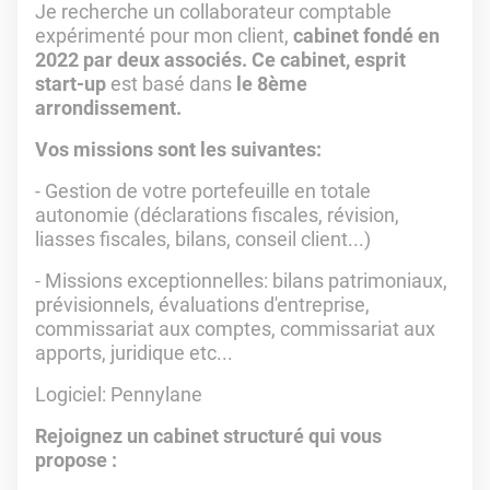
Je recherche un collaborateur comptable
expérimenté pour mon client,
cabinet fondé en
2022 par deux associés. Ce cabinet, esprit
start-up
est
basé dans
le 8ème
arrondissement.
Vos missions sont les suivantes:
- Gestion de votre portefeuille en totale
autonomie (déclarations fiscales, révision,
liasses fiscales, bilans, conseil client...)
- Missions exceptionnelles: bilans patrimoniaux,
prévisionnels, évaluations d'entreprise,
commissariat aux comptes, commissariat aux
apports, juridique etc...
Logiciel: Pennylane
Rejoignez un cabinet structuré qui vous
propose :