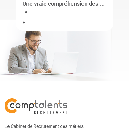
Une vraie compréhension des ...
F.
Le Cabinet de Recrutement des métiers