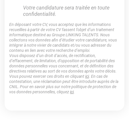
Votre candidature sera traitée en toute
confidentialité.
En déposant votre CV, vous acceptez que les informations
recueillies à partir de votre CV fassent l’objet d’un traitement
informatique destiné au Groupe LINKING TALENTS. Nous
collectons vos données afin d’étudier votre candidature, vous
intégrer à notre vivier de candidats et/ou vous adresser du
contenu en lien avec votre recherche d’emploi.
Vous disposez d’un droit d’accès, de rectification,
d’effacement, de limitation, d’opposition et de portabilité des
données personnelles vous concernant, et de définition des
directives relatives au sort de vos données après votre décès.
Vous pouvez exercer ces droits en cliquant
ici
. En cas de
contestation, une réclamation peut être introduite auprès de la
CNIL. Pour en savoir plus sur notre politique de protection de
vos données personnelles, cliquez
ici
.