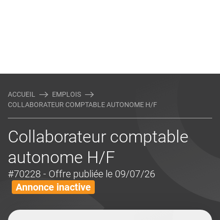
ACCUEIL
EMPLOIS
COLLABORATEUR COMPTABLE AUTONOME H/F
Collaborateur comptable
autonome H/F
#70228
- Offre publiée le 09/07/26
Annonce inactive