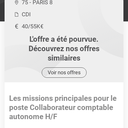
75 - PARIS 8
CDI
40/55K€
L'offre a été pourvue.
Découvrez nos offres
similaires
Voir nos offres
Les missions principales pour le
poste Collaborateur comptable
autonome H/F