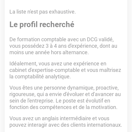
La liste n'est pas exhaustive.
Le profil recherché
De formation comptable avec un DCG validé,
vous possédez 3 à 4 ans d'expérience, dont au
moins une année hors alternance.
Idéalement, vous avez une expérience en
cabinet d'expertise-comptable et vous maîtrisez
la comptabilité analytique.
Vous êtes une personne dynamique, proactive,
rigoureuse, qui a envie d'évoluer et d'avancer au
sein de l'entreprise. Le poste est évolutif en
fonction des compétences et de la motivation.
Vous avez un anglais intermédiaire et vous
pouvez interagir avec des clients internationaux.