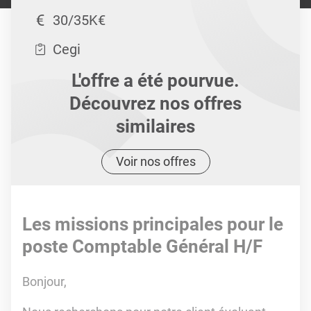
30/35K€
Cegi
L'offre a été pourvue.
Découvrez nos offres
similaires
Voir nos offres
Les missions principales pour le
poste Comptable Général H/F
Bonjour,