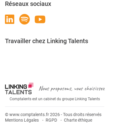
Réseaux sociaux
Travailler chez Linking Talents
Rejoignez-nous
Nous proposons, vous choisissez
Comptalents est un cabinet du groupe Linking Talents
© www.comptalents.fr 2026 - Tous droits réservés
Mentions Légales
RGPD
Charte éthique