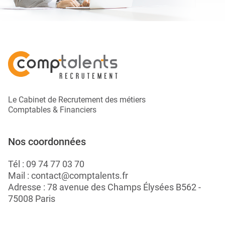
Le Cabinet de Recrutement des métiers
Comptables & Financiers
Nos coordonnées
Tél :
09 74 77 03 70
Mail :
contact@comptalents.fr
Adresse : 78 avenue des Champs Élysées B562 -
75008 Paris