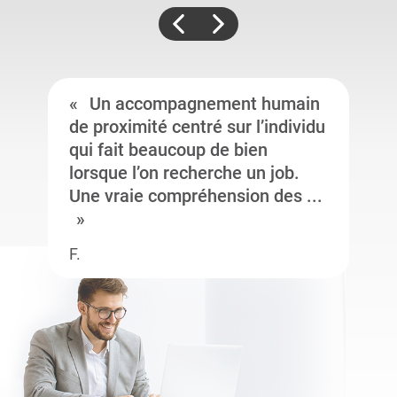
Un accompagnement humain
de proximité centré sur l’individu
qui fait beaucoup de bien
lorsque l’on recherche un job.
Une vraie compréhension des ...
F.