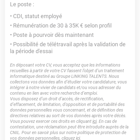
Le poste :
CDI, statut employé
Rémunération de 30 à 35K € selon profil
Poste à pourvoir dès maintenant
Possibilité de télétravail après la validation de
la période d'essai
En déposant votre CV, vous acceptez que les informations
recueillies à partir de votre CV fassent l’objet d’un traitement
informatique destiné au Groupe LINKING TALENTS. Nous
collectons vos données afin d’étudier votre candidature, vous
intégrer à notre vivier de candidats et/ou vous adresser du
contenu en lien avec votre recherche d’emploi.
Vous disposez d’un droit d’accès, de rectification,
d’effacement, de limitation, d’opposition et de portabilité des
données personnelles vous concernant, et de définition des
directives relatives au sort de vos données après votre décès.
Vous pouvez exercer ces droits en cliquant
ici
. En cas de
contestation, une réclamation peut être introduite auprès de la
CNIL. Pour en savoir plus sur notre politique de protection de
vos données personnelles, cliquez
ici
.