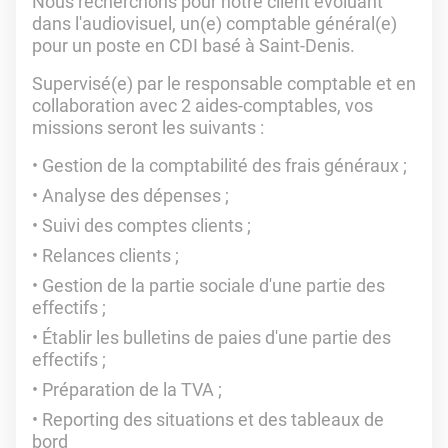
Nous recherchons pour notre client évoluant
dans l'audiovisuel, un(e) comptable général(e)
pour un poste en CDI basé à Saint-Denis.
Supervisé(e) par le responsable comptable et en
collaboration avec 2 aides-comptables, vos
missions seront les suivants :
Gestion de la comptabilité des frais généraux ;
Analyse des dépenses ;
Suivi des comptes clients ;
Relances clients ;
Gestion de la partie sociale d'une partie des
effectifs ;
Établir les bulletins de paies d'une partie des
effectifs ;
Préparation de la TVA ;
Reporting des situations et des tableaux de
bord