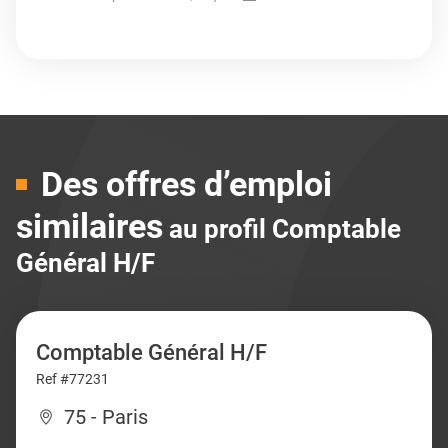
Des offres d’emploi
similaires
au profil Comptable
Général H/F
Comptable Général H/F
Ref #77231
75 - Paris