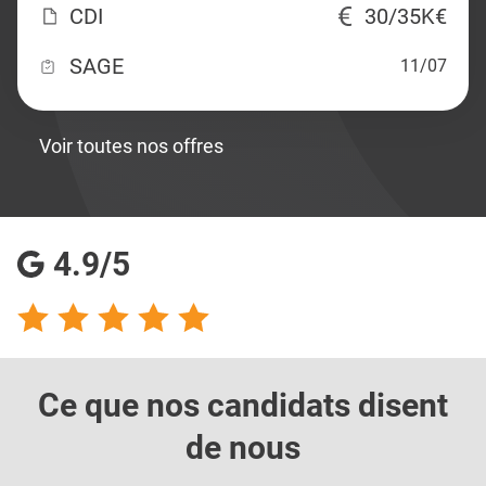
CDI
30/35K€
SAGE
11/07
Voir toutes nos offres
4.9/5
Ce que nos candidats
disent
de nous