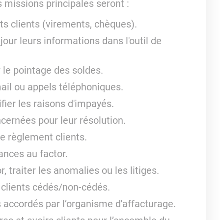
 missions principales seront :
s clients (virements, chèques).
jour leurs informations dans l'outil de
r le pointage des soldes.
mail ou appels téléphoniques.
fier les raisons d'impayés.
cernées pour leur résolution.
de règlement clients.
ances au factor.
, traiter les anomalies ou les litiges.
clients cédés/non-cédés.
ts accordés par l’organisme d'affacturage.