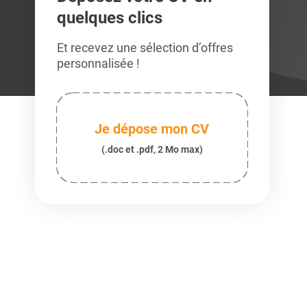
quelques clics
Et recevez une sélection d’offres
personnalisée !
Je dépose mon CV
(.doc et .pdf, 2 Mo max)