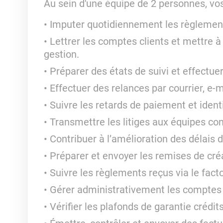
Au sein d'une équipe de 2 personnes, vos
Imputer quotidiennement les règlement
Lettrer les comptes clients et mettre à 
gestion.
Préparer des états de suivi et effectue
Effectuer des relances par courrier, e-
Suivre les retards de paiement et identi
Transmettre les litiges aux équipes con
Contribuer à l’amélioration des délais 
Préparer et envoyer les remises de cré
Suivre les règlements reçus via le factor
Gérer administrativement les comptes 
Vérifier les plafonds de garantie crédi