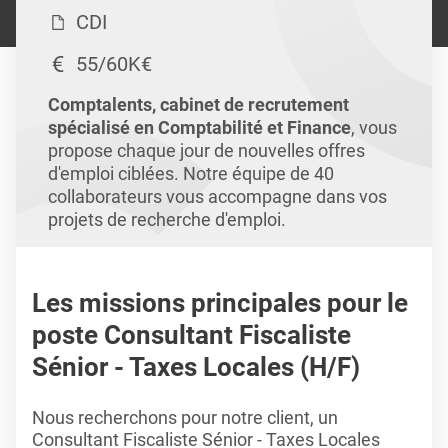
CDI
55/60K€
Comptalents, cabinet de recrutement
spécialisé en Comptabilité et Finance
, vous
propose chaque jour de nouvelles offres
d'emploi ciblées. Notre équipe de 40
collaborateurs vous accompagne dans vos
projets de recherche d'emploi.
Les missions principales pour le
poste Consultant Fiscaliste
Sénior - Taxes Locales (H/F)
Nous recherchons pour notre client, un
Consultant Fiscaliste Sénior - Taxes Locales