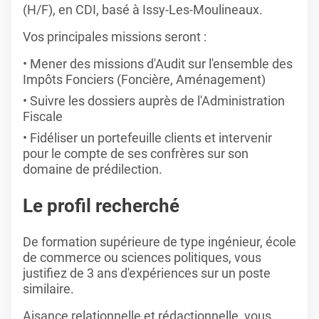
(H/F), en CDI, basé à Issy-Les-Moulineaux.
Vos principales missions seront :
Mener des missions d'Audit sur l'ensemble des
Impôts Fonciers (Foncière, Aménagement)
Suivre les dossiers auprès de l'Administration
Fiscale
Fidéliser un portefeuille clients et intervenir
pour le compte de ses confrères sur son
domaine de prédilection.
Le profil recherché
De formation supérieure de type ingénieur, école
de commerce ou sciences politiques, vous
justifiez de 3 ans d'expériences sur un poste
similaire.
Aisance relationnelle et rédactionnelle, vous