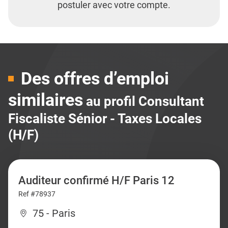
postuler avec votre compte.
Des offres d’emploi
similaires
au profil Consultant
Fiscaliste Sénior - Taxes Locales
(H/F)
Auditeur confirmé H/F Paris 12
Ref #78937
75 - Paris