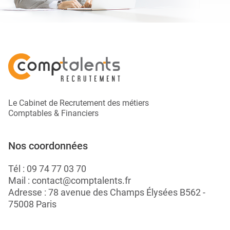
Le Cabinet de Recrutement des métiers
Comptables & Financiers
Nos coordonnées
Tél :
09 74 77 03 70
Mail :
contact@comptalents.fr
Adresse : 78 avenue des Champs Élysées B562 -
75008 Paris