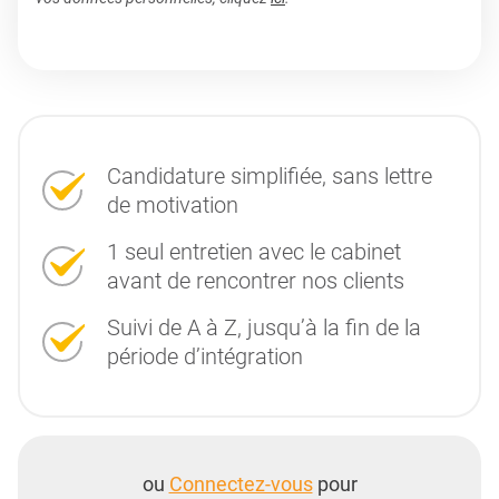
Candidature simplifiée, sans lettre
de motivation
1 seul entretien avec le cabinet
avant de rencontrer nos clients
Suivi de A à Z, jusqu’à la fin de la
période d’intégration
ou
Connectez-vous
pour