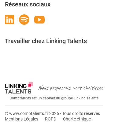
Réseaux sociaux
Travailler chez Linking Talents
Rejoignez-nous
Nous proposons, vous choisissez
Comptalents est un cabinet du groupe Linking Talents
© www.comptalents.fr 2026 - Tous droits réservés
Mentions Légales
RGPD
Charte éthique