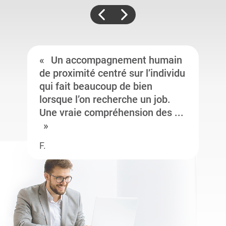
Un accompagnement humain
de proximité centré sur l’individu
qui fait beaucoup de bien
lorsque l’on recherche un job.
Une vraie compréhension des ...
F.