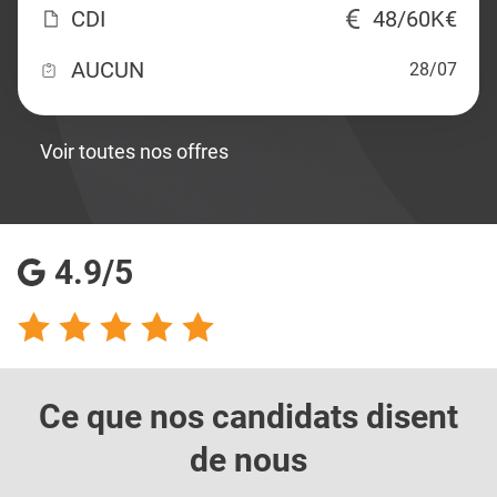
CDI
48/60K€
AUCUN
28/07
Voir toutes nos offres
4.9/5
Ce que nos candidats
disent
de nous