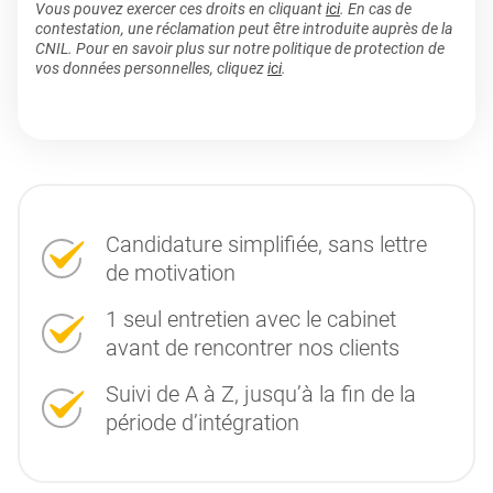
Vous pouvez exercer ces droits en cliquant
ici
. En cas de
contestation, une réclamation peut être introduite auprès de la
CNIL. Pour en savoir plus sur notre politique de protection de
vos données personnelles, cliquez
ici
.
Candidature simplifiée, sans lettre
de motivation
1 seul entretien avec le cabinet
avant de rencontrer nos clients
Suivi de A à Z, jusqu’à la fin de la
période d’intégration