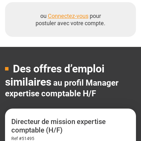
ou
Connectez-vous
pour
postuler avec votre compte.
Des offres d’emploi
similaires
au profil Manager
expertise comptable H/F
Directeur de mission expertise
comptable (H/F)
Ref #51495