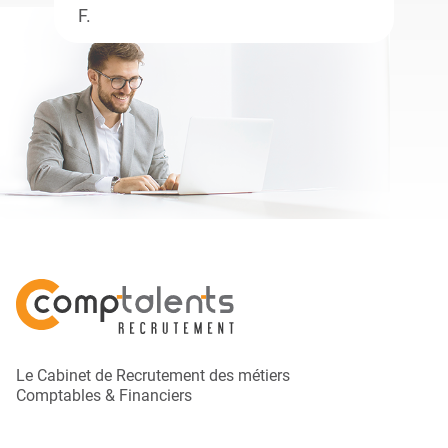
F.
Le Cabinet de Recrutement des métiers
Comptables & Financiers