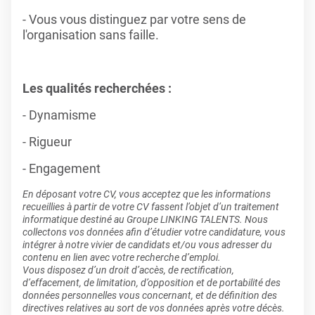
- Vous vous distinguez par votre sens de
l'organisation sans faille.
Les qualités recherchées :
- Dynamisme
- Rigueur
- Engagement
En déposant votre CV, vous acceptez que les informations
recueillies à partir de votre CV fassent l’objet d’un traitement
informatique destiné au Groupe LINKING TALENTS. Nous
collectons vos données afin d’étudier votre candidature, vous
intégrer à notre vivier de candidats et/ou vous adresser du
contenu en lien avec votre recherche d’emploi.
Vous disposez d’un droit d’accès, de rectification,
d’effacement, de limitation, d’opposition et de portabilité des
données personnelles vous concernant, et de définition des
directives relatives au sort de vos données après votre décès.