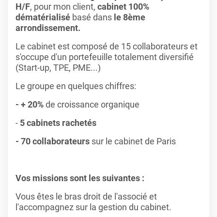
H/F
, pour mon client,
cabinet 100%
dématérialisé
basé dans
le 8ème
arrondissement.
Le cabinet est composé de 15 collaborateurs et
s'occupe d'un portefeuille totalement diversifié
(Start-up, TPE, PME...)
Le groupe en quelques chiffres:
- + 20%
de croissance organique
-
5 cabinets rachetés
- 70 collaborateurs
sur le cabinet de Paris
Vos missions sont les suivantes :
Vous êtes le bras droit de l'associé et
l'accompagnez sur la gestion du cabinet.