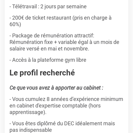
- Télétravail : 2 jours par semaine
- 200€ de ticket restaurant (pris en charge à
60%)
- Package de rémunération attractif:
Rémunération fixe + variable égal à un mois de
salaire versé en mai et novembre.
- Accès à la plateforme gym libre
Le profil recherché
Ce que vous avez à apporter au cabinet :
- Vous cumulez 8 années d’expérience minimum
en cabinet d'expertise comptable (hors
apprentissage).
- Vous êtes diplômé du DEC idéalement mais
pas indispensable