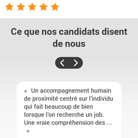
Ce que nos candidats
disent
de nous
Un accompagnement humain
de proximité centré sur l’individu
qui fait beaucoup de bien
lorsque l’on recherche un job.
Une vraie compréhension des ...