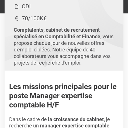
CDI
70/100K€
Comptalents, cabinet de recrutement
spécialisé en Comptabilité et Finance
, vous
propose chaque jour de nouvelles offres
d'emploi ciblées. Notre équipe de 40
collaborateurs vous accompagne dans vos
projets de recherche d'emploi.
Les missions principales pour le
poste Manager expertise
comptable H/F
Dans le cadre de
la croissance du cabinet,
je
recherche un
manager expertise comptable