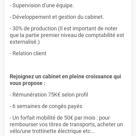
- Supervision d'une équipe.
- Développement et gestion du cabinet.
- 30% de production (Il est important de noter
que la partie premier niveau de comptabilité est
externalisé.)
- Relation client
Rejoignez un cabinet en pleine croissance qui
vous propose :
- Rémunération 75K€ selon profil
- 6 semaines de congés payés
- Un forfait mobilité de 50€ par mois : pour
rembourser vos titres de transports, acheter un
vélo/une trottinette électrique etc...