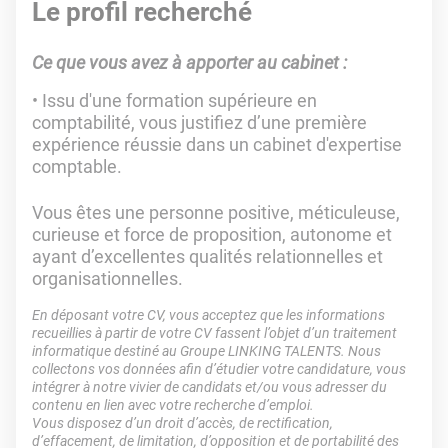
Le profil recherché
Ce que vous avez à apporter au cabinet :
Issu d'une formation supérieure en
comptabilité, vous justifiez d’une première
expérience réussie dans un cabinet d'expertise
comptable.
Vous êtes une personne positive, méticuleuse,
curieuse et force de proposition, autonome et
ayant d’excellentes qualités relationnelles et
organisationnelles.
En déposant votre CV, vous acceptez que les informations
recueillies à partir de votre CV fassent l’objet d’un traitement
informatique destiné au Groupe LINKING TALENTS. Nous
collectons vos données afin d’étudier votre candidature, vous
intégrer à notre vivier de candidats et/ou vous adresser du
contenu en lien avec votre recherche d’emploi.
Vous disposez d’un droit d’accès, de rectification,
d’effacement, de limitation, d’opposition et de portabilité des