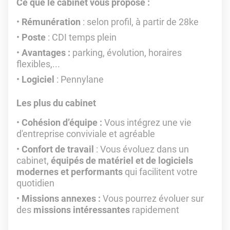
Ce que le cabinet vous propose :
Rémunération
: selon profil, à partir de 28ke
Poste
: CDI temps plein
Avantages :
parking, évolution, horaires
flexibles,...
Logiciel
: Pennylane
Les plus du cabinet
Cohésion d’équipe :
Vous intégrez une vie
d'entreprise conviviale et agréable
Confort de travail
: Vous évoluez dans un
cabinet,
équipés de matériel et de logiciels
modernes et performants
qui facilitent votre
quotidien
Missions annexes :
Vous pourrez évoluer sur
des
missions intéressantes
rapidement