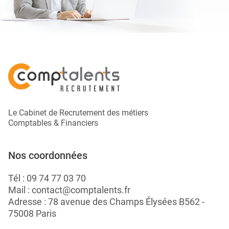
Le Cabinet de Recrutement des métiers
Comptables & Financiers
Nos coordonnées
Tél :
09 74 77 03 70
Mail :
contact@comptalents.fr
Adresse : 78 avenue des Champs Élysées B562 -
75008 Paris