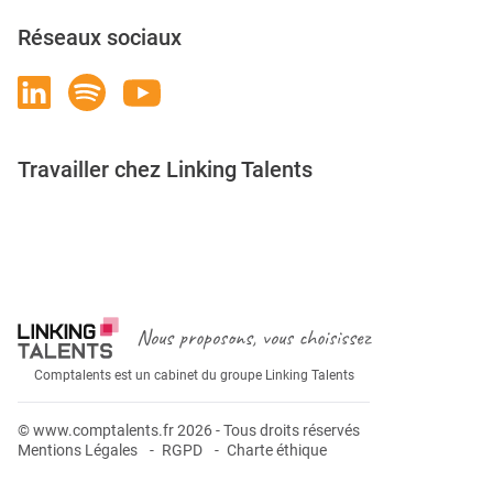
Réseaux sociaux
Travailler chez Linking Talents
Rejoignez-nous
Nous proposons, vous choisissez
Comptalents est un cabinet du groupe Linking Talents
© www.comptalents.fr 2026 - Tous droits réservés
Mentions Légales
RGPD
Charte éthique