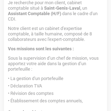
Je recherche pour mon client, cabinet
comptable situé à
Saint-Genis-Laval,
un
Assistant Comptable (H/F)
dans le cadre d'un
CDI.
Notre client est un cabinet d’expertise
comptable, à taille humaine, composé de 8
collaborateurs avec l'expert-comptable.
Vos missions sont les suivantes :
Sous la supervision d’un chef de mission, vous
apportez votre aide dans la gestion d’un
portefeuille :
La gestion d'un portefeuille
Déclaration TVA
Révision des comptes
Établissement des comptes annuels,