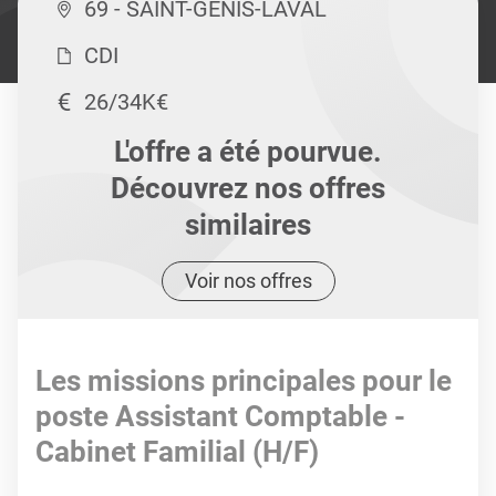
69 - SAINT-GENIS-LAVAL
CDI
26/34K€
L'offre a été pourvue.
Découvrez nos offres
similaires
Voir nos offres
Les missions principales pour le
poste Assistant Comptable -
Cabinet Familial (H/F)