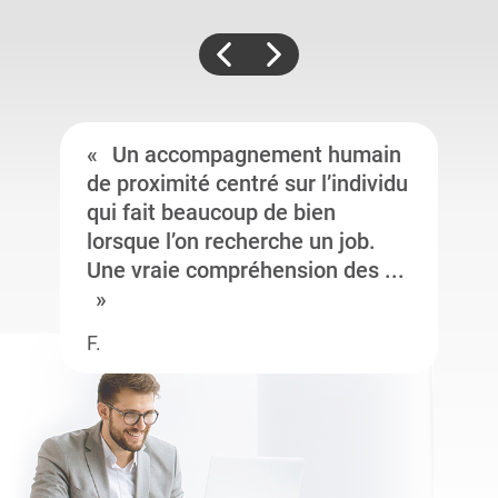
Un accompagnement humain
de proximité centré sur l’individu
qui fait beaucoup de bien
lorsque l’on recherche un job.
Une vraie compréhension des ...
F.