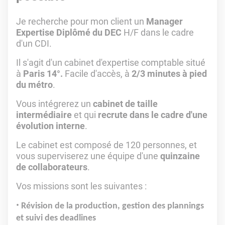
Je recherche pour mon client un
Manager
Expertise Diplômé du DEC
H/F dans le cadre
d'un CDI.
Il s'agit d'un cabinet d'expertise comptable situé
à
Paris 14°.
Facile d'accès, à
2/3 minutes à pied
du métro
.
Vous intégrerez un
cabinet de taille
intermédiaire
et qui
recrute dans le cadre d'une
évolution interne
.
Le cabinet est composé de 120 personnes, et
vous superviserez une équipe d'une
quinzaine
de collaborateurs
.
Vos missions sont les suivantes :
Révision de la production, gestion des plannings
et suivi des deadlines