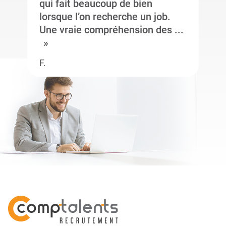
qui fait beaucoup de bien
lorsque l’on recherche un job.
Une vraie compréhension des ...
F.