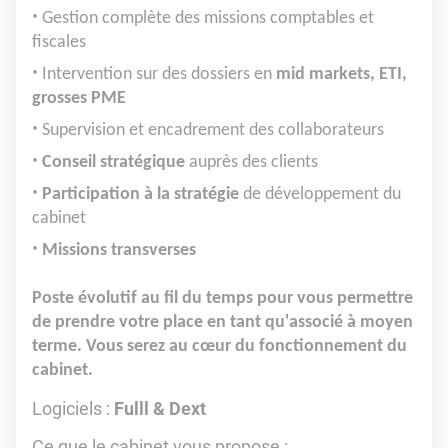
Gestion complète des missions comptables et
fiscales
Intervention sur des dossiers en
mid markets, ETI,
grosses PME
Supervision et encadrement des collaborateurs
Conseil stratégique
auprès des clients
Participation à la stratégie
de développement du
cabinet
Missions transverses
Poste évolutif au fil du temps pour vous permettre
de prendre votre place en tant qu'associé à moyen
terme. Vous serez au cœur du fonctionnement du
cabinet.
Logiciels
:
Fulll & Dext
Ce que le cabinet vous propose :