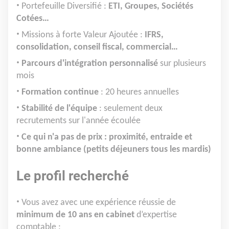
Portefeuille Diversifié :
ETI, Groupes, Sociétés
Cotées…
Missions à forte Valeur Ajoutée :
IFRS,
consolidation, conseil fiscal, commercial…
Parcours d'intégration personnalisé
sur plusieurs
mois
Formation continue
: 20 heures annuelles
Stabilité de l'équipe
: seulement deux
recrutements sur l'année écoulée
Ce qui n'a pas de prix : proximité, entraide et
bonne ambiance (petits déjeuners tous les mardis)
Le profil recherché
Vous avez avec une expérience réussie de
minimum de 10 ans en cabinet
d’expertise
comptable ;