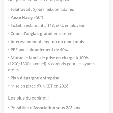
Télétravail
: 2jours hebdomadaires
Passe Navigo 50%
Tickets restaurants, 11€, 60% employeur
Cours d'anglais gratuit
en interne
Intéressement d'environ un demi mois
PEE avec abondement de 40
%
Mutuelle familiale prise en charge à 100%
(1200/1300€ annuel), y compris pour les ayants
droits
Plan d'épargne entreprise
Mise en place d'un CET en 2026
Les plus du cabinet :
Possibilité d'
Association sous 2/3 ans