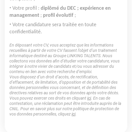
Votre profil :
diplômé du DEC ; expérience en
management
;
profil évolutif
;
Votre candidature sera traitée en toute
confidentialité.
En déposant votre CV, vous acceptez que les informations
recueillies à partir de votre CV fassent l’objet d’un traitement
informatique destiné au Groupe LINKING TALENTS. Nous
collectons vos données afin d’étudier votre candidature, vous
intégrer à notre vivier de candidats et/ou vous adresser du
contenu en lien avec votre recherche d’emploi.
Vous disposez d’un droit d’accès, de rectification,
d’effacement, de limitation, d’opposition et de portabilité des
données personnelles vous concernant, et de définition des
directives relatives au sort de vos données après votre décès.
Vous pouvez exercer ces droits en cliquant
ici
. En cas de
contestation, une réclamation peut être introduite auprès de la
CNIL. Pour en savoir plus sur notre politique de protection de
vos données personnelles, cliquez
ici
.