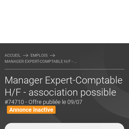
ACCUEIL
EMPLOIS
MANAGER EXPERT-COMPTABLE H/F - ...
Manager Expert-Comptable
H/F - association possible
#74710
- Offre publiée le 09/07
Annonce inactive