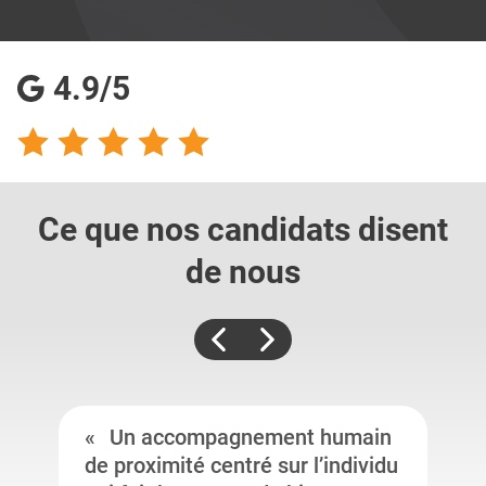
4.9/5
Ce que nos candidats
disent
de nous
Un accompagnement humain
de proximité centré sur l’individu