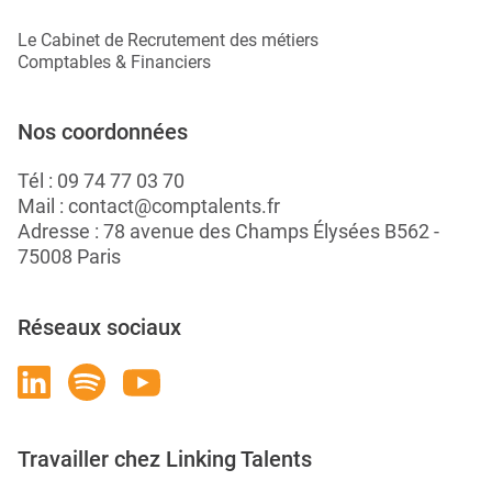
Le Cabinet de Recrutement des métiers
Comptables & Financiers
Nos coordonnées
Tél :
09 74 77 03 70
Mail :
contact@comptalents.fr
Adresse : 78 avenue des Champs Élysées B562 -
75008 Paris
Réseaux sociaux
Travailler chez Linking Talents