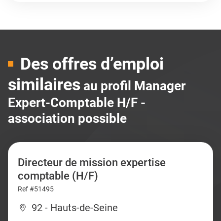
Des offres d’emploi
similaires
au profil Manager
Expert-Comptable H/F -
association possible
Directeur de mission expertise
comptable (H/F)
Ref #51495
92 - Hauts-de-Seine