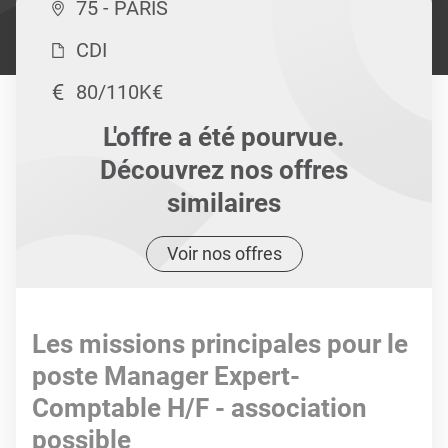
75 - PARIS
CDI
80/110K€
L'offre a été pourvue.
Découvrez nos offres
similaires
Voir nos offres
Les missions principales pour le
poste Manager Expert-
Comptable H/F - association
possible