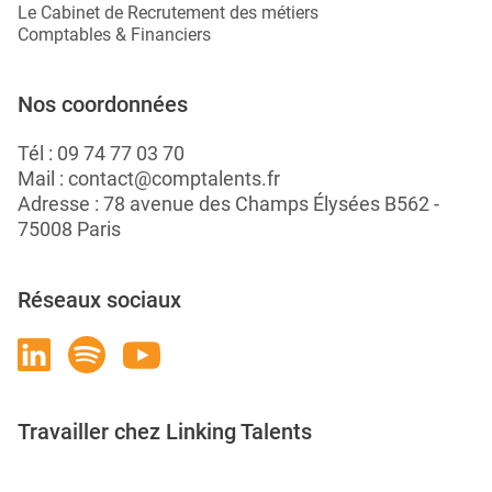
Le Cabinet de Recrutement des métiers
Comptables & Financiers
Nos coordonnées
Tél :
09 74 77 03 70
Mail :
contact@comptalents.fr
Adresse : 78 avenue des Champs Élysées B562 -
75008 Paris
Réseaux sociaux
Travailler chez Linking Talents
Rejoignez-nous