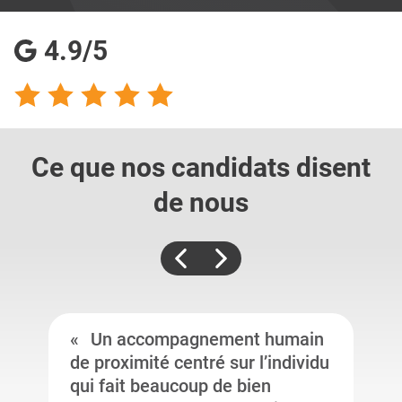
4.9/5
Ce que nos candidats
disent
de nous
Un accompagnement humain
de proximité centré sur l’individu
qui fait beaucoup de bien