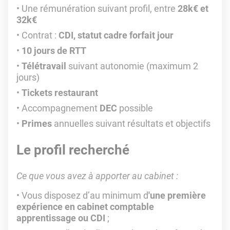
Une rémunération suivant profil, entre
28k€ et
32k€
Contrat :
CDI, statut cadre forfait jour
10 jours de RTT
Télétravail
suivant autonomie (maximum 2
jours)
Tickets restaurant
Accompagnement
DEC
possible
Primes
annuelles suivant résultats et objectifs
Le profil recherché
Ce que vous avez à apporter au cabinet :
Vous disposez d’au minimum d
'une première
expérience en cabinet comptable
apprentissage ou CDI
;