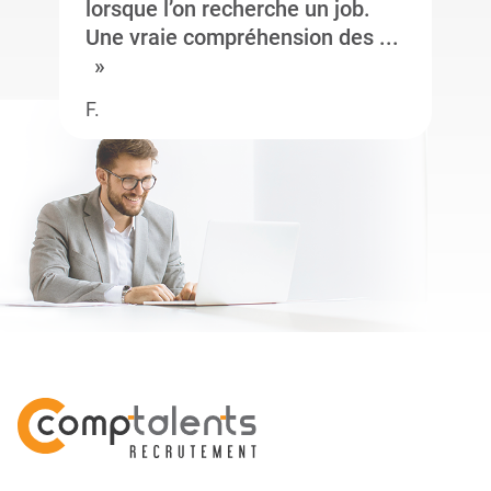
lorsque l’on recherche un job.
Une vraie compréhension des ...
F.