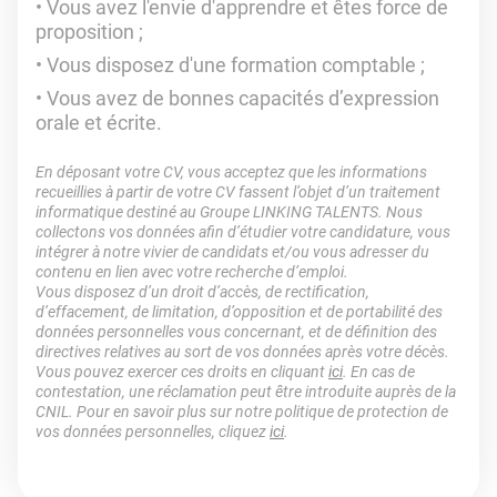
Vous avez l'envie d'apprendre et êtes force de
proposition ;
Vous disposez d'une formation comptable ;
Vous avez de bonnes capacités d’expression
orale et écrite.
En déposant votre CV, vous acceptez que les informations
recueillies à partir de votre CV fassent l’objet d’un traitement
informatique destiné au Groupe LINKING TALENTS. Nous
collectons vos données afin d’étudier votre candidature, vous
intégrer à notre vivier de candidats et/ou vous adresser du
contenu en lien avec votre recherche d’emploi.
Vous disposez d’un droit d’accès, de rectification,
d’effacement, de limitation, d’opposition et de portabilité des
données personnelles vous concernant, et de définition des
directives relatives au sort de vos données après votre décès.
Vous pouvez exercer ces droits en cliquant
ici
. En cas de
contestation, une réclamation peut être introduite auprès de la
CNIL. Pour en savoir plus sur notre politique de protection de
vos données personnelles, cliquez
ici
.