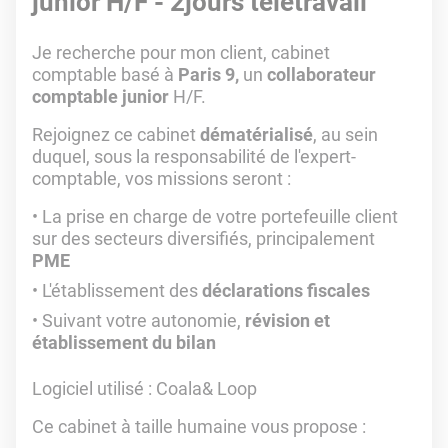
junior H/F - 2jours télétravail
Je recherche pour mon client, cabinet
comptable basé à
Paris 9,
un
collaborateur
comptable junior
H/F.
Rejoignez ce cabinet
dématérialisé
, au sein
duquel, sous la responsabilité de l'expert-
comptable, vos missions seront :
La prise en charge de votre portefeuille client
sur des secteurs diversifiés, principalement
PME
L'établissement des
déclarations fiscales
Suivant votre autonomie,
révision et
établissement du bilan
Logiciel utilisé
: Coala& Loop
Ce cabinet à taille humaine vous propose :