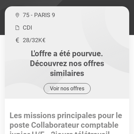
75 - PARIS 9
CDI
28/32K€
L'offre a été pourvue.
Découvrez nos offres
similaires
Voir nos offres
Les missions principales pour le
poste Collaborateur comptable