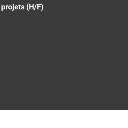
 projets (H/F)