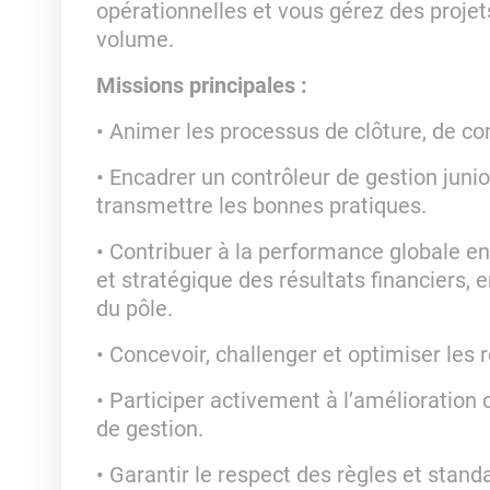
opérationnelles et vous gérez des proje
volume.
Missions principales :
• Animer les processus de clôture, de co
• Encadrer un contrôleur de gestion juni
transmettre les bonnes pratiques.
• Contribuer à la performance globale en 
et stratégique des résultats financiers, 
du pôle.
• Concevoir, challenger et optimiser les 
• Participer activement à l’amélioration
de gestion.
• Garantir le respect des règles et stand