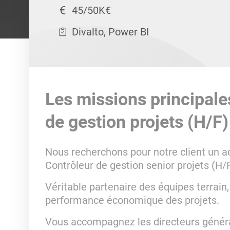
45/50K€
Divalto, Power BI
Les missions principale
de gestion projets (H/F)
Nous recherchons pour notre client un ac
Contrôleur de gestion senior projets (H/
Véritable partenaire des équipes terrain,
performance économique des projets.
Vous accompagnez les directeurs générau