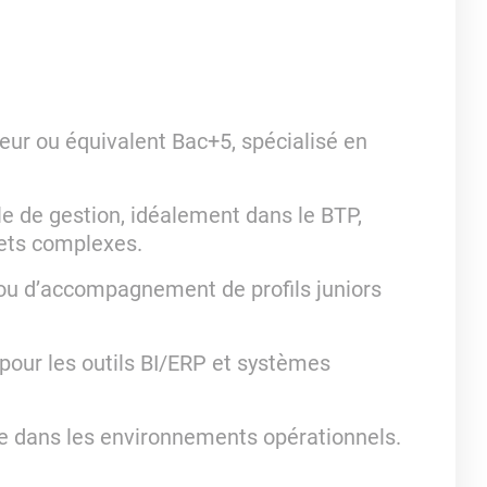
eur ou équivalent Bac+5, spécialisé en
e de gestion, idéalement dans le BTP,
jets complexes.
u d’accompagnement de profils juniors
pour les outils BI/ERP et systèmes
nce dans les environnements opérationnels.