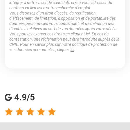
intégrer à notre vivier de candidats et/ou vous adresser du
contenu en lien avec votre recherche d’emploi.
Vous disposez d’un droit d’accès, de rectification,
d’effacement, de limitation, d’opposition et de portabilité des
données personnelles vous concernant, et de définition des
directives relatives au sort de vos données après votre décès.
Vous pouvez exercer ces droits en cliquant
ici
. En cas de
contestation, une réclamation peut être introduite auprès de la
CNIL. Pour en savoir plus sur notre politique de protection de
vos données personnelles, cliquez
ici
.
4.9/5