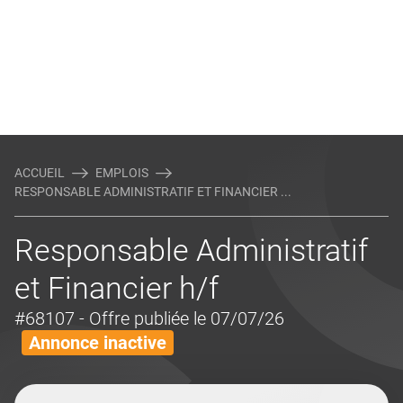
ACCUEIL
EMPLOIS
RESPONSABLE ADMINISTRATIF ET FINANCIER ...
Responsable Administratif
et Financier h/f
#68107
- Offre publiée le 07/07/26
Annonce inactive