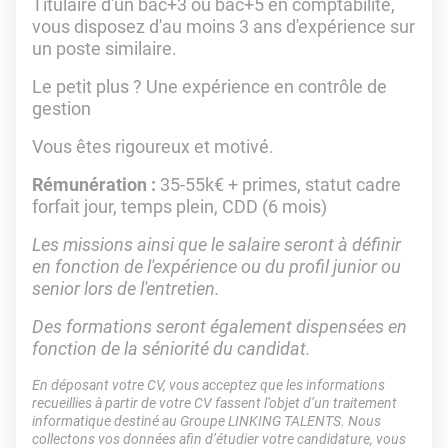
Titulaire d'un bac+3 ou bac+5 en comptabilité,
vous disposez d'au moins 3 ans d'expérience sur
un poste similaire.
Le petit plus ? Une expérience en contrôle de
gestion
Vous êtes rigoureux et motivé.
Rémunération
:
35-55k€ + primes, statut cadre
forfait jour, temps plein, CDD (6 mois)
Les missions ainsi que le salaire seront à définir
en fonction de l'expérience ou du profil junior ou
senior lors de l'entretien.
Des formations seront également dispensées en
fonction de la séniorité du candidat.
En déposant votre CV, vous acceptez que les informations
recueillies à partir de votre CV fassent l’objet d’un traitement
informatique destiné au Groupe LINKING TALENTS. Nous
collectons vos données afin d’étudier votre candidature, vous