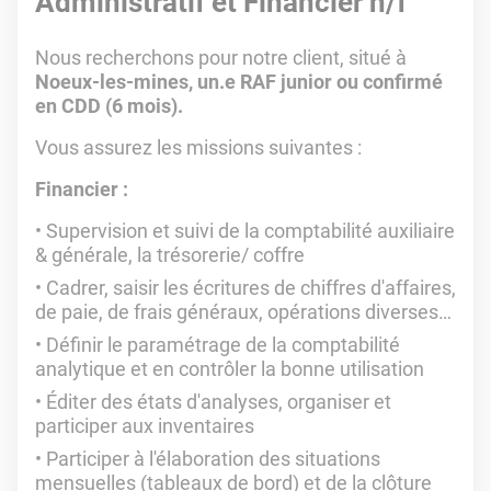
Administratif et Financier h/f
Nous recherchons pour notre client, situé à
Noeux-les-mines, un.e RAF junior ou confirmé
en CDD (6 mois).
Vous assurez les missions suivantes :
Financier :
Supervision et suivi de la comptabilité auxiliaire
& générale, la trésorerie/ coffre
Cadrer, saisir les écritures de chiffres d'affaires,
de paie, de frais généraux, opérations diverses…
Définir le paramétrage de la comptabilité
analytique et en contrôler la bonne utilisation
Éditer des états d'analyses, organiser et
participer aux inventaires
Participer à l'élaboration des situations
mensuelles (tableaux de bord) et de la clôture