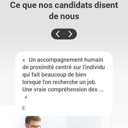
Ce que nos candidats
disent
de nous
Un accompagnement humain
de proximité centré sur l’individu
qui fait beaucoup de bien
lorsque l’on recherche un job.
Une vraie compréhension des ...
F.