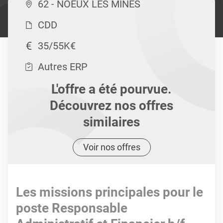
62 - NOEUX LES MINES
CDD
35/55K€
Autres ERP
L'offre a été pourvue.
Découvrez nos offres
similaires
Voir nos offres
Les missions principales pour le
poste Responsable