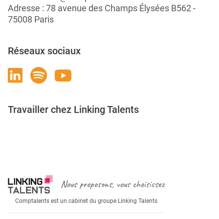
Adresse : 78 avenue des Champs Élysées B562 -
75008 Paris
Réseaux sociaux
Travailler chez Linking Talents
Rejoignez-nous
Nous proposons, vous choisissez
Comptalents est un cabinet du groupe Linking Talents