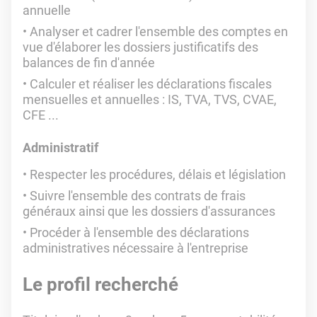
annuelle
Analyser et cadrer l'ensemble des comptes en
vue d'élaborer les dossiers justificatifs des
balances de fin d'année
Calculer et réaliser les déclarations fiscales
mensuelles et annuelles : IS, TVA, TVS, CVAE,
CFE ...
Administratif
Respecter les procédures, délais et législation
Suivre l'ensemble des contrats de frais
généraux ainsi que les dossiers d'assurances
Procéder à l'ensemble des déclarations
administratives nécessaire à l'entreprise
Le profil recherché