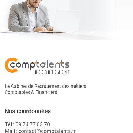
Le Cabinet de Recrutement des métiers
Comptables & Financiers
Nos coordonnées
Tél :
09 74 77 03 70
Mail :
contact@comptalents.fr