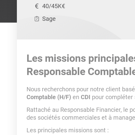
40/45K€
Sage
Les missions principale
Responsable Comptable
Nous recherchons pour notre client bas
Comptable (H/F)
en
CDI
pour compléter 
Rattaché au Responsable Financier, le po
des sociétés commerciales et à manage
Les principales missions sont :