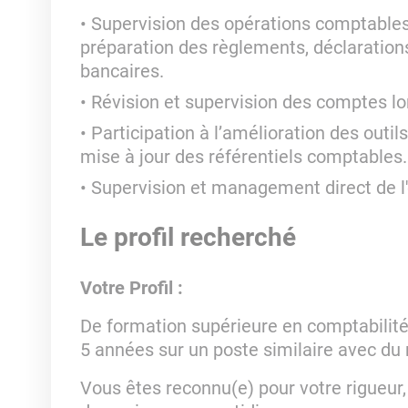
Supervision des opérations comptables 
préparation des règlements, déclaration
bancaires.
Révision et supervision des comptes lor
Participation à l’amélioration des outi
mise à jour des référentiels comptables.
Supervision et management direct de l
Le profil recherché
Votre Profil :
De formation supérieure en comptabilité,
5 années sur un poste similaire avec d
Vous êtes reconnu(e) pour votre rigueur, 