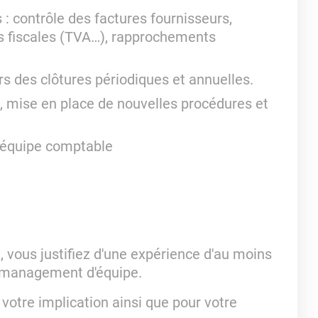
: contrôle des factures fournisseurs,
s fiscales (TVA…), rapprochements
s des clôtures périodiques et annuelles.
ls, mise en place de nouvelles procédures et
'équipe comptable
 vous justifiez d'une expérience d'au moins
u management d'équipe.
votre implication ainsi que pour votre