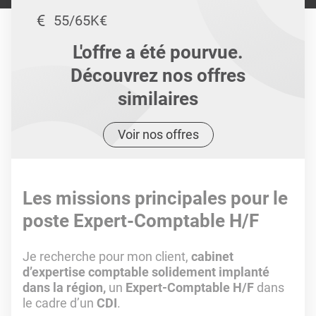
55/65K€
L'offre a été pourvue.
Découvrez nos offres
similaires
Voir nos offres
Les missions principales pour le
poste Expert-Comptable H/F
Je recherche pour mon client,
cabinet
d’expertise comptable solidement implanté
dans la région,
un
Expert-Comptable H/F
dans
le cadre d’un
CDI
.