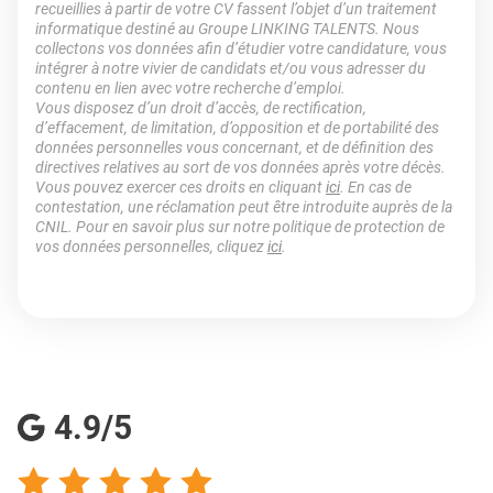
recueillies à partir de votre CV fassent l’objet d’un traitement
informatique destiné au Groupe LINKING TALENTS. Nous
collectons vos données afin d’étudier votre candidature, vous
intégrer à notre vivier de candidats et/ou vous adresser du
contenu en lien avec votre recherche d’emploi.
Vous disposez d’un droit d’accès, de rectification,
d’effacement, de limitation, d’opposition et de portabilité des
données personnelles vous concernant, et de définition des
directives relatives au sort de vos données après votre décès.
Vous pouvez exercer ces droits en cliquant
ici
. En cas de
contestation, une réclamation peut être introduite auprès de la
CNIL. Pour en savoir plus sur notre politique de protection de
vos données personnelles, cliquez
ici
.
4.9/5