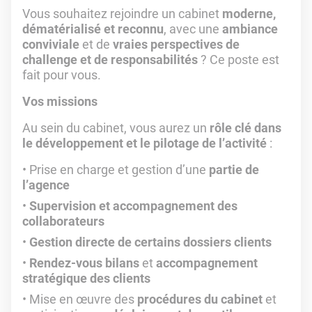
Vous souhaitez rejoindre un cabinet
moderne,
dématérialisé et reconnu
, avec une
ambiance
conviviale
et de
vraies perspectives de
challenge et de responsabilités
? Ce poste est
fait pour vous.
Vos missions
Au sein du cabinet, vous aurez un
rôle clé dans
le développement et le pilotage de l’activité
:
Prise en charge et gestion d’une
partie de
l’agence
Supervision et accompagnement des
collaborateurs
Gestion directe de certains dossiers clients
Rendez-vous bilans
et
accompagnement
stratégique des clients
Mise en œuvre des
procédures du cabinet
et