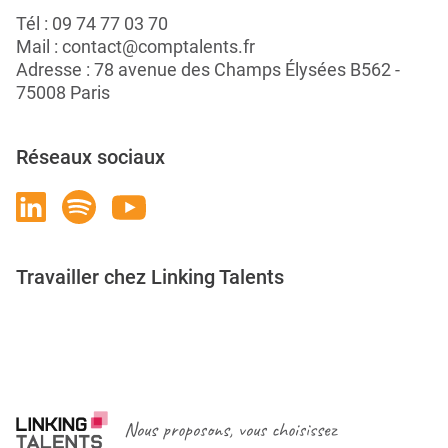
Tél :
09 74 77 03 70
Mail :
contact@comptalents.fr
Adresse : 78 avenue des Champs Élysées B562 -
75008 Paris
Réseaux sociaux
Travailler chez Linking Talents
Rejoignez-nous
Nous proposons, vous choisissez