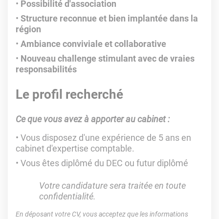
Possibilité d'association
Structure reconnue et bien implantée dans la
région
Ambiance conviviale et collaborative
Nouveau challenge stimulant avec de vraies
responsabilités
Le profil recherché
Ce que vous avez à apporter au cabinet :
Vous disposez d'une expérience de 5 ans en
cabinet d'expertise comptable.
Vous êtes diplômé du DEC ou futur diplômé
Votre candidature sera traitée en toute
confidentialité.
En déposant votre CV, vous acceptez que les informations