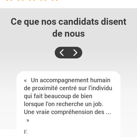
Ce que nos candidats
disent
de nous
Un accompagnement humain
de proximité centré sur l’individu
qui fait beaucoup de bien
lorsque l’on recherche un job.
Une vraie compréhension des ...
F.