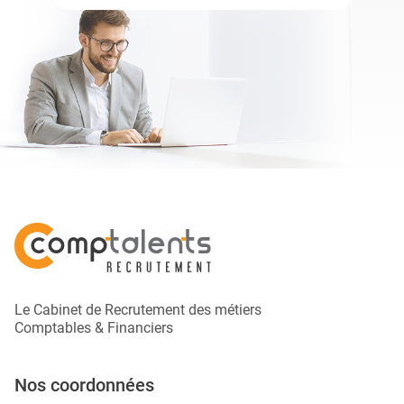
Le Cabinet de Recrutement des métiers
Comptables & Financiers
Nos coordonnées