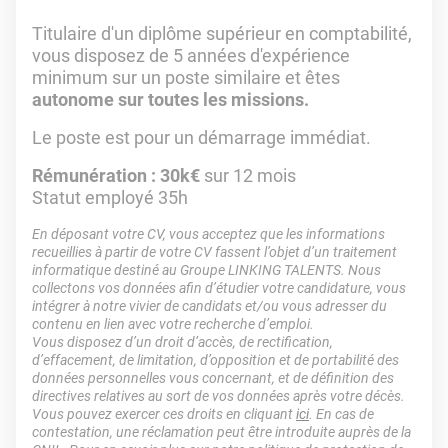
Titulaire d'un diplôme supérieur en comptabilité,
vous disposez de 5 années d'expérience
minimum sur un poste similaire et êtes
autonome sur toutes les missions.
Le poste est pour un démarrage immédiat.
Rémunération :
30k€
sur 12 mois
Statut employé 35h
En déposant votre CV, vous acceptez que les informations
recueillies à partir de votre CV fassent l’objet d’un traitement
informatique destiné au Groupe LINKING TALENTS. Nous
collectons vos données afin d’étudier votre candidature, vous
intégrer à notre vivier de candidats et/ou vous adresser du
contenu en lien avec votre recherche d’emploi.
Vous disposez d’un droit d’accès, de rectification,
d’effacement, de limitation, d’opposition et de portabilité des
données personnelles vous concernant, et de définition des
directives relatives au sort de vos données après votre décès.
Vous pouvez exercer ces droits en cliquant
ici
. En cas de
contestation, une réclamation peut être introduite auprès de la