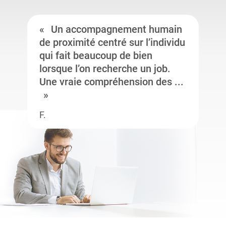
Un accompagnement humain
de proximité centré sur l’individu
qui fait beaucoup de bien
lorsque l’on recherche un job.
Une vraie compréhension des ...
F.