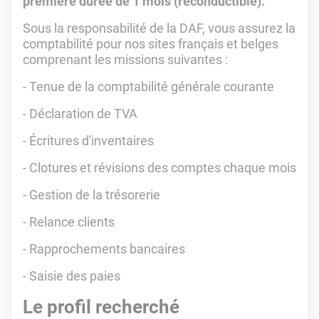
première durée de 1 mois (reconductible).
Sous la responsabilité de la DAF, vous assurez la
comptabilité pour nos sites français et belges
comprenant les missions suivantes :
- Tenue de la comptabilité générale courante
- Déclaration de TVA
- Écritures d'inventaires
- Clotures et révisions des comptes chaque mois
- Gestion de la trésorerie
- Relance clients
- Rapprochements bancaires
- Saisie des paies
Le profil recherché