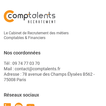
Le Cabinet de Recrutement des métiers
Comptables & Financiers
Nos coordonnées
Tél :
09 74 77 03 70
Mail :
contact@comptalents.fr
Adresse : 78 avenue des Champs Élysées B562 -
75008 Paris
Réseaux sociaux