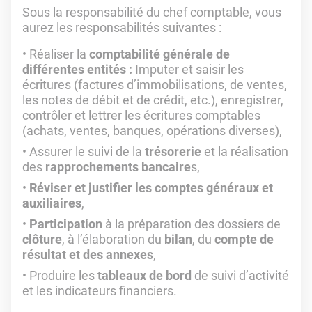
Sous la responsabilité du chef comptable, vous
aurez les responsabilités suivantes :
Réaliser la
comptabilité générale de
différentes entités :
Imputer et saisir les
écritures (factures d’immobilisations, de ventes,
les notes de débit et de crédit, etc.), enregistrer,
contrôler et lettrer les écritures comptables
(achats, ventes, banques, opérations diverses),
Assurer le suivi de la
trésorerie
et la réalisation
des
rapprochements bancaire
s,
Réviser et justifier les comptes généraux et
auxiliaires
,
Participation
à la préparation des dossiers de
clôture
,
à l’élaboration du
bilan
, du
compte de
résultat et des annexes
,
Produire les
tableaux de bord
de suivi d’activité
et les indicateurs financiers.