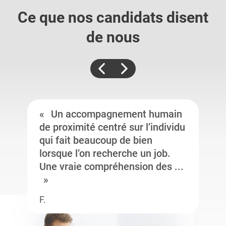
Ce que nos candidats
disent
de nous
Un accompagnement humain
de proximité centré sur l’individu
qui fait beaucoup de bien
lorsque l’on recherche un job.
Une vraie compréhension des ...
F.