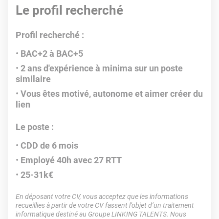
Le profil recherché
Profil recherché :
BAC+2 à BAC+5
2 ans d'expérience à minima sur un poste
similaire
Vous êtes motivé, autonome et aimer créer du
lien
Le poste :
CDD de 6 mois
Employé 40h avec 27 RTT
25-31k€
En déposant votre CV, vous acceptez que les informations
recueillies à partir de votre CV fassent l’objet d’un traitement
informatique destiné au Groupe LINKING TALENTS. Nous