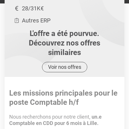
28/31K€
Autres ERP
L'offre a été pourvue.
Découvrez nos offres
similaires
Voir nos offres
Les missions principales pour le
poste Comptable h/f
Nous recherchons pour notre client,
un.e
Comptable en CDD pour 6 mois à Lille.