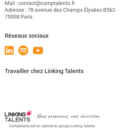
Mail :
contact@comptalents.fr
Adresse : 78 avenue des Champs Élysées B562 -
75008 Paris
Réseaux sociaux
Travailler chez Linking Talents
Rejoignez-nous
Nous proposons, vous choisissez
Comptalents est un cabinet du groupe Linking Talents