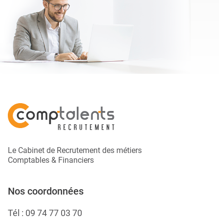
Le Cabinet de Recrutement des métiers
Comptables & Financiers
Nos coordonnées
Tél :
09 74 77 03 70