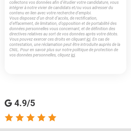
collectons vos données afin d’étudier votre candidature, vous
intégrer à notre vivier de candidats et/ou vous adresser du
contenu en lien avec votre recherche d’emploi.
Vous disposez d’un droit d’accès, de rectification,
d’effacement, de limitation, d’opposition et de portabilité des
données personnelles vous concernant, et de définition des
directives relatives au sort de vos données après votre décès.
Vous pouvez exercer ces droits en cliquant
ici
. En cas de
contestation, une réclamation peut être introduite auprès de la
CNIL. Pour en savoir plus sur notre politique de protection de
vos données personnelles, cliquez
ici
.
4.9/5