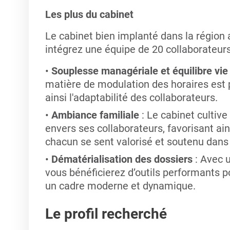
Les plus du cabinet
Le cabinet bien implanté dans la région 
intégrez une équipe de 20 collaborateur
Souplesse managériale et équilibre vie
matière de modulation des horaires est p
ainsi l'adaptabilité des collaborateurs.
Ambiance familiale
: Le cabinet cultiv
envers ses collaborateurs, favorisant ai
chacun se sent valorisé et soutenu dans 
Dématérialisation des dossiers
: Avec 
vous bénéficierez d’outils performants p
un cadre moderne et dynamique.
Le profil recherché