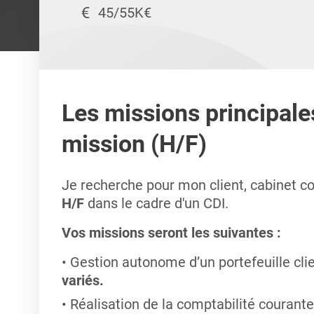
45/55K€
Les missions principale
mission (H/F)
Je recherche pour mon client, cabinet c
H/F
dans le cadre d'un CDI.
Vos missions seront les suivantes :
Gestion autonome d’un portefeuille cl
variés.
Réalisation de la comptabilité courante, 