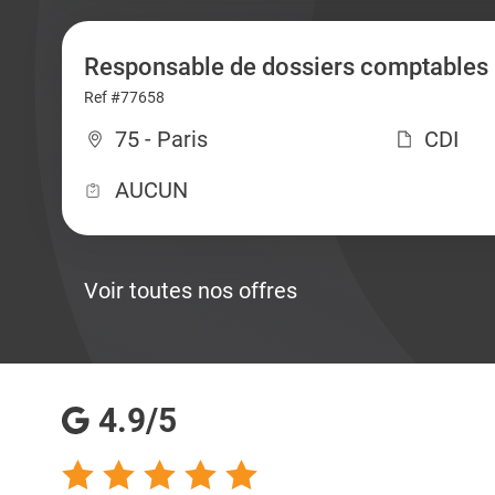
Responsable de dossiers comptables 
Ref #77658
75 - Paris
CDI
AUCUN
Voir toutes nos offres
4.9/5