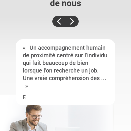
de nous
Un accompagnement humain
de proximité centré sur l’individu
qui fait beaucoup de bien
lorsque l’on recherche un job.
Une vraie compréhension des ...
F.