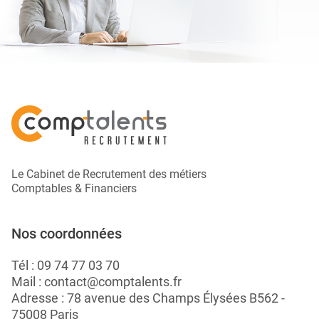
Le Cabinet de Recrutement des métiers
Comptables & Financiers
Nos coordonnées
Tél :
09 74 77 03 70
Mail :
contact@comptalents.fr
Adresse : 78 avenue des Champs Élysées B562 -
75008 Paris