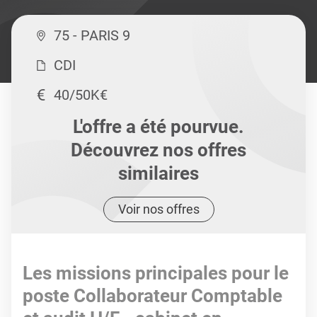
75 - PARIS 9
CDI
40/50K€
L'offre a été pourvue.
Découvrez nos offres
similaires
Voir nos offres
Les missions principales pour le
poste Collaborateur Comptable