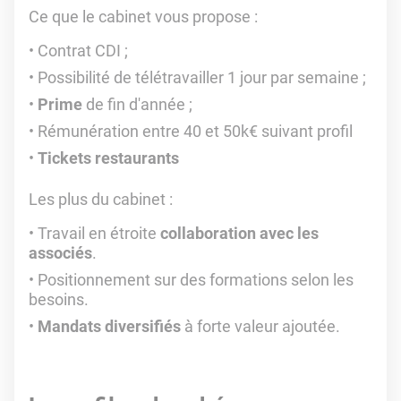
Ce que le cabinet vous propose :
Contrat CDI ;
Possibilité de télétravailler 1 jour par semaine ;
Prime
de fin d'année ;
Rémunération entre 40 et 50k€ suivant profil
Tickets restaurants
Les plus du cabinet :
Travail en étroite
collaboration avec les
associés
.
Positionnement sur des formations selon les
besoins.
Mandats diversifiés
à forte valeur ajoutée.