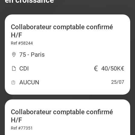
en croissance
Collaborateur comptable confirmé
H/F
Ref #58244
75 - Paris
CDI
40/50K€
AUCUN
25/07
Collaborateur comptable confirmé
H/F
Ref #77351