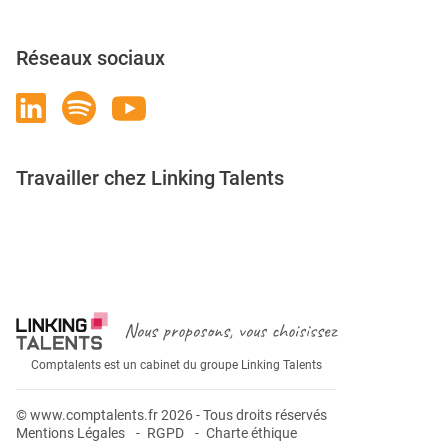
Réseaux sociaux
Travailler chez Linking Talents
Rejoignez-nous
Nous proposons, vous choisissez
Comptalents est un cabinet du groupe Linking Talents
© www.comptalents.fr 2026 - Tous droits réservés
Mentions Légales
RGPD
Charte éthique