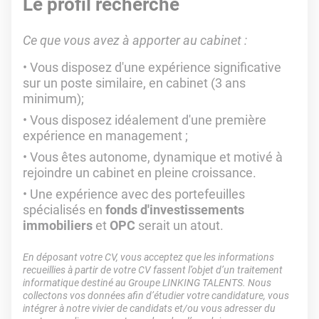
Le profil recherché
Ce que vous avez à apporter au cabinet :
Vous disposez d'une expérience significative
sur un poste similaire, en cabinet (3 ans
minimum);
Vous disposez idéalement d'une première
expérience en management ;
Vous êtes autonome, dynamique et motivé à
rejoindre un cabinet en pleine croissance.
Une expérience avec des portefeuilles
spécialisés en
fonds d'investissements
immobiliers
et
OPC
serait un atout.
En déposant votre CV, vous acceptez que les informations
recueillies à partir de votre CV fassent l’objet d’un traitement
informatique destiné au Groupe LINKING TALENTS. Nous
collectons vos données afin d’étudier votre candidature, vous
intégrer à notre vivier de candidats et/ou vous adresser du