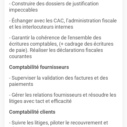
- Construire des dossiers de justification
impeccables
- Échanger avec les CAC, l’administration fiscale
et les interlocuteurs internes
- Garantir la cohérence de l'ensemble des
écritures comptables, (+ cadrage des écritures
de paie). Réaliser les déclarations fiscales
courantes
Comptabilité fournisseurs
- Superviser la validation des factures et des
paiements
- Gérer les relations fournisseurs et résoudre les
litiges avec tact et efficacité
Comptabilité clients
- Suivre les litiges, piloter le recouvrement et