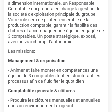
à dimension internationale, un Responsable
Comptable qui prendra en charge la gestion de
la société d'exploitation principale du groupe.
Votre rôle sera de piloter l’ensemble de la
production comptable, garantir la fiabilité des
chiffres et accompagner une équipe engagée de
3 comptables. Un poste stratégique, exposé,
avec un vrai champ d’autonomie.
Les missions:
Management & organisation
- Animer et faire monter en compétences une
équipe de 3 comptables tout en structurant les
processus afin de fluidifier le quotidien
Comptabilité générale & clôtures
- Produire les clôtures mensuelles et annuelles
dans un environnement exigeant