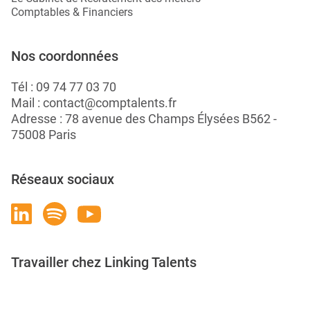
Comptables & Financiers
Nos coordonnées
Tél :
09 74 77 03 70
Mail :
contact@comptalents.fr
Adresse : 78 avenue des Champs Élysées B562 -
75008 Paris
Réseaux sociaux
Travailler chez Linking Talents
Rejoignez-nous