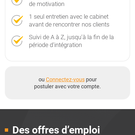
de motivation
1 seul entretien avec le cabinet
avant de rencontrer nos clients
Suivi de A à Z, jusqu’à la fin de la
période d’intégration
ou
Connectez-vous
pour
postuler avec votre compte.
Des offres d’emploi