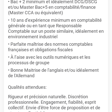
Bac + 2 minimum et idéalement DCG/DSCG
et/ou Master Bac+5 en comptabilité/finance
(Master CCA ou équivalent)
10 ans d’expérience minimum en comptabilité
générale ou en tant que Responsable
Comptable sur un poste similaire, idéalement en
environnement industriel
Parfaite maîtrise des normes comptables
françaises et obligations fiscales
À l’aise avec les outils numériques et les
processus de groupe
Bonne Maitrise de l'anglais et/ou idéalement
de l'Allemand
Qualités attendues:
Rigueur et précision naturelle. Discrétion
professionnelle. Engagement, fiabilité, esprit
collectif. Envie d’être force de proposition et de