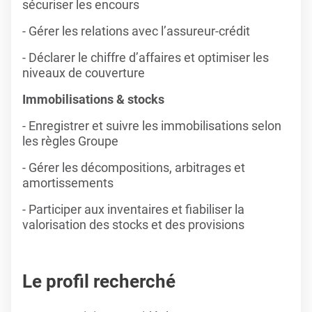
sécuriser les encours
- Gérer les relations avec l’assureur-crédit
- Déclarer le chiffre d’affaires et optimiser les
niveaux de couverture
Immobilisations & stocks
- Enregistrer et suivre les immobilisations selon
les règles Groupe
- Gérer les décompositions, arbitrages et
amortissements
- Participer aux inventaires et fiabiliser la
valorisation des stocks et des provisions
Le profil recherché