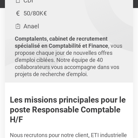
CDI
50/80K€
Anael
Comptalents, cabinet de recrutement
spécialisé en Comptabilité et Finance
, vous
propose chaque jour de nouvelles offres
d'emploi ciblées. Notre équipe de 40
collaborateurs vous accompagne dans vos
projets de recherche d'emploi.
Les missions principales pour le
poste Responsable Comptable
H/F
Nous recrutons pour notre client, ETI industrielle