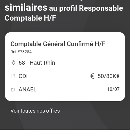
similaires
au profil Responsable
Comptable H/F
Comptable Général Confirmé H/F
Ref #73254
68 - Haut-Rhin
CDI
50/80K€
ANAEL
10/07
Voir toutes nos offres