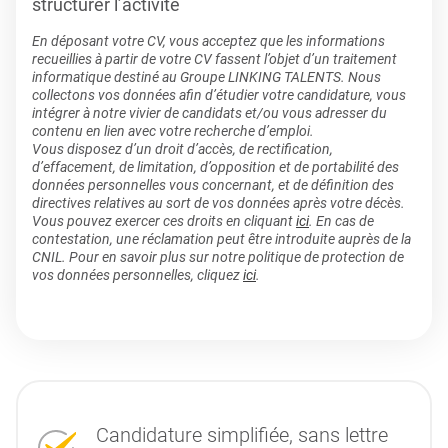
structurer l’activité
En déposant votre CV, vous acceptez que les informations
recueillies à partir de votre CV fassent l’objet d’un traitement
informatique destiné au Groupe LINKING TALENTS. Nous
collectons vos données afin d’étudier votre candidature, vous
intégrer à notre vivier de candidats et/ou vous adresser du
contenu en lien avec votre recherche d’emploi.
Vous disposez d’un droit d’accès, de rectification,
d’effacement, de limitation, d’opposition et de portabilité des
données personnelles vous concernant, et de définition des
directives relatives au sort de vos données après votre décès.
Vous pouvez exercer ces droits en cliquant
ici
. En cas de
contestation, une réclamation peut être introduite auprès de la
CNIL. Pour en savoir plus sur notre politique de protection de
vos données personnelles, cliquez
ici
.
Candidature simplifiée, sans lettre