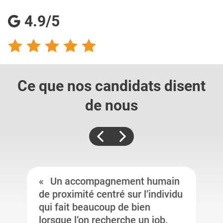
4.9/5
Ce que nos candidats
disent
de nous
Un accompagnement humain
de proximité centré sur l’individu
qui fait beaucoup de bien
lorsque l’on recherche un job.