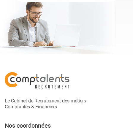
Le Cabinet de Recrutement des métiers
Comptables & Financiers
Nos coordonnées