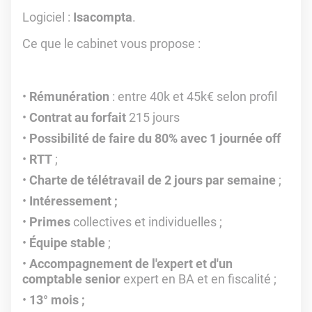
Logiciel :
Isacompta
.
Ce que le cabinet vous propose :
Rémunération
: entre 40k et 45k€ selon profil
Contrat au forfait
215 jours
Possibilité de faire du 80% avec 1 journée off
RTT
;
Charte de télétravail de 2 jours par semaine
;
Intéressement ;
Primes
collectives et individuelles ;
Équipe stable
;
Accompagnement de l'expert et d'un
comptable senior
expert en BA et en fiscalité ;
13° mois ;