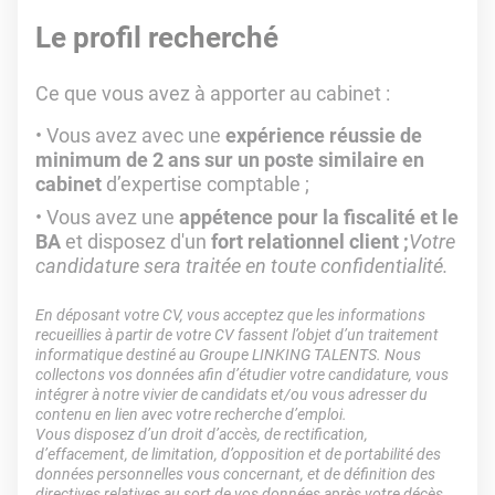
Le profil recherché
Ce que vous avez à apporter au cabinet :
Vous avez avec une
expérience réussie de
minimum de 2 ans sur un poste similaire en
cabinet
d’expertise comptable ;
Vous avez une
appétence pour la fiscalité et le
BA
et disposez d'un
fort relationnel client ;
Votre
candidature sera traitée en toute confidentialité.
En déposant votre CV, vous acceptez que les informations
recueillies à partir de votre CV fassent l’objet d’un traitement
informatique destiné au Groupe LINKING TALENTS. Nous
collectons vos données afin d’étudier votre candidature, vous
intégrer à notre vivier de candidats et/ou vous adresser du
contenu en lien avec votre recherche d’emploi.
Vous disposez d’un droit d’accès, de rectification,
d’effacement, de limitation, d’opposition et de portabilité des
données personnelles vous concernant, et de définition des
directives relatives au sort de vos données après votre décès.