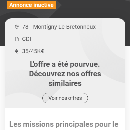
Annonce inactive
78 - Montigny Le Bretonneux
CDI
35/45K€
L'offre a été pourvue.
Découvrez nos offres
similaires
Voir nos offres
Les missions principales pour le