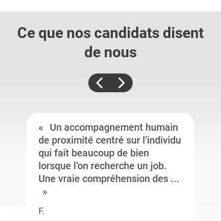
Ce que nos candidats
disent
de nous
Un accompagnement humain
de proximité centré sur l’individu
qui fait beaucoup de bien
lorsque l’on recherche un job.
Une vraie compréhension des ...
F.