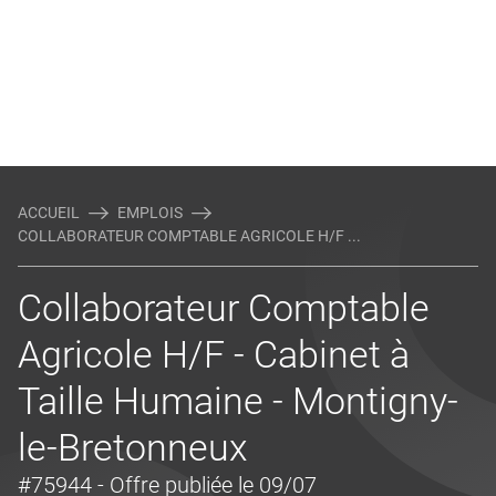
ACCUEIL
EMPLOIS
COLLABORATEUR COMPTABLE AGRICOLE H/F ...
Collaborateur Comptable
Agricole H/F - Cabinet à
Taille Humaine - Montigny-
le-Bretonneux
#75944
- Offre publiée le 09/07