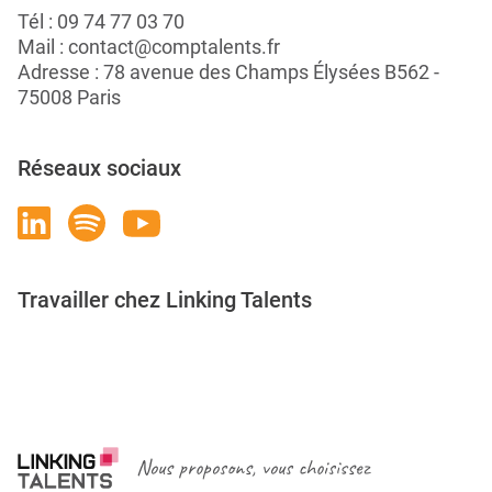
Tél :
09 74 77 03 70
Mail :
contact@comptalents.fr
Adresse : 78 avenue des Champs Élysées B562 -
75008 Paris
Réseaux sociaux
Travailler chez Linking Talents
Rejoignez-nous
Nous proposons, vous choisissez