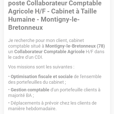
poste Collaborateur Comptable
Agricole H/F - Cabinet à Taille
Humaine - Montigny-le-
Bretonneux
Je recherche pour mon client, cabinet
comptable situé à
Montigny-le-Bretonneux (78)
un
Collaborateur Comptable Agricole
H/F dans
le cadre d'un CDI.
Vos missions sont les suivantes :
Optimisation fiscale et sociale
de l'ensemble
des portefeuilles du cabinet ;
Gestion comptable
d'un portefeuille clients à
majorité BA ;
Déplacements à prévoir chez les clients de
manière hebdomadaire.