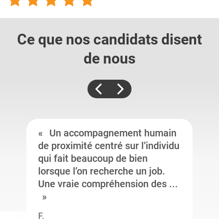
Ce que nos candidats
disent
de nous
Un accompagnement humain
de proximité centré sur l’individu
qui fait beaucoup de bien
lorsque l’on recherche un job.
Une vraie compréhension des ...
F.