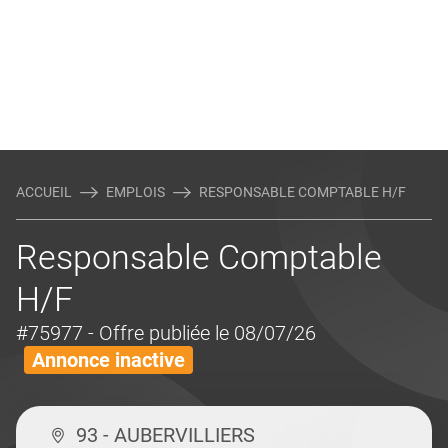
ACCUEIL
EMPLOIS
RESPONSABLE COMPTABLE H/F
Responsable Comptable
H/F
#75977
- Offre publiée le 08/07/26
Annonce inactive
93 - AUBERVILLIERS