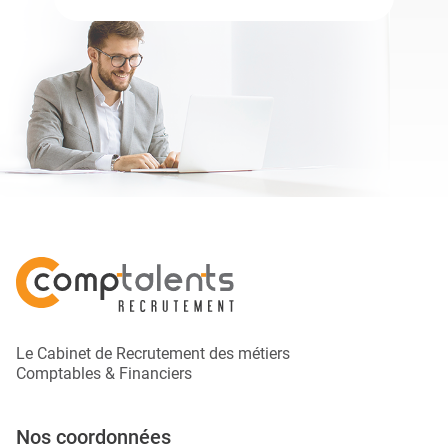
Le Cabinet de Recrutement des métiers
Comptables & Financiers
Nos coordonnées