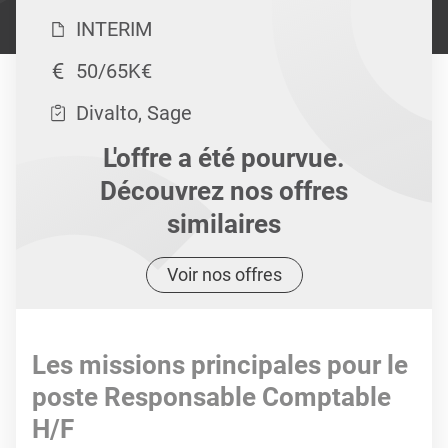
INTERIM
50/65K€
Divalto, Sage
L'offre a été pourvue.
Découvrez nos offres
similaires
Voir nos offres
Les missions principales pour le
poste Responsable Comptable
H/F