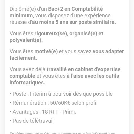
Diplômé(e) d'un
Bac+2 en Comptabilité
minimum,
vous disposez d'une expérience
réussie d'
au moins 5 ans sur poste similaire.
Vous êtes
rigoureux(se), organisé(e) et
polyvalent(e).
Vous êtes
motivé(e)
et vous savez
vous adapter
facilement.
Vous avez déjà
travaillé en cabinet d'expertise
comptable
et vous êtes
à l'aise avec les outils
informatiques.
Poste : Intérim à pourvoir dès que possible
Rémunération : 50/60K€ selon profil
Avantages : 18 RTT - Prime
Pas de télétravail