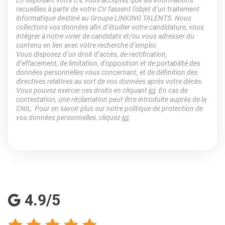
En déposant votre CV, vous acceptez que les informations
recueillies à partir de votre CV fassent l’objet d’un traitement
informatique destiné au Groupe LINKING TALENTS. Nous
collectons vos données afin d’étudier votre candidature, vous
intégrer à notre vivier de candidats et/ou vous adresser du
contenu en lien avec votre recherche d’emploi.
Vous disposez d’un droit d’accès, de rectification,
d’effacement, de limitation, d’opposition et de portabilité des
données personnelles vous concernant, et de définition des
directives relatives au sort de vos données après votre décès.
Vous pouvez exercer ces droits en cliquant
ici
. En cas de
contestation, une réclamation peut être introduite auprès de la
CNIL. Pour en savoir plus sur notre politique de protection de
vos données personnelles, cliquez
ici
.
4.9/5