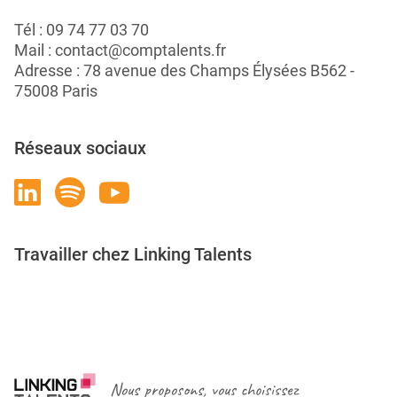
Tél :
09 74 77 03 70
Mail :
contact@comptalents.fr
Adresse : 78 avenue des Champs Élysées B562 -
75008 Paris
Réseaux sociaux
Travailler chez Linking Talents
Rejoignez-nous
Nous proposons, vous choisissez