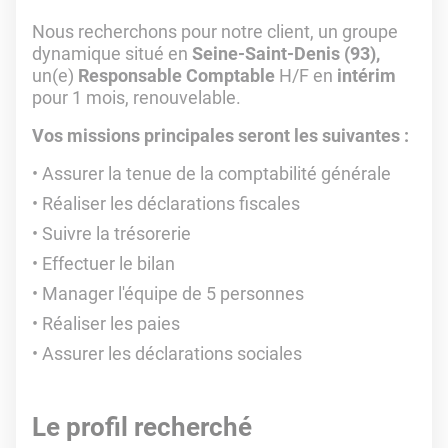
Nous recherchons pour notre client, un groupe
dynamique situé en
Seine-Saint-Denis (93),
un(e)
Responsable Comptable
H/F en
intérim
pour 1 mois, renouvelable.
Vos missions principales seront les suivantes :
Assurer la tenue de la comptabilité générale
Réaliser les déclarations fiscales
Suivre la trésorerie
Effectuer le bilan
Manager l'équipe de 5 personnes
Réaliser les paies
Assurer les déclarations sociales
Le profil recherché