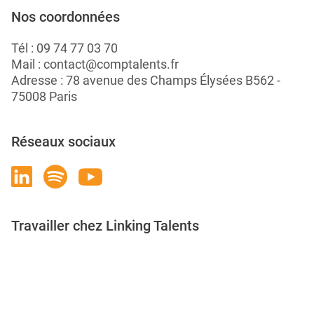
Nos coordonnées
Tél :
09 74 77 03 70
Mail :
contact@comptalents.fr
Adresse : 78 avenue des Champs Élysées B562 -
75008 Paris
Réseaux sociaux
Travailler chez Linking Talents
Rejoignez-nous