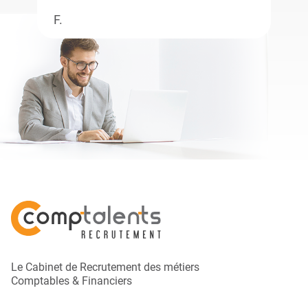
F.
Le Cabinet de Recrutement des métiers
Comptables & Financiers