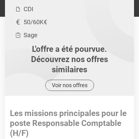
CDI
50/60K€
Sage
L'offre a été pourvue.
Découvrez nos offres
similaires
Voir nos offres
Les missions principales pour le
poste Responsable Comptable
(H/F)