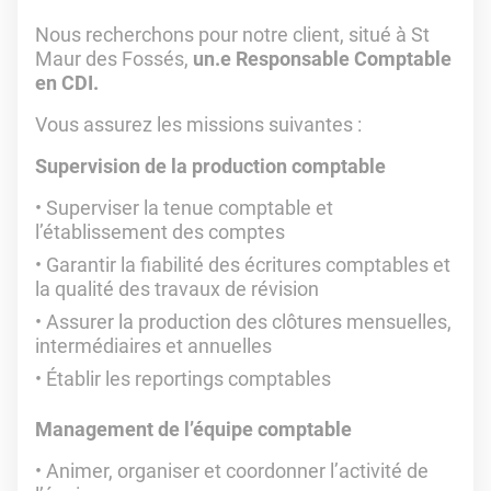
Nous recherchons pour notre client, situé à St
Maur des Fossés,
un.e Responsable Comptable
en CDI.
Vous assurez les missions suivantes :
Supervision de la production comptable
Superviser la tenue comptable et
l’établissement des comptes
Garantir la fiabilité des écritures comptables et
la qualité des travaux de révision
Assurer la production des clôtures mensuelles,
intermédiaires et annuelles
Établir les reportings comptables
Management de l’équipe comptable
Animer, organiser et coordonner l’activité de