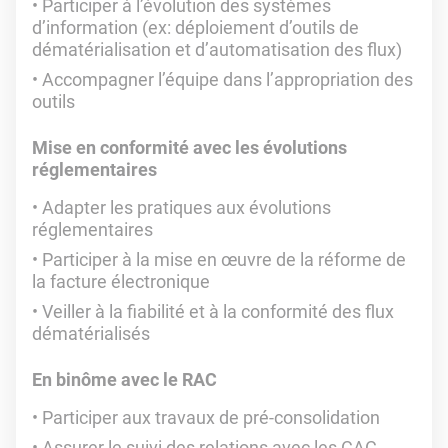
Participer à l’évolution des systèmes
d’information (ex: déploiement d’outils de
dématérialisation et d’automatisation des flux)
Accompagner l’équipe dans l’appropriation des
outils
Mise en conformité avec les évolutions
réglementaires
Adapter les pratiques aux évolutions
réglementaires
Participer à la mise en œuvre de la réforme de
la facture électronique
Veiller à la fiabilité et à la conformité des flux
dématérialisés
En binôme avec le RAC
Participer aux travaux de pré-consolidation
Assurer le suivi des relations avec les CAC