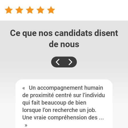
Ce que nos candidats
disent
de nous
Un accompagnement humain
de proximité centré sur l’individu
qui fait beaucoup de bien
lorsque l’on recherche un job.
Une vraie compréhension des ...