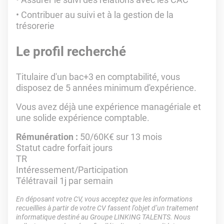
Contribuer au suivi et à la gestion de la
trésorerie
Le profil recherché
Titulaire d'un bac+3 en comptabilité, vous
disposez de 5 années minimum d'expérience.
Vous avez déjà une expérience managériale et
une solide expérience comptable.
Rémunération :
50/60K€ sur 13 mois
Statut cadre forfait jours
TR
Intéressement/Participation
Télétravail 1j par semain
En déposant votre CV, vous acceptez que les informations
recueillies à partir de votre CV fassent l’objet d’un traitement
informatique destiné au Groupe LINKING TALENTS. Nous