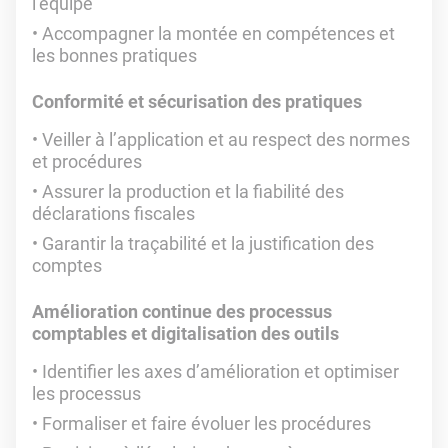
l’équipe
Accompagner la montée en compétences et
les bonnes pratiques
Conformité et sécurisation des pratiques
Veiller à l’application et au respect des normes
et procédures
Assurer la production et la fiabilité des
déclarations fiscales
Garantir la traçabilité et la justification des
comptes
Amélioration continue des processus
comptables et digitalisation des outils
Identifier les axes d’amélioration et optimiser
les processus
Formaliser et faire évoluer les procédures