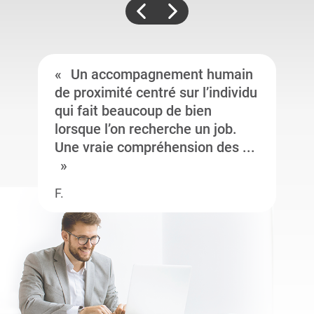
Un accompagnement humain
de proximité centré sur l’individu
qui fait beaucoup de bien
lorsque l’on recherche un job.
Une vraie compréhension des ...
F.