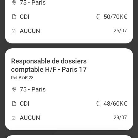
75 - Paris
CDI
50/70K€
AUCUN
25/07
Responsable de dossiers
comptable H/F - Paris 17
Ref #74928
75 - Paris
CDI
48/60K€
AUCUN
29/07