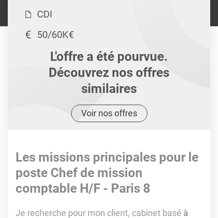
CDI
50/60K€
L'offre a été pourvue.
Découvrez nos offres
similaires
Voir nos offres
Les missions principales pour le
poste Chef de mission
comptable H/F - Paris 8
Je recherche pour mon client, cabinet basé
à