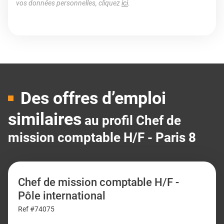
vos données personnelles, cliquez
ici
.
Des offres d’emploi
similaires
au profil Chef de
mission comptable H/F - Paris 8
Chef de mission comptable H/F -
Pôle international
Ref #74075