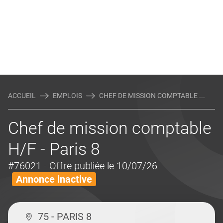
ACCUEIL
EMPLOIS
CHEF DE MISSION COMPTABLE ...
Chef de mission comptable
H/F - Paris 8
#76021
- Offre publiée le 10/07/26
Annonce inactive
75 - PARIS 8