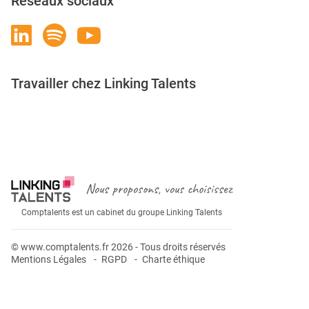
Réseaux sociaux
Travailler chez Linking Talents
Rejoignez-nous
Nous proposons, vous choisissez
Comptalents est un cabinet du groupe Linking Talents
© www.comptalents.fr 2026 - Tous droits réservés
Mentions Légales
RGPD
Charte éthique
Postuler