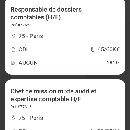
Responsable de dossiers
comptables (H/F)
Ref #77658
75 - Paris
CDI
45/60K€
AUCUN
28/07
Chef de mission mixte audit et
expertise comptable H/F
Ref #77313
75 - Paris