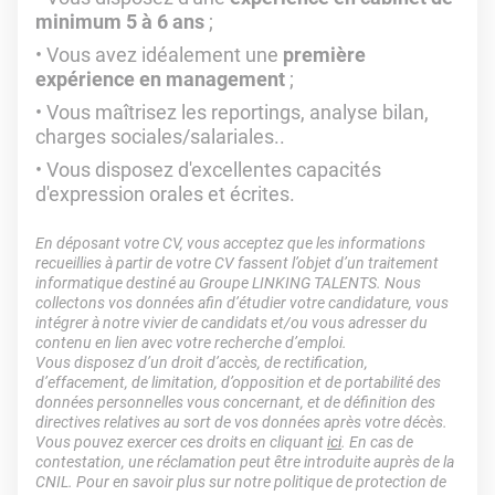
minimum 5 à 6 ans
;
Vous avez idéalement une
première
expérience en management
;
Vous maîtrisez les reportings, analyse bilan,
charges sociales/salariales..
Vous disposez d'excellentes capacités
d'expression orales et écrites.
En déposant votre CV, vous acceptez que les informations
recueillies à partir de votre CV fassent l’objet d’un traitement
informatique destiné au Groupe LINKING TALENTS. Nous
collectons vos données afin d’étudier votre candidature, vous
intégrer à notre vivier de candidats et/ou vous adresser du
contenu en lien avec votre recherche d’emploi.
Vous disposez d’un droit d’accès, de rectification,
d’effacement, de limitation, d’opposition et de portabilité des
données personnelles vous concernant, et de définition des
directives relatives au sort de vos données après votre décès.
Vous pouvez exercer ces droits en cliquant
ici
. En cas de
contestation, une réclamation peut être introduite auprès de la
CNIL. Pour en savoir plus sur notre politique de protection de