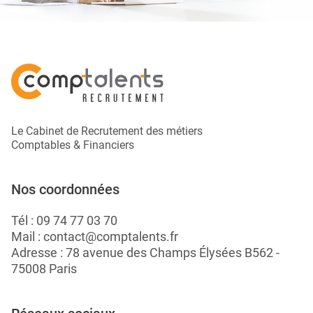
Le Cabinet de Recrutement des métiers
Comptables & Financiers
Nos coordonnées
Tél :
09 74 77 03 70
Mail :
contact@comptalents.fr
Adresse : 78 avenue des Champs Élysées B562 -
75008 Paris