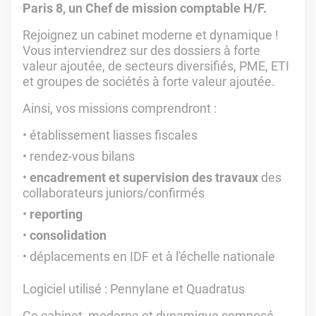
Paris 8, un Chef de mission comptable H/F.
Rejoignez un cabinet moderne et dynamique !
Vous interviendrez sur des dossiers à forte
valeur ajoutée, de secteurs diversifiés, PME, ETI
et groupes de sociétés à forte valeur ajoutée.
Ainsi, vos missions comprendront :
établissement liasses fiscales
rendez-vous bilans
encadrement et supervision des travaux
des
collaborateurs juniors/confirmés
reporting
consolidation
déplacements en IDF et à l'échelle nationale
Logiciel utilisé
: Pennylane et Quadratus
Ce cabinet, moderne et dynamique composé