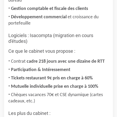
bureau
Gestion comptable et fiscale des clients
Développement commercial
et croissance du
portefeuille
Logiciels : Isacompta (migration en cours
d'études)
Ce que le cabinet vous propose :
Contrat
cadre 218 jours avec une dizaine de RTT
Participation & Intéressement
Tickets restaurant 9€ pris en charge à 60%
Mutuelle individuelle prise en charge à 100%
Chèques vacances 70€ et CSE dynamique (cartes
cadeaux, etc.)
Les plus du cabinet :