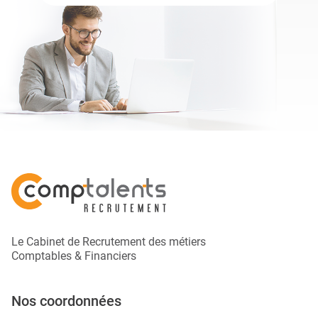
Le Cabinet de Recrutement des métiers
Comptables & Financiers
Nos coordonnées