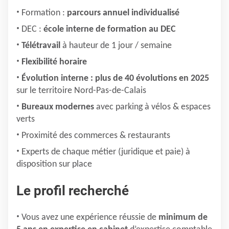
Formation :
parcours annuel individualisé
DEC :
école interne de formation au DEC
Télétravail
à hauteur de 1 jour / semaine
Flexibilité horaire
Évolution interne : plus de 40 évolutions en 2025
sur le territoire Nord-Pas-de-Calais
Bureaux modernes
avec parking à vélos & espaces
verts
Proximité des commerces & restaurants
Experts de chaque métier (juridique et paie) à
disposition sur place
Le profil recherché
Vous avez une expérience réussie de
minimum de