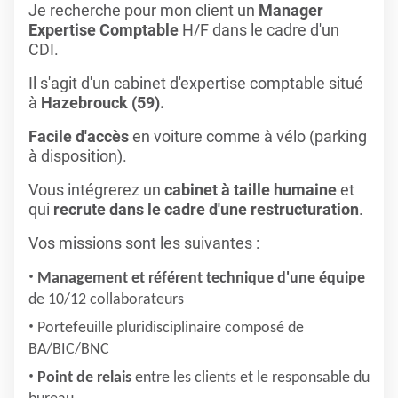
Je recherche pour mon client un
Manager
Expertise Comptable
H/F dans le cadre d'un
CDI.
Il s'agit d'un cabinet d'expertise comptable situé
à
Hazebrouck (59).
Facile d'accès
en voiture comme à vélo (parking
à disposition).
Vous intégrerez un
cabinet à taille humaine
et
qui
recrute dans le cadre d'une restructuration
.
Vos missions sont les suivantes :
Management et référent technique d'une équipe
de 10/12 collaborateurs
Portefeuille pluridisciplinaire composé de
BA/BIC/BNC
Point de relais
entre les clients et le responsable du