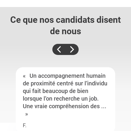
Ce que nos candidats
disent
de nous
Un accompagnement humain
de proximité centré sur l’individu
qui fait beaucoup de bien
lorsque l’on recherche un job.
Une vraie compréhension des ...
F.