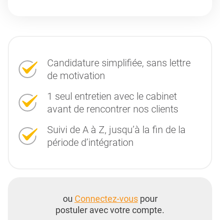
Candidature simplifiée, sans lettre
de motivation
1 seul entretien avec le cabinet
avant de rencontrer nos clients
Suivi de A à Z, jusqu’à la fin de la
période d’intégration
ou
Connectez-vous
pour
postuler avec votre compte.