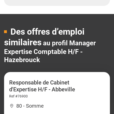
Des offres d’emploi
similaires
au profil Manager
Expertise Comptable H/F -
Hazebrouck
Responsable de Cabinet
d'Expertise H/F - Abbeville
Ref #76900
80 - Somme