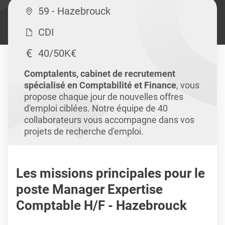
59 - Hazebrouck
CDI
40/50K€
Comptalents, cabinet de recrutement
spécialisé en Comptabilité et Finance
, vous
propose chaque jour de nouvelles offres
d'emploi ciblées. Notre équipe de 40
collaborateurs vous accompagne dans vos
projets de recherche d'emploi.
Les missions principales pour le
poste Manager Expertise
Comptable H/F - Hazebrouck