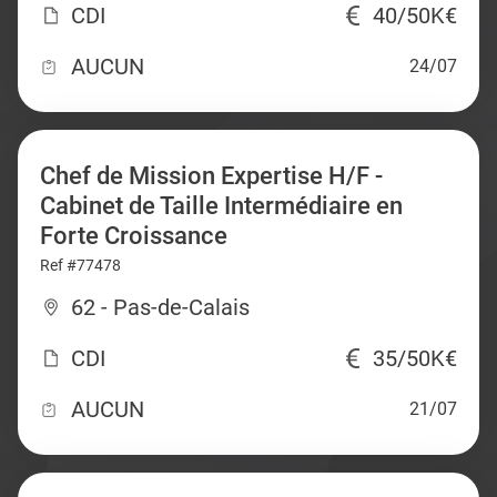
CDI
40/50K€
AUCUN
24/07
Chef de Mission Expertise H/F -
Cabinet de Taille Intermédiaire en
Forte Croissance
Ref #77478
62 - Pas-de-Calais
CDI
35/50K€
AUCUN
21/07