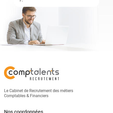
Le Cabinet de Recrutement des métiers
Comptables & Financiers
Nos coordonnées