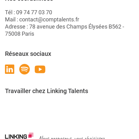
Tél :
09 74 77 03 70
Mail :
contact@comptalents.fr
Adresse : 78 avenue des Champs Élysées B562 -
75008 Paris
Réseaux sociaux
Travailler chez Linking Talents
Rejoignez-nous
Nous proposons, vous choisissez