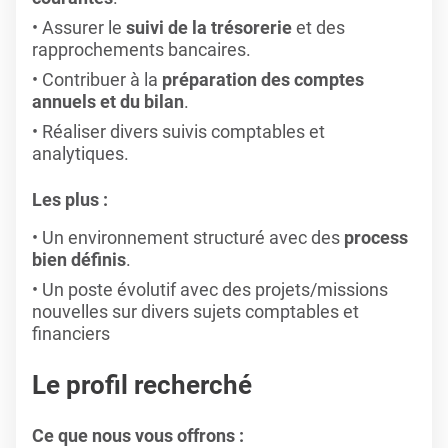
Assurer le
suivi de la trésorerie
et des
rapprochements bancaires.
Contribuer à la
préparation des comptes
annuels et du bilan
.
Réaliser divers suivis comptables et
analytiques.
Les plus :
Un environnement structuré avec des
process
bien définis
.
Un poste évolutif avec des projets/missions
nouvelles sur divers sujets comptables et
financiers
Le profil recherché
Ce que nous vous offrons :