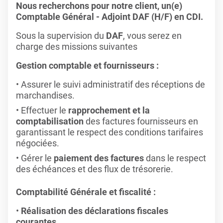
Nous recherchons pour notre client, un(e)
Comptable Général - Adjoint DAF (H/F) en CDI.
Sous la supervision du
DAF
, vous serez en
charge des missions suivantes
Gestion comptable et fournisseurs :
Assurer le suivi administratif des réceptions de
marchandises.
Effectuer le
rapprochement et la
comptabilisation
des factures fournisseurs en
garantissant le respect des conditions tarifaires
négociées.
Gérer le
paiement des factures
dans le respect
des échéances et des flux de trésorerie.
Comptabilité Générale et fiscalité :
Réalisation des déclarations fiscales
courantes
.