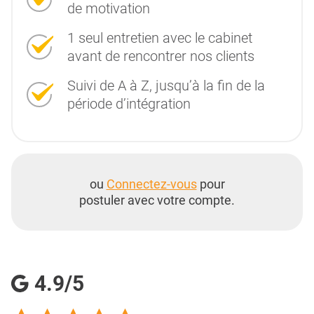
de motivation
1 seul entretien avec le cabinet
avant de rencontrer nos clients
Suivi de A à Z, jusqu’à la fin de la
période d’intégration
ou
Connectez-vous
pour
postuler avec votre compte.
4.9/5