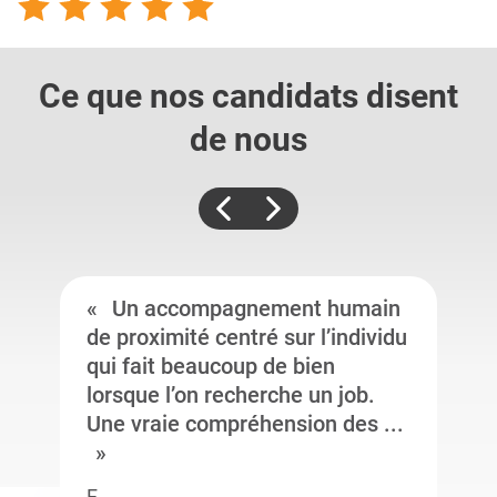
Ce que nos candidats
disent
de nous
Un accompagnement humain
de proximité centré sur l’individu
qui fait beaucoup de bien
lorsque l’on recherche un job.
Une vraie compréhension des ...
F.