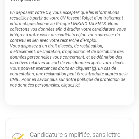
En déposant votre CV, vous acceptez que les informations
recueillies à partir de votre CV fassent l’objet d’un traitement
informatique destiné au Groupe LINKING TALENTS. Nous
collectons vos données afin d’étudier votre candidature, vous
intégrer à notre vivier de candidats et/ou vous adresser du
contenu en lien avec votre recherche d’emploi.
Vous disposez d’un droit d’accès, de rectification,
d’effacement, de limitation, d’opposition et de portabilité des
données personnelles vous concernant, et de définition des
directives relatives au sort de vos données après votre décès.
Vous pouvez exercer ces droits en cliquant
ici
. En cas de
contestation, une réclamation peut être introduite auprès de la
CNIL. Pour en savoir plus sur notre politique de protection de
vos données personnelles, cliquez
ici
.
Candidature simplifiée, sans lettre