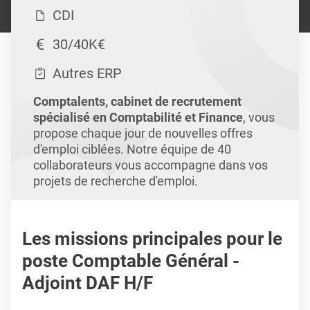
CDI
30/40K€
Autres ERP
Comptalents, cabinet de recrutement
spécialisé en Comptabilité et Finance
, vous
propose chaque jour de nouvelles offres
d'emploi ciblées. Notre équipe de 40
collaborateurs vous accompagne dans vos
projets de recherche d'emploi.
Les missions principales pour le
poste Comptable Général -
Adjoint DAF H/F