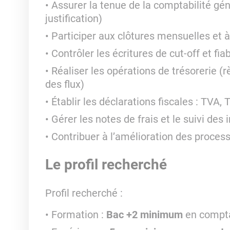
Assurer la tenue de la comptabilité géné
justification)
Participer aux clôtures mensuelles et à
Contrôler les écritures de cut-off et fi
Réaliser les opérations de trésorerie 
des flux)
Établir les déclarations fiscales : TVA,
Gérer les notes de frais et le suivi des
Contribuer à l’amélioration des process
Le profil recherché
Profil recherché
:
Formation :
Bac +2 minimum
en compta