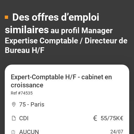
Des offres d’emploi
similaires
au profil Manager
Expertise Comptable / Directeur de
Bureau H/F
Expert-Comptable H/F - cabinet en
croissance
Ref #74535
75 - Paris
CDI
55/75K€
AUCUN
24/07