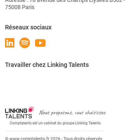
75008 Paris
Réseaux sociaux
Travailler chez Linking Talents
Rejoignez-nous
Nous proposons, vous choisissez
Comptalents est un cabinet du groupe Linking Talents
© www.comptalents.fr 2026 - Tous droits réservés