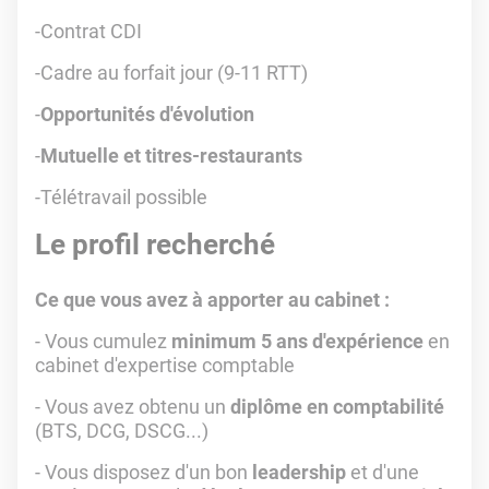
-Contrat CDI
-Cadre au forfait jour (9-11 RTT)
-
Opportunités d'évolution
-
Mutuelle et titres-restaurants
-Télétravail possible
Le profil recherché
Ce que vous avez à apporter au cabinet :
- Vous cumulez
minimum 5 ans d'expérience
en
cabinet d'expertise comptable
- Vous avez obtenu un
diplôme en comptabilité
(BTS, DCG, DSCG...)
- Vous disposez d'un bon
leadership
et d'une