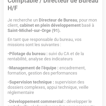
Comptable / Directeur de Bureau
H/F
Je recherche un
Directeur de Bureau
, pour mon
client,
cabinet en plein développement
basé à
Saint-Michel-sur-Orge (91).
En tant que responsable du bureau,
vos
missions sont les suivantes :
-Pilotage du bureau :
suivi du CA et de la
rentabilité, analyse des indicateurs
-Management de l’équipe :
encadrement,
formation, gestion des performances
-Supervision technique :
supervision des
dossiers complexes, appui technique, veille
réglementaire
-Développement commercial :
développer le