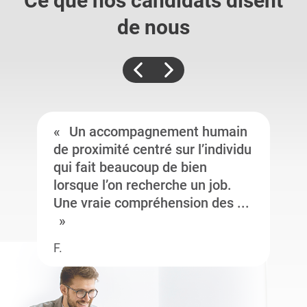
Ce que nos candidats
disent
de nous
Un accompagnement humain
de proximité centré sur l’individu
qui fait beaucoup de bien
lorsque l’on recherche un job.
Une vraie compréhension des ...
F.