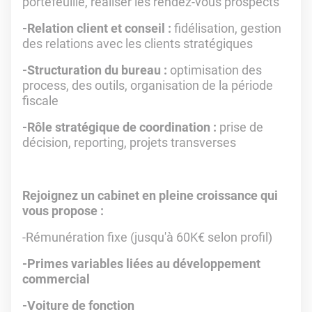
portefeuille, réaliser les rendez-vous prospects
-Relation client et conseil :
fidélisation, gestion
des relations avec les clients stratégiques
-Structuration du bureau :
optimisation des
process, des outils, organisation de la période
fiscale
-Rôle stratégique de coordination :
prise de
décision, reporting, projets transverses
Rejoignez un cabinet en pleine croissance qui
vous propose :
-Rémunération fixe (jusqu'à 60K€ selon profil)
-Primes variables liées au développement
commercial
-Voiture de fonction