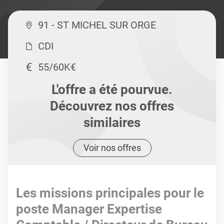
91 - ST MICHEL SUR ORGE
CDI
55/60K€
L'offre a été pourvue.
Découvrez nos offres
similaires
Voir nos offres
Les missions principales pour le
poste Manager Expertise