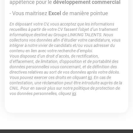
appétence pour le
développement commercial
- Vous maitrisez
Excel
de manière pointue
En déposant votre CV, vous acceptez que les informations
recueillies à partir de votre CV fassent l’objet d’un traitement
informatique destiné au Groupe LINKING TALENTS. Nous
collectons vos données afin d’étudier votre candidature, vous
intégrer à notre vivier de candidats et/ou vous adresser du
contenu en lien avec votre recherche d’emploi.
Vous disposez d’un droit d’accès, de rectification,
d’effacement, de limitation, d’opposition et de portabilité des
données personnelles vous concernant, et de définition des
directives relatives au sort de vos données après votre décès.
Vous pouvez exercer ces droits en cliquant
ici
. En cas de
contestation, une réclamation peut être introduite auprès de la
CNIL. Pour en savoir plus sur notre politique de protection de
vos données personnelles, cliquez
ici
.