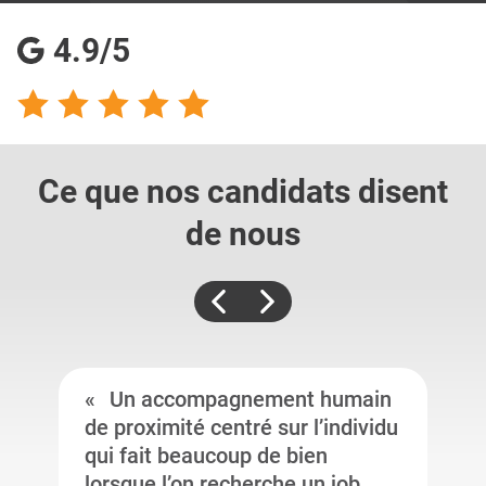
4.9/5
Ce que nos candidats
disent
de nous
Un accompagnement humain
de proximité centré sur l’individu
qui fait beaucoup de bien
lorsque l’on recherche un job.