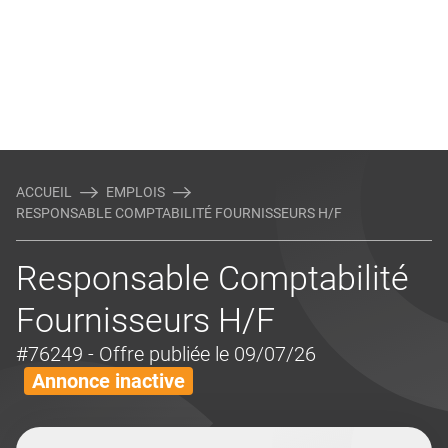
ACCUEIL
EMPLOIS
RESPONSABLE COMPTABILITÉ FOURNISSEURS H/F
Responsable Comptabilité
Fournisseurs H/F
#76249
- Offre publiée le 09/07/26
Annonce inactive