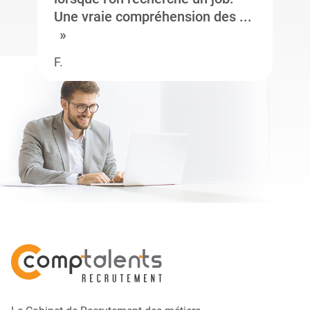
Une vraie compréhension des ...
F.