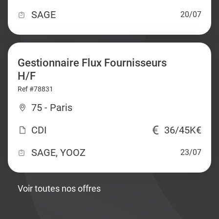
SAGE
20/07
Gestionnaire Flux Fournisseurs
H/F
Ref #78831
75 - Paris
CDI
36/45K€
SAGE, YOOZ
23/07
Voir toutes nos offres