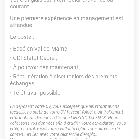
courant.
Une première expérience en management est
attendue.
Le poste :
Basé en Val-de-Marne ;
CDI Statut Cadre ;
À pourvoir dès maintenant ;
Rémunération à discuter lors des premiers
échanges ;
Télétravail possible
En déposant votre CV, vous acceptez que les informations
recueillies à partir de votre CV fassent l’objet d’un traitement
informatique destiné au Groupe LINKING TALENTS. Nous
collectons vos données afin d’étudier votre candidature, vous
intégrer à notre vivier de candidats et/ou vous adresser du
contenu en lien avec votre recherche d’emploi.