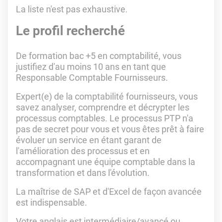
La liste n'est pas exhaustive.
Le profil recherché
De formation bac +5 en comptabilité, vous
justifiez d'au moins 10 ans en tant que
Responsable Comptable Fournisseurs.
Expert(e) de la comptabilité fournisseurs, vous
savez analyser, comprendre et décrypter les
processus comptables. Le processus PTP n'a
pas de secret pour vous et vous êtes prêt à faire
évoluer un service en étant garant de
l'amélioration des processus et en
accompagnant une équipe comptable dans la
transformation et dans l'évolution.
La maîtrise de SAP et d'Excel de façon avancée
est indispensable.
Votre anglais est intermédiaire/avancé ou