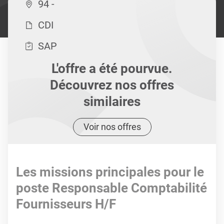
94 -
CDI
SAP
L'offre a été pourvue.
Découvrez nos offres
similaires
Voir nos offres
Les missions principales pour le
poste Responsable Comptabilité
Fournisseurs H/F