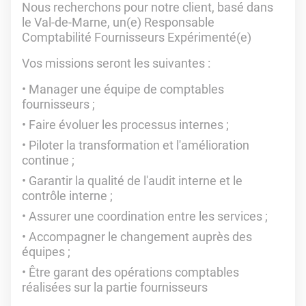
Nous recherchons pour notre client, basé dans
le Val-de-Marne, un(e) Responsable
Comptabilité Fournisseurs Expérimenté(e)
Vos missions seront les suivantes :
Manager une équipe de comptables
fournisseurs ;
Faire évoluer les processus internes ;
Piloter la transformation et l'amélioration
continue ;
Garantir la qualité de l'audit interne et le
contrôle interne ;
Assurer une coordination entre les services ;
Accompagner le changement auprès des
équipes ;
Être garant des opérations comptables
réalisées sur la partie fournisseurs