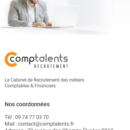
Le Cabinet de Recrutement des métiers
Comptables & Financiers
Nos coordonnées
Tél :
09 74 77 03 70
Mail :
contact@comptalents.fr