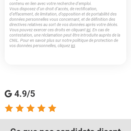
contenu en lien avec votre recherche d’emploi.
Vous disposez d’un droit d’accès, de rectification,
d’effacement, de limitation, d’opposition et de portabilité des
données personnelles vous concernant, et de définition des
directives relatives au sort de vos données après votre décès.
Vous pouvez exercer ces droits en cliquant
ici
. En cas de
contestation, une réclamation peut être introduite auprès de la
CNIL. Pour en savoir plus sur notre politique de protection de
vos données personnelles, cliquez
ici
.
4.9/5