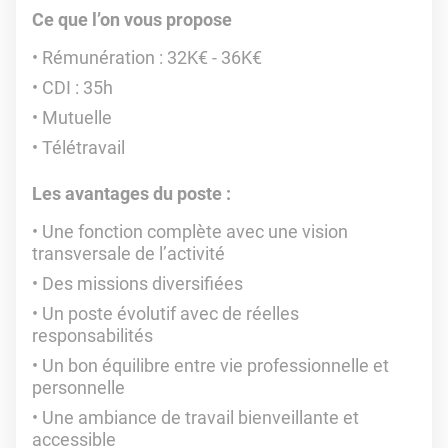
Ce que l’on vous propose
Rémunération : 32K€ - 36K€
CDI : 35h
Mutuelle
Télétravail
Les avantages du poste :
Une fonction complète avec une vision
transversale de l’activité
Des missions diversifiées
Un poste évolutif avec de réelles
responsabilités
Un bon équilibre entre vie professionnelle et
personnelle
Une ambiance de travail bienveillante et
accessible