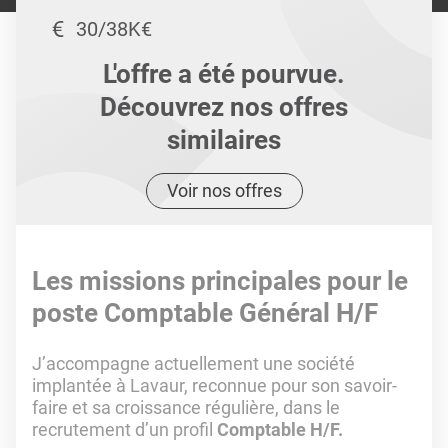
30/38K€
L'offre a été pourvue.
Découvrez nos offres
similaires
Voir nos offres
Les missions principales pour le
poste Comptable Général H/F
J’accompagne actuellement une société
implantée à Lavaur, reconnue pour son savoir-
faire et sa croissance régulière, dans le
recrutement d’un profil
Comptable H/F.