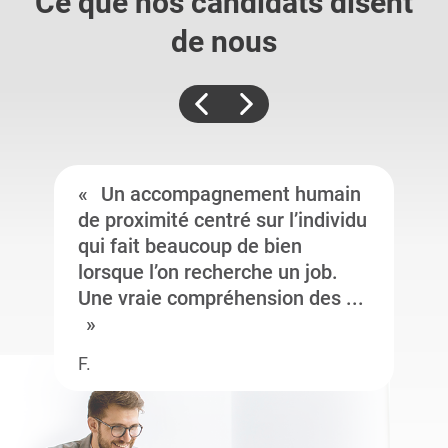
Ce que nos candidats
disent
de nous
Un accompagnement humain
de proximité centré sur l’individu
qui fait beaucoup de bien
lorsque l’on recherche un job.
Une vraie compréhension des ...
F.