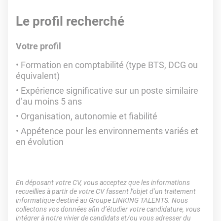
Le profil recherché
Votre profil
Formation en comptabilité (type BTS, DCG ou
équivalent)
Expérience significative sur un poste similaire
d’au moins 5 ans
Organisation, autonomie et fiabilité
Appétence pour les environnements variés et
en évolution
En déposant votre CV, vous acceptez que les informations
recueillies à partir de votre CV fassent l’objet d’un traitement
informatique destiné au Groupe LINKING TALENTS. Nous
collectons vos données afin d’étudier votre candidature, vous
intégrer à notre vivier de candidats et/ou vous adresser du