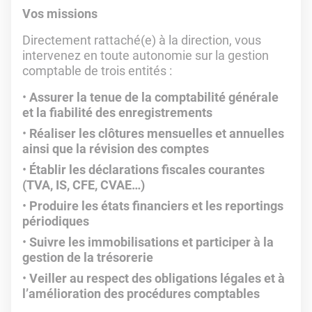
Vos missions
Directement rattaché(e) à la direction, vous
intervenez en toute autonomie sur la gestion
comptable de trois entités :
Assurer la tenue de la comptabilité générale
et la fiabilité des enregistrements
Réaliser les clôtures mensuelles et annuelles
ainsi que la révision des comptes
Établir les déclarations fiscales courantes
(TVA, IS, CFE, CVAE…)
Produire les états financiers et les reportings
périodiques
Suivre les immobilisations et participer à la
gestion de la trésorerie
Veiller au respect des obligations légales et à
l’amélioration des procédures comptables